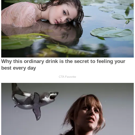
Why this ordinary drink is the secret to feeling your
best every day
CTA Favorite