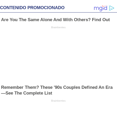
CONTENIDO PROMOCIONADO
Are You The Same Alone And With Others? Find Out
Brainberries
Remember Them? These '90s Couples Defined An Era
—See The Complete List
Brainberries