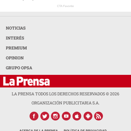
CTA Favorite
NOTICIAS
INTERÉS
PREMIUM
OPINION
GRUPO OPSA
LA PRENSA TODOS LOS DERECHOS RESERVADOS ©
2026
ORGANIZACIÓN PUBLICITARIA S.A.