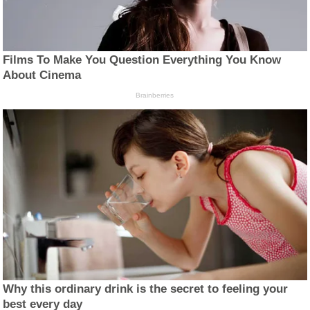
Films To Make You Question Everything You Know
About Cinema
Brainberries
Why this ordinary drink is the secret to feeling your
best every day