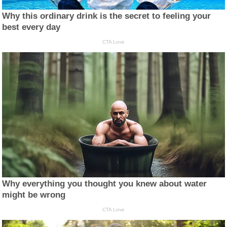
Why this ordinary drink is the secret to feeling your
best every day
CTA Love
Why everything you thought you knew about water
might be wrong
CTA Love