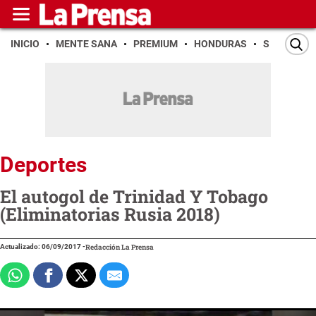
INICIO
MENTE SANA
PREMIUM
HONDURAS
SAN PEDR
Deportes
El autogol de Trinidad Y Tobago
(Eliminatorias Rusia 2018)
Actualizado: 06/09/2017
-
Redacción La Prensa