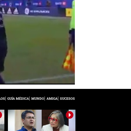
LOS
GUÍA MÉDICA
MUNDO
AMIGA
SUCESOS