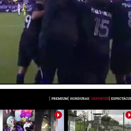
PREMIUM
HONDURAS
DEPORTES
ESPECTÁCU