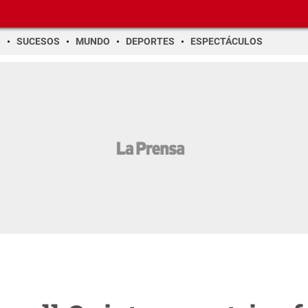
O
SUCESOS
MUNDO
DEPORTES
ESPECTÁCULOS