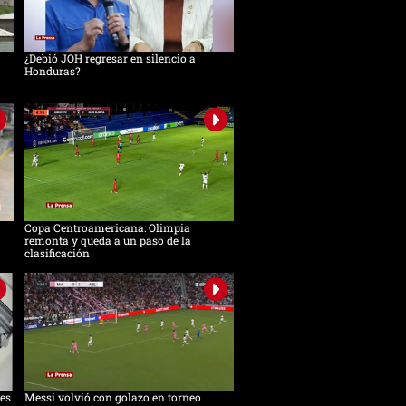
¿Debió JOH regresar en silencio a
Honduras?
Copa Centroamericana: Olimpia
remonta y queda a un paso de la
clasificación
es
Messi volvió con golazo en torneo