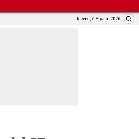
Jueves , 6 Agosto 2026