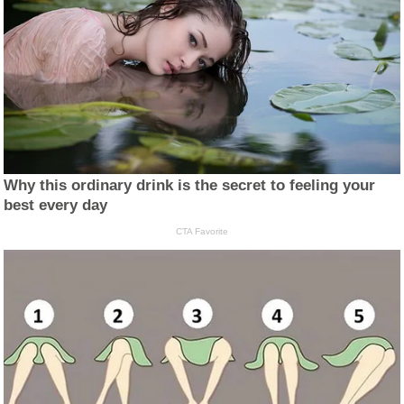
Why this ordinary drink is the secret to feeling your
best every day
CTA Favorite