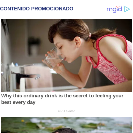
CONTENIDO PROMOCIONADO
Why this ordinary drink is the secret to feeling your
best every day
CTA Favorite