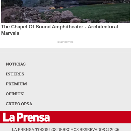
The Chapel Of Sound Amphitheater - Architectural
Marvels
Brainberries
NOTICIAS
INTERÉS
PREMIUM
OPINION
GRUPO OPSA
LA PRENSA TODOS LOS DERECHOS RESERVADOS ©
2026