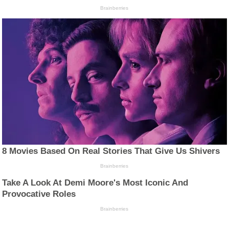
Brainberries
8 Movies Based On Real Stories That Give Us Shivers
Brainberries
Take A Look At Demi Moore's Most Iconic And
Provocative Roles
Brainberries