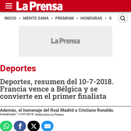
INICIO
MENTE SANA
PREMIUM
HONDURAS
SAN PEDR
Deportes
Deportes, resumen del 10-7-2018.
Francia vence a Bélgica y se
convierte en el primer finalista
Además, el homenaje del Real Madrid a Cristiano Ronaldo.
Actualizado: 11/07/2018
-
Redacción La Prensa