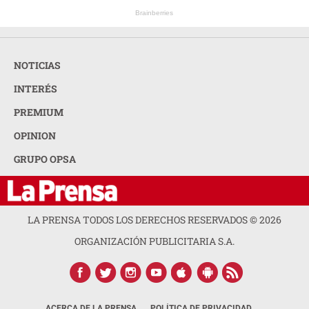
Brainberries
NOTICIAS
INTERÉS
PREMIUM
OPINION
GRUPO OPSA
LA PRENSA TODOS LOS DERECHOS RESERVADOS ©
2026
ORGANIZACIÓN PUBLICITARIA S.A.
ACERCA DE LA PRENSA
POLÍTICA DE PRIVACIDAD