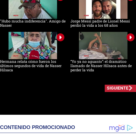
"Hubo mucha indiferencia". Amigo de
Jorge Messi padre de Lionel Messi
Nasser
perdió la vida a los 68 años
Hermana relata cómo fueron los
“Yo ya no aguanto”: el dramático
últimos segundos de vida de Nasser
llamado de Nasser Hilsaca antes de
Hilsaca
perder la vida
SIGUIENTE
CONTENIDO PROMOCIONADO