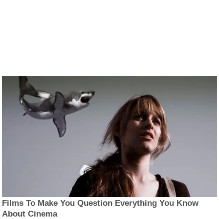
Films To Make You Question Everything You Know
About Cinema