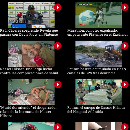
Raúl Cáceres sorprende: Revela qué
Marathón, con otro expulsado,
pasará con Davis Flow en Platense
empata ante Platense en el Excélsior
Nasser Hilsaca: una larga lucha
Retiran basura acumulada en ríos y
contra las complicaciones de salud
canales de SPS tras denuncia
“Murió durmiendo”: el desgarrador
Retiran el cuerpo de Nasser Hilsaca
relato de la hermana de Nasser
del Hospital Atlántida
Hilsaca