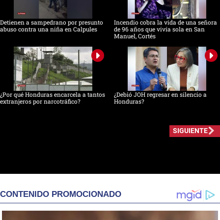
Detienen a sampedrano por presunto
Incendio cobra la vida de una señora
abuso contra una niña en Calpules
de 96 años que vivía sola en San
Manuel, Cortés
¿Por qué Honduras encarcela a tantos
¿Debió JOH regresar en silencio a
extranjeros por narcotráfico?
Honduras?
SIGUIENTE
CONTENIDO PROMOCIONADO