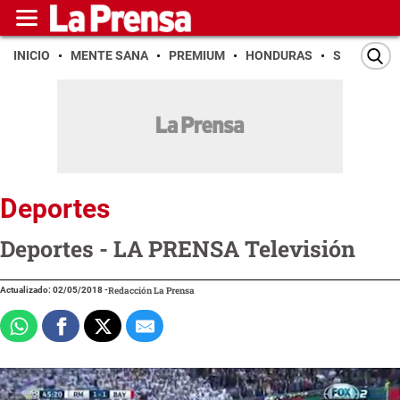
INICIO
MENTE SANA
PREMIUM
HONDURAS
SAN PEDR
Deportes
Deportes - LA PRENSA Televisión
Actualizado: 02/05/2018
-
Redacción La Prensa