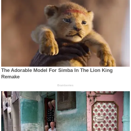
The Adorable Model For Simba In The Lion King
Remake
Brainberries