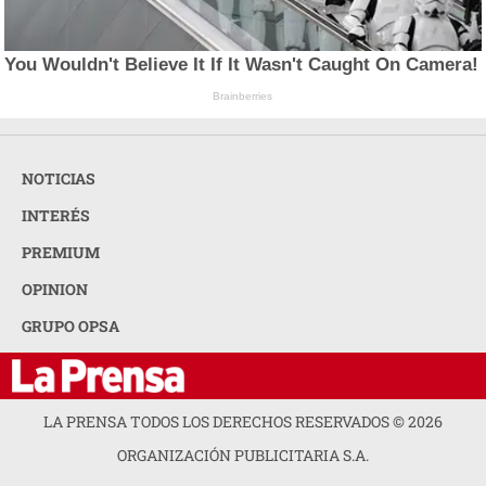
You Wouldn't Believe It If It Wasn't Caught On Camera!
Brainberries
NOTICIAS
INTERÉS
PREMIUM
OPINION
GRUPO OPSA
LA PRENSA TODOS LOS DERECHOS RESERVADOS ©
2026
ORGANIZACIÓN PUBLICITARIA S.A.