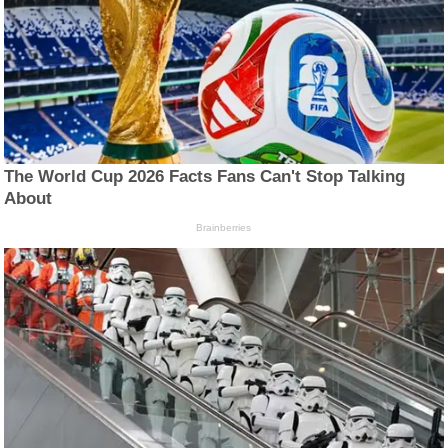
The World Cup 2026 Facts Fans Can't Stop Talking
About
Brainberries