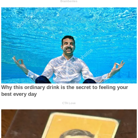
Brainberries
Why this ordinary drink is the secret to feeling your
best every day
CTA Love