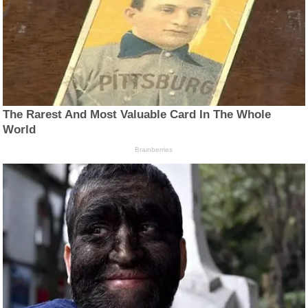
The Rarest And Most Valuable Card In The Whole
World
Brainberries