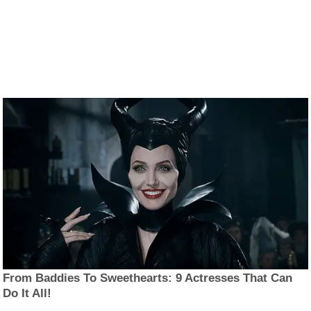
From Baddies To Sweethearts: 9 Actresses That Can
Do It All!