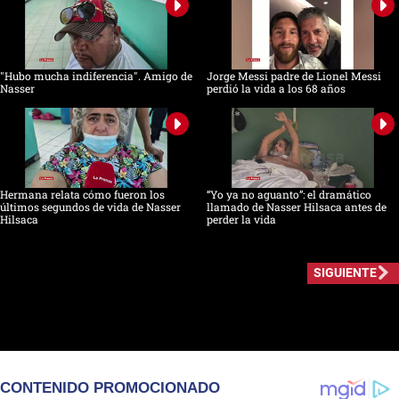
"Hubo mucha indiferencia". Amigo de
Jorge Messi padre de Lionel Messi
Nasser
perdió la vida a los 68 años
Hermana relata cómo fueron los
“Yo ya no aguanto”: el dramático
últimos segundos de vida de Nasser
llamado de Nasser Hilsaca antes de
Hilsaca
perder la vida
SIGUIENTE
CONTENIDO PROMOCIONADO