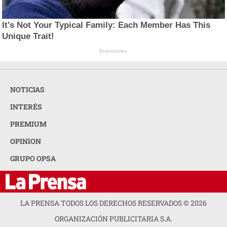
It's Not Your Typical Family: Each Member Has This
Unique Trait!
Brainberries
NOTICIAS
INTERÉS
PREMIUM
OPINION
GRUPO OPSA
LA PRENSA TODOS LOS DERECHOS RESERVADOS ©
2026
ORGANIZACIÓN PUBLICITARIA S.A.