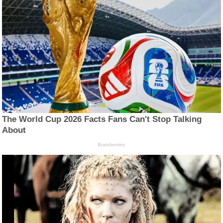
The World Cup 2026 Facts Fans Can't Stop Talking
About
Brainberries