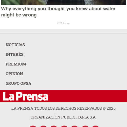
Why everything you thought you knew about water
might be wrong
CTA Love
NOTICIAS
INTERÉS
PREMIUM
OPINION
GRUPO OPSA
LA PRENSA TODOS LOS DERECHOS RESERVADOS ©
2026
ORGANIZACIÓN PUBLICITARIA S.A.