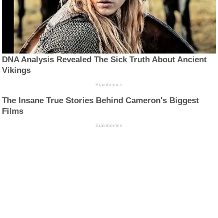
DNA Analysis Revealed The Sick Truth About Ancient
Vikings
Brainberries
The Insane True Stories Behind Cameron's Biggest
Films
Brainberries