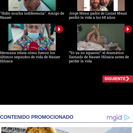
"Hubo mucha indiferencia". Amigo de
Jorge Messi padre de Lionel Messi
Nasser
perdió la vida a los 68 años
Hermana relata cómo fueron los
“Yo ya no aguanto”: el dramático
últimos segundos de vida de Nasser
llamado de Nasser Hilsaca antes de
Hilsaca
perder la vida
SIGUIENTE
CONTENIDO PROMOCIONADO