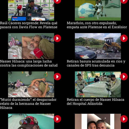
Raúl Cáceres sorprende: Revela qué
Marathón, con otro expulsado,
pasará con Davis Flow en Platense
empata ante Platense en el Excélsior
Nasser Hilsaca: una larga lucha
Retiran basura acumulada en ríos y
contra las complicaciones de salud
canales de SPS tras denuncia
“Murió durmiendo”: el desgarrador
Retiran el cuerpo de Nasser Hilsaca
relato de la hermana de Nasser
del Hospital Atlántida
Hilsaca