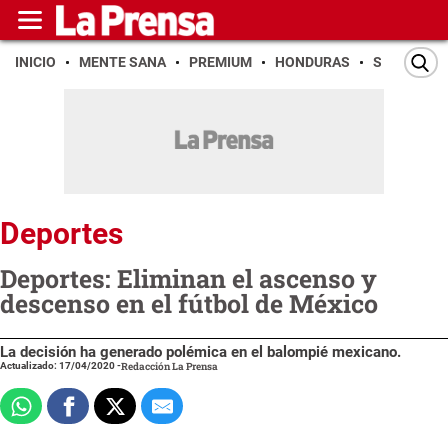
INICIO
MENTE SANA
PREMIUM
HONDURAS
SAN PEDR
Deportes
Deportes: Eliminan el ascenso y
descenso en el fútbol de México
La decisión ha generado polémica en el balompié mexicano.
Actualizado: 17/04/2020
-
Redacción La Prensa