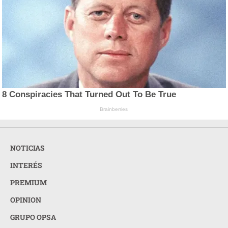
8 Conspiracies That Turned Out To Be True
Brainberries
NOTICIAS
INTERÉS
PREMIUM
OPINION
GRUPO OPSA