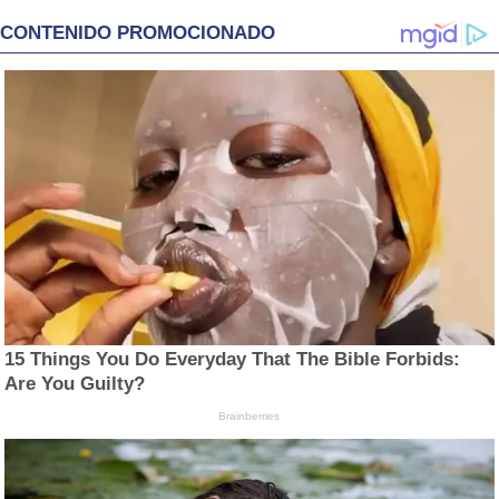
CONTENIDO PROMOCIONADO
15 Things You Do Everyday That The Bible Forbids:
Are You Guilty?
Brainberries