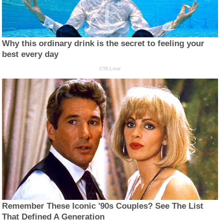
Why this ordinary drink is the secret to feeling your
best every day
CTA Love
Remember These Iconic '90s Couples? See The List
That Defined A Generation