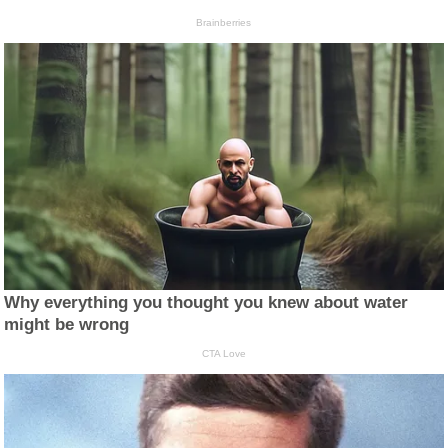
Brainberries
Why everything you thought you knew about water
might be wrong
CTA Love