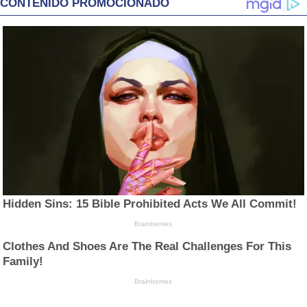
CONTENIDO PROMOCIONADO
Hidden Sins: 15 Bible Prohibited Acts We All Commit!
Brainberries
Clothes And Shoes Are The Real Challenges For This
Family!
Brainberries