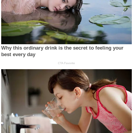
Why this ordinary drink is the secret to feeling your
best every day
CTA Favorite