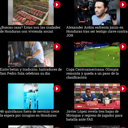
¿Buscas casa? Estas son las ciudades
Alexander Ardón enfrenta juicio en
de Honduras con vivienda social
Honduras tras ser testigo clave contra
JOH
Entre betún y tradición: lustradores de
Copa Centroamericana: Olimpia
San Pedro Sula celebran su día
remonta y queda a un paso de la
clasificación
46 quirófanos fuera de servicio crece
Javier López revela tres bajas de
la espera por cirugías en Honduras
Motagua y regreso de jugador para
batalla ante FAS