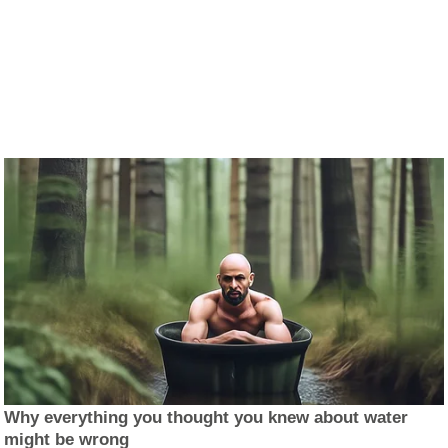
Why everything you thought you knew about water
might be wrong