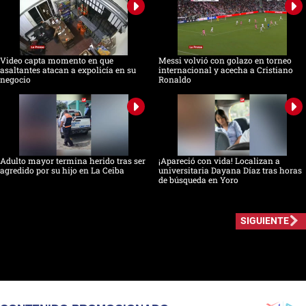
Video capta momento en que
Messi volvió con golazo en torneo
asaltantes atacan a expolicía en su
internacional y acecha a Cristiano
negocio
Ronaldo
Adulto mayor termina herido tras ser
¡Apareció con vida! Localizan a
agredido por su hijo en La Ceiba
universitaria Dayana Díaz tras horas
de búsqueda en Yoro
SIGUIENTE