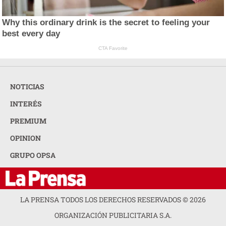
Why this ordinary drink is the secret to feeling your
best every day
CTA Favorite
NOTICIAS
INTERÉS
PREMIUM
OPINION
GRUPO OPSA
LA PRENSA TODOS LOS DERECHOS RESERVADOS ©
2026
ORGANIZACIÓN PUBLICITARIA S.A.