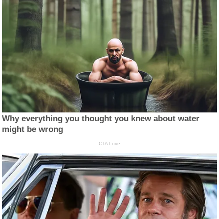
Why everything you thought you knew about water
might be wrong
CTA Love