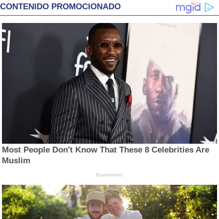
CONTENIDO PROMOCIONADO
Most People Don't Know That These 8 Celebrities Are
Muslim
Brainberries