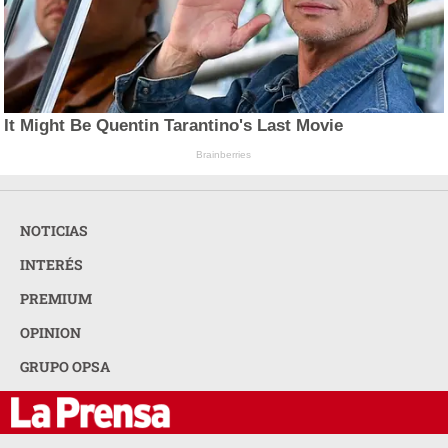
It Might Be Quentin Tarantino's Last Movie
Brainberries
NOTICIAS
INTERÉS
PREMIUM
OPINION
GRUPO OPSA