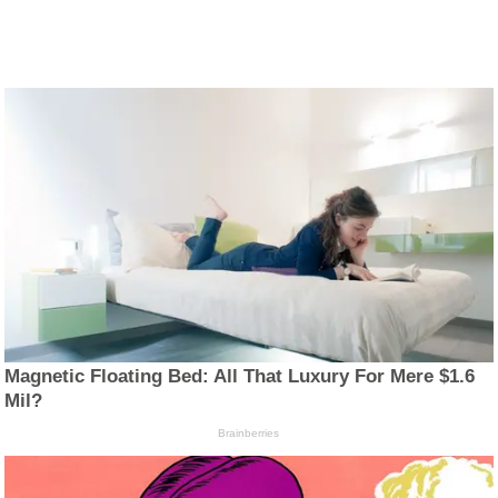
Magnetic Floating Bed: All That Luxury For Mere $1.6
Mil?
Brainberries