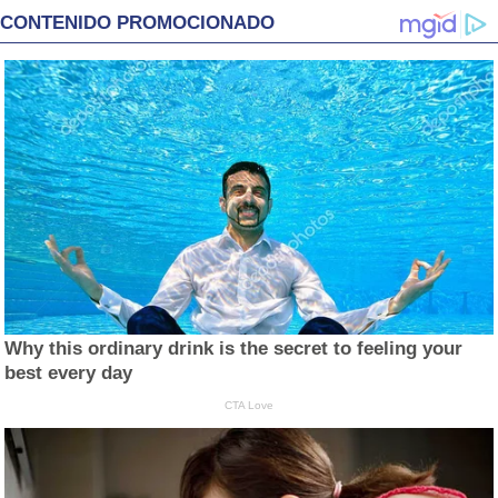
CONTENIDO PROMOCIONADO
Why this ordinary drink is the secret to feeling your
best every day
CTA Love