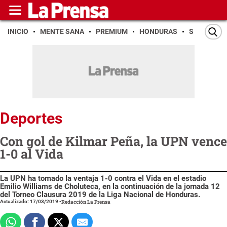
INICIO
MENTE SANA
PREMIUM
HONDURAS
SAN PEDR
Deportes
Con gol de Kilmar Peña, la UPN vence
1-0 al Vida
La UPN ha tomado la ventaja 1-0 contra el Vida en el estadio
Emilio Williams de Choluteca, en la continuación de la jornada 12
del Torneo Clausura 2019 de la Liga Nacional de Honduras.
Actualizado: 17/03/2019
-
Redacción La Prensa