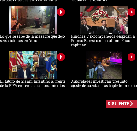
Lo que se sabe de la masacre que dejó
Hinchas y excompañeros despiden a
seis víctimas en Yoro
Franco Baresi con un último 'Ciao
capitano'
El futuro de Gianni Infantino al frente
Autoridades investigan presunto
de la FIFA enfrenta cuestionamientos
ajuste de cuentas tras triple homicidio
SIGUIENTE