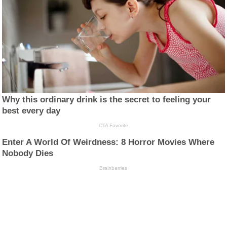
Why this ordinary drink is the secret to feeling your
best every day
CTA Favorite
Enter A World Of Weirdness: 8 Horror Movies Where
Nobody Dies
Brainberries