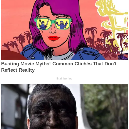
Busting Movie Myths! Common Clichés That Don't
Reflect Reality
Brainberries