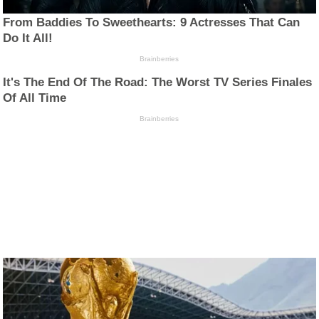
From Baddies To Sweethearts: 9 Actresses That Can
Do It All!
Brainberries
It's The End Of The Road: The Worst TV Series Finales
Of All Time
Brainberries