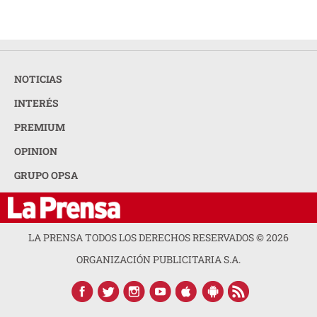
NOTICIAS
INTERÉS
PREMIUM
OPINION
GRUPO OPSA
LA PRENSA TODOS LOS DERECHOS RESERVADOS ©
2026
ORGANIZACIÓN PUBLICITARIA S.A.