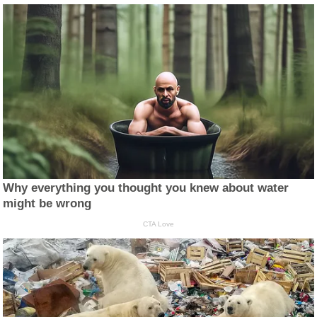
Why everything you thought you knew about water
might be wrong
CTA Love