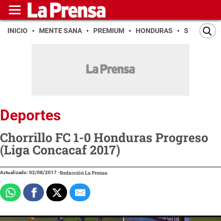
INICIO
MENTE SANA
PREMIUM
HONDURAS
SAN PEDR
Deportes
Chorrillo FC 1-0 Honduras Progreso
(Liga Concacaf 2017)
Actualizado: 02/08/2017
-
Redacción La Prensa