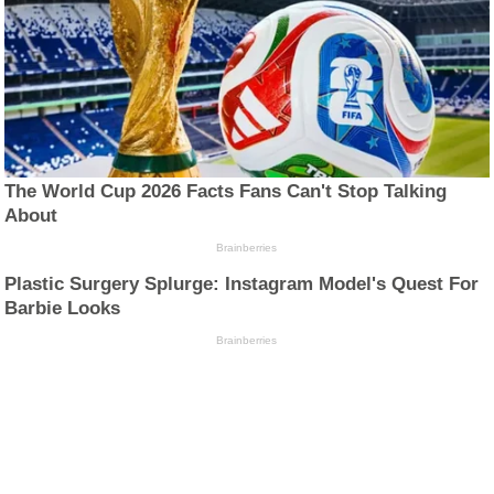
The World Cup 2026 Facts Fans Can't Stop Talking
About
Brainberries
Plastic Surgery Splurge: Instagram Model's Quest For
Barbie Looks
Brainberries