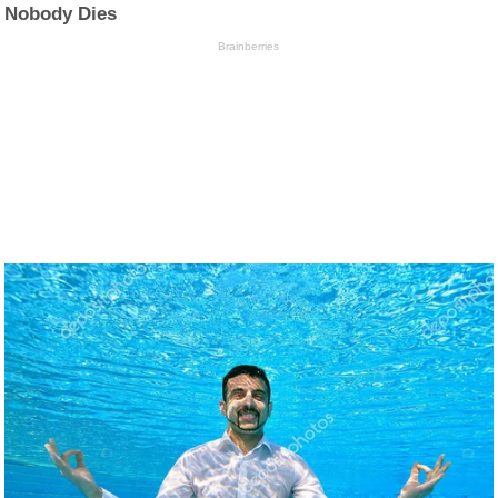
Nobody Dies
Brainberries