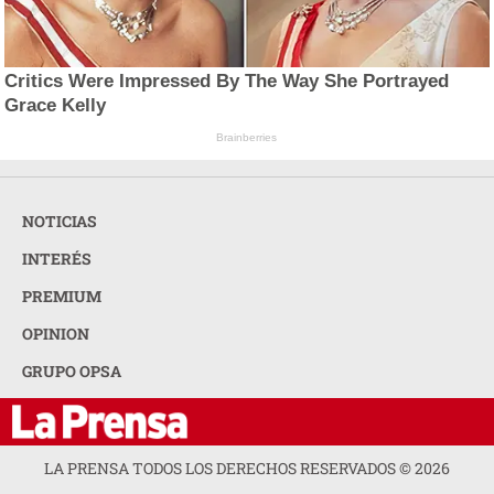
Critics Were Impressed By The Way She Portrayed
Grace Kelly
Brainberries
NOTICIAS
INTERÉS
PREMIUM
OPINION
GRUPO OPSA
LA PRENSA TODOS LOS DERECHOS RESERVADOS ©
2026