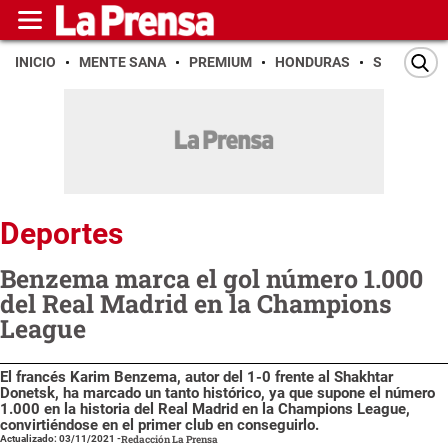
INICIO
MENTE SANA
PREMIUM
HONDURAS
SAN PEDR
Deportes
Benzema marca el gol número 1.000
del Real Madrid en la Champions
League
El francés Karim Benzema, autor del 1-0 frente al Shakhtar
Donetsk, ha marcado un tanto histórico, ya que supone el número
1.000 en la historia del Real Madrid en la Champions League,
convirtiéndose en el primer club en conseguirlo.
Actualizado: 03/11/2021
-
Redacción La Prensa