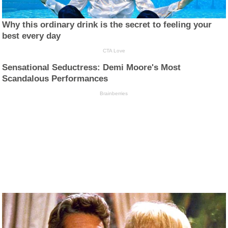
Why this ordinary drink is the secret to feeling your
best every day
CTA Love
Sensational Seductress: Demi Moore's Most
Scandalous Performances
Brainberries