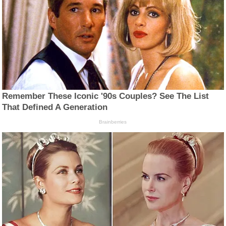
Remember These Iconic '90s Couples? See The List
That Defined A Generation
Brainberries