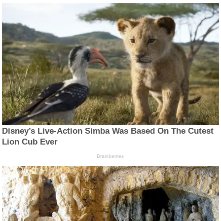
Disney’s Live-Action Simba Was Based On The Cutest
Lion Cub Ever
Brainberries