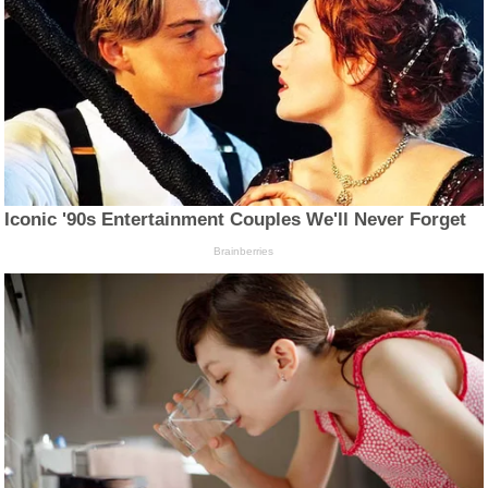
Iconic '90s Entertainment Couples We'll Never Forget
Brainberries