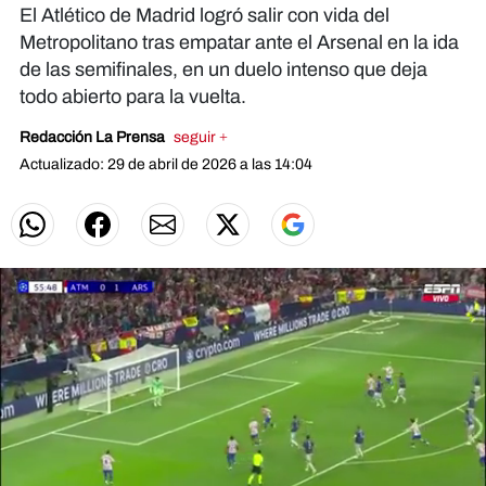
El Atlético de Madrid logró salir con vida del
Metropolitano tras empatar ante el Arsenal en la ida
de las semifinales, en un duelo intenso que deja
todo abierto para la vuelta.
Redacción La Prensa
seguir +
Actualizado: 29 de abril de 2026 a las 14:04