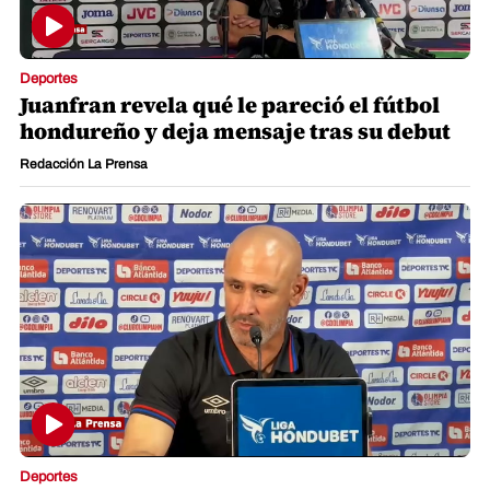
Deportes
Juanfran revela qué le pareció el fútbol
hondureño y deja mensaje tras su debut
Redacción La Prensa
Deportes