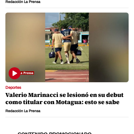
Redacción La Prensa
Deportes
Valerio Marinacci se lesionó en su debut
como titular con Motagua: esto se sabe
Redacción La Prensa