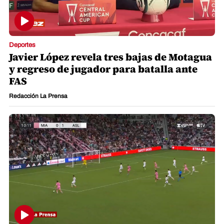
Deportes
Javier López revela tres bajas de Motagua
y regreso de jugador para batalla ante
FAS
Redacción La Prensa