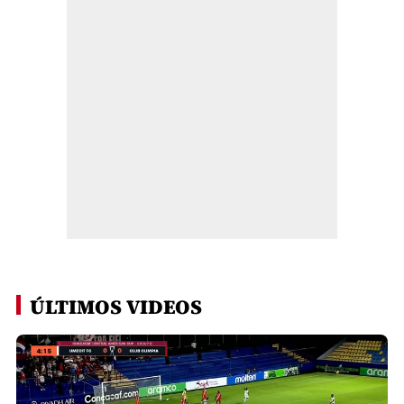
ÚLTIMOS VIDEOS