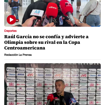
Deportes
Raúl García no se confía y advierte a
Olimpia sobre su rival en la Copa
Centroamericana
Redacción La Prensa