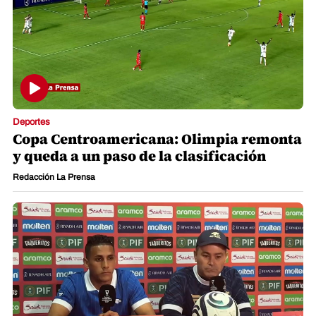
Deportes
Copa Centroamericana: Olimpia remonta
y queda a un paso de la clasificación
Redacción La Prensa