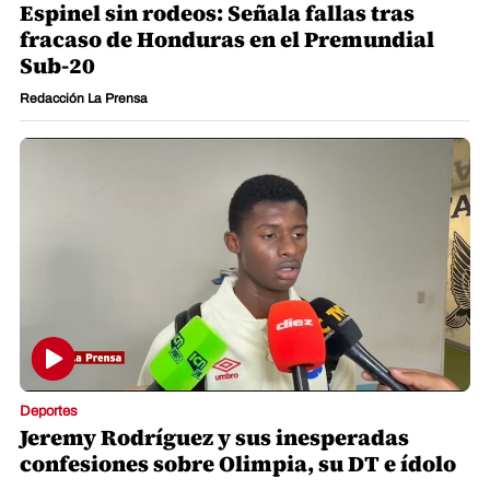
Espinel sin rodeos: Señala fallas tras
fracaso de Honduras en el Premundial
Sub-20
Redacción La Prensa
Deportes
Jeremy Rodríguez y sus inesperadas
confesiones sobre Olimpia, su DT e ídolo