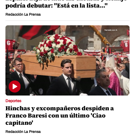
podría debutar: "Está en la lista..."
Redacción La Prensa
Deportes
Hinchas y excompañeros despiden a
Franco Baresi con un último 'Ciao
capitano'
Redacción La Prensa