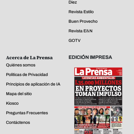
Diez
Revista Estilo
Buen Provecho
Revista E&N
GOTV
Acerca de La Prensa
EDICIÓN IMPRESA
Quiénes somos
Políticas de Privacidad
Principios de aplicación de IA
Mapa del sitio
Kiosco
Preguntas Frecuentes
Contáctenos