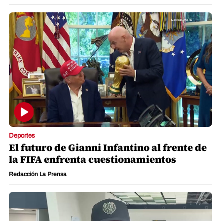
Deportes
El futuro de Gianni Infantino al frente de
la FIFA enfrenta cuestionamientos
Redacción La Prensa