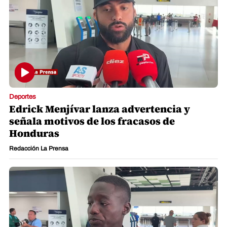
Deportes
Edrick Menjívar lanza advertencia y
señala motivos de los fracasos de
Honduras
Redacción La Prensa