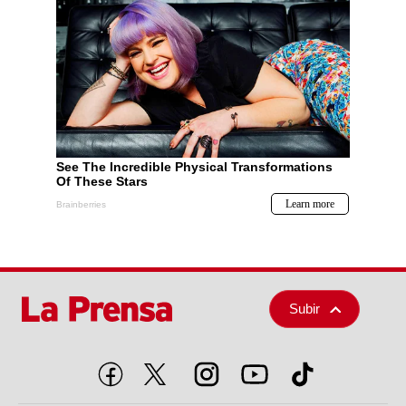
Subir