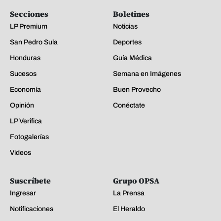
Secciones
Boletines
LP Premium
Noticias
San Pedro Sula
Deportes
Honduras
Guía Médica
Sucesos
Semana en Imágenes
Economía
Buen Provecho
Opinión
Conéctate
LP Verifica
Fotogalerías
Videos
Suscríbete
Grupo OPSA
Ingresar
La Prensa
Notificaciones
El Heraldo