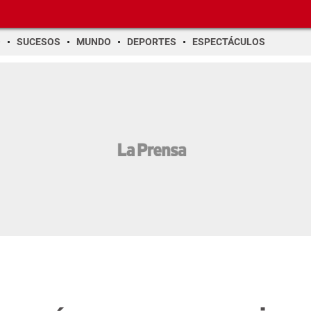
O
SUCESOS
MUNDO
DEPORTES
ESPECTÁCULOS