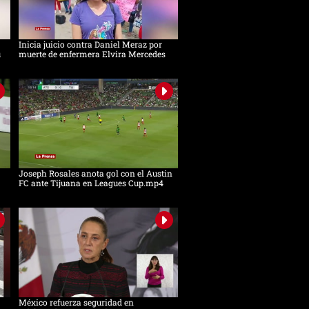
Inicia juicio contra Daniel Meraz por
u
muerte de enfermera Elvira Mercedes
Joseph Rosales anota gol con el Austin
FC ante Tijuana en Leagues Cup.mp4
México refuerza seguridad en