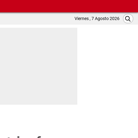
Viernes , 7 Agosto 2026