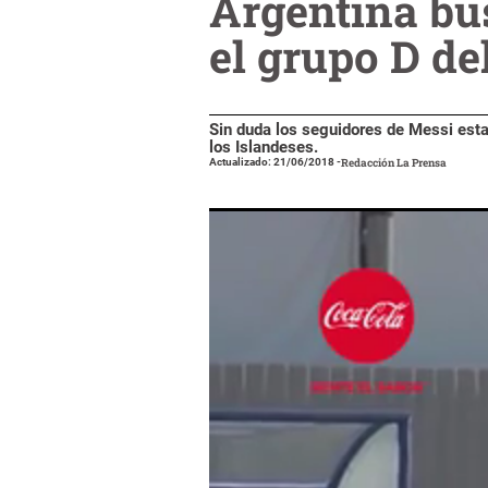
Argentina bu
el grupo D de
Sin duda los seguidores de Messi esta
los Islandeses.
Actualizado: 21/06/2018
-
Redacción La Prensa