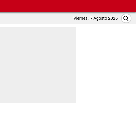
Viernes , 7 Agosto 2026