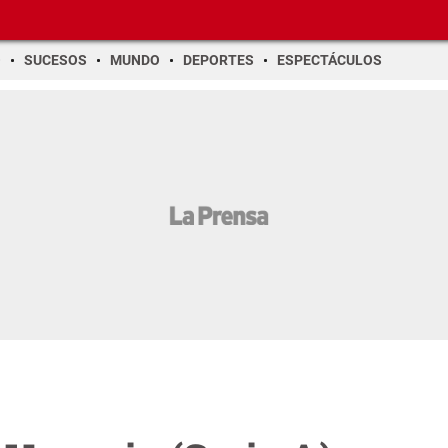
O
SUCESOS
MUNDO
DEPORTES
ESPECTÁCULOS