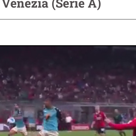
Venezia (Serie A)