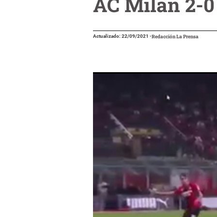
AC Milan 2-0 
Actualizado: 22/09/2021
-
Redacción La Prensa