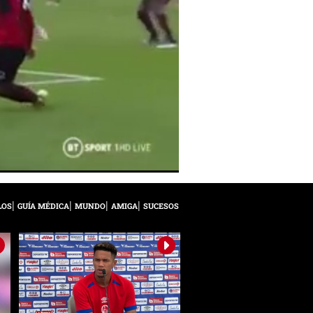
LOS
GUÍA MÉDICA
MUNDO
AMIGA
SUCESOS