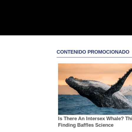
CONTENIDO PROMOCIONADO
Is There An Intersex Whale? Th
Finding Baffles Science