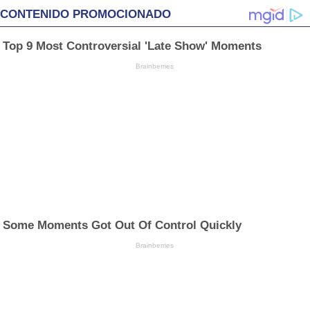
CONTENIDO PROMOCIONADO
Top 9 Most Controversial 'Late Show' Moments
Brainberries
Some Moments Got Out Of Control Quickly
Brainberries