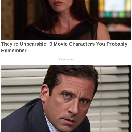
They're Unbearable! 9 Movie Characters You Probably
Remember
Brainberries