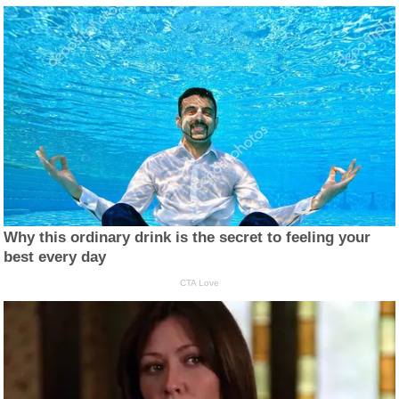
Why this ordinary drink is the secret to feeling your
best every day
CTA Love