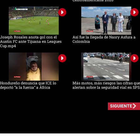
Joseph Rosales anota gol con el
Así fue la llegada de Nasry Asfura a
Austin FC ante Tijuana en Leagues
Colombia
Cup.mp4
Hondureño denuncia que ICE lo
Más motos, más riesgos las cifras que
deportó “a la fuerza” a África
alertan sobre la seguridad vial en SPS
SIGUIENTE