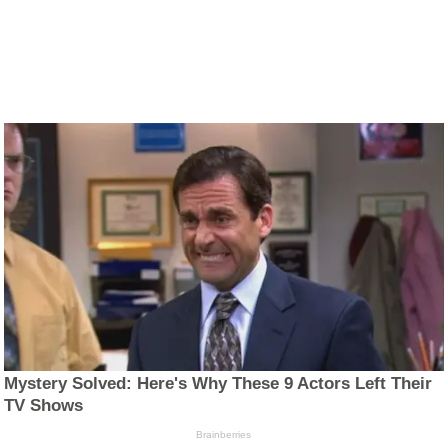
Mystery Solved: Here's Why These 9 Actors Left Their
TV Shows
Brainberries