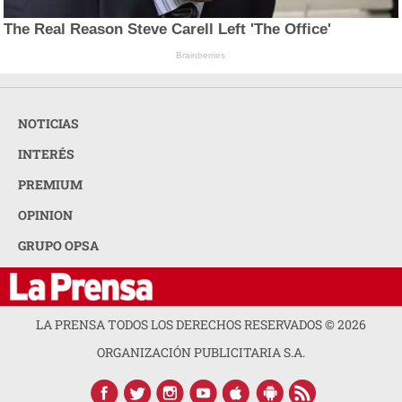
The Real Reason Steve Carell Left 'The Office'
Brainberries
NOTICIAS
INTERÉS
PREMIUM
OPINION
GRUPO OPSA
LA PRENSA TODOS LOS DERECHOS RESERVADOS ©
2026
ORGANIZACIÓN PUBLICITARIA S.A.