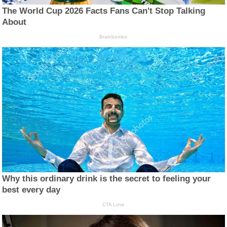
The World Cup 2026 Facts Fans Can't Stop Talking
About
Brainberries
Why this ordinary drink is the secret to feeling your
best every day
CTA Love