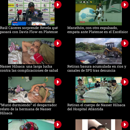
Raúl Cáceres sorprende: Revela qué
Marathón, con otro expulsado,
pasará con Davis Flow en Platense
empata ante Platense en el Excélsior
Nasser Hilsaca: una larga lucha
Retiran basura acumulada en ríos y
contra las complicaciones de salud
canales de SPS tras denuncia
“Murió durmiendo”: el desgarrador
Retiran el cuerpo de Nasser Hilsaca
relato de la hermana de Nasser
del Hospital Atlántida
Hilsaca