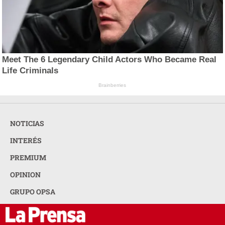
Meet The 6 Legendary Child Actors Who Became Real
Life Criminals
Brainberries
NOTICIAS
INTERÉS
PREMIUM
OPINION
GRUPO OPSA