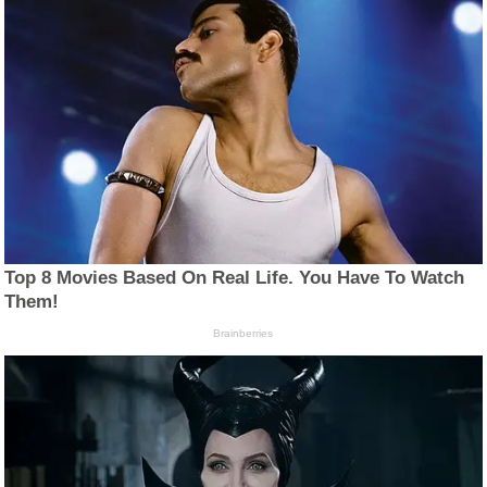
Top 8 Movies Based On Real Life. You Have To Watch
Them!
Brainberries