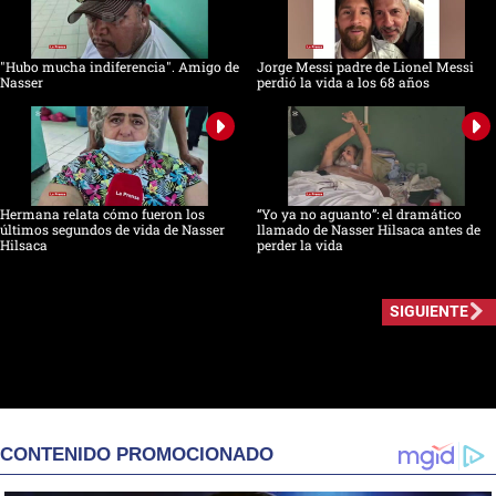
"Hubo mucha indiferencia". Amigo de
Jorge Messi padre de Lionel Messi
Nasser
perdió la vida a los 68 años
Hermana relata cómo fueron los
“Yo ya no aguanto”: el dramático
últimos segundos de vida de Nasser
llamado de Nasser Hilsaca antes de
Hilsaca
perder la vida
SIGUIENTE
CONTENIDO PROMOCIONADO