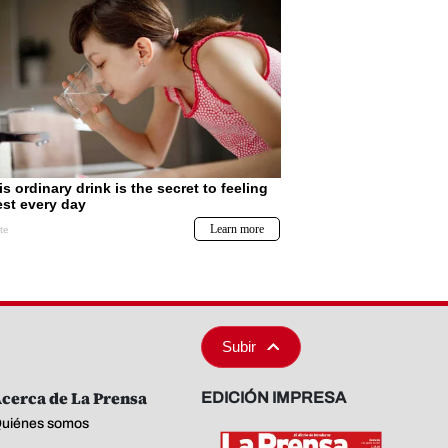
Subir
cerca de La Prensa
EDICIÓN IMPRESA
uiénes somos