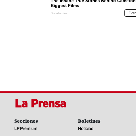
Secciones
Boletines
LP Premium
Noticias