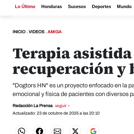
Lo Último
Honduras
Sucesos
Deportes
Mundo
INICIO
.
VIDEOS
.
AMIGA
Terapia asistida
recuperación y 
"Dogtors HN" es un proyecto enfocado en la pa
emocional y física de pacientes con diversos 
Redacción La Prensa
seguir +
Actualizado: 23 de octubre de 2025 a las 20:10