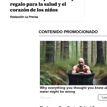
regalo para la salud y el
corazón de los niños
Redacción La Prensa