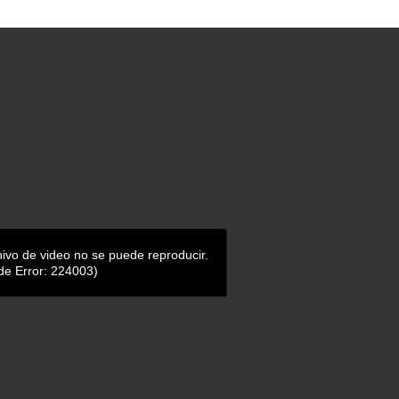
hivo de video no se puede reproducir.
de Error: 224003)