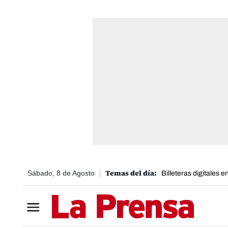
Sábado, 8 de Agosto
Billeteras digitales 