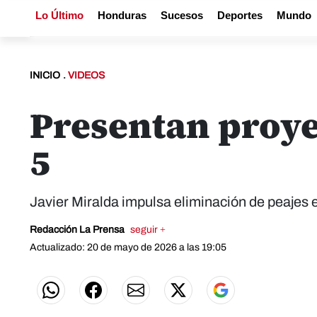
Lo Último
Honduras
Sucesos
Deportes
Mundo
INICIO
.
VIDEOS
Presentan proye
5
Javier Miralda impulsa eliminación de peajes
Redacción La Prensa
seguir +
Actualizado: 20 de mayo de 2026 a las 19:05