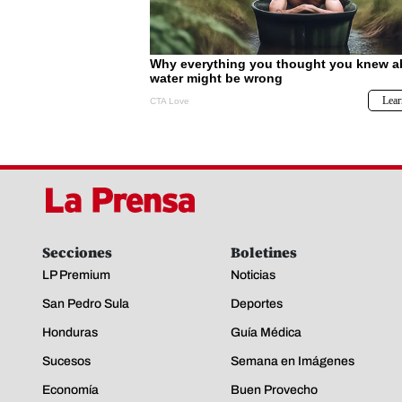
Secciones
Boletines
LP Premium
Noticias
San Pedro Sula
Deportes
Honduras
Guía Médica
Sucesos
Semana en Imágenes
Economía
Buen Provecho