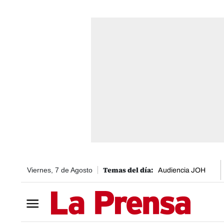
Viernes, 7 de Agosto
Audiencia JOH