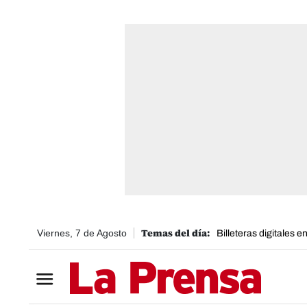
Viernes, 7 de Agosto
Billeteras digitales 