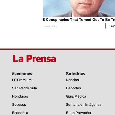
Secciones
Boletines
LP Premium
Noticias
San Pedro Sula
Deportes
Honduras
Guía Médica
Sucesos
Semana en Imágenes
Economía
Buen Provecho