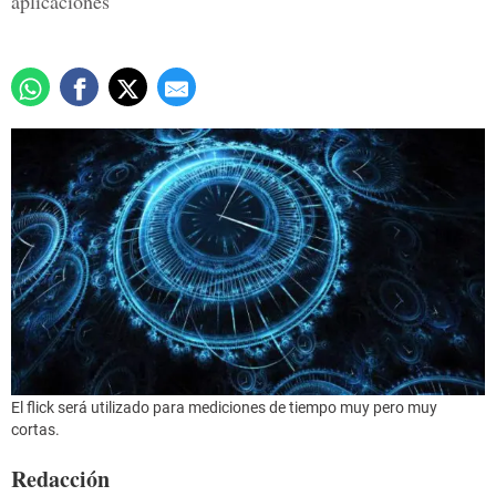
aplicaciones
El flick será utilizado para mediciones de tiempo muy pero muy
cortas.
Redacción