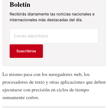
Boletín
Recibirás diariamente las noticias nacionales e
internacionales más destacadas del día.
Suscribirse
Lo mismo pasa con los navegadores web, los
procesadores de texto y otras aplicaciones que deben
ejecutarse con precisión en ciclos de tiempo
sumamente cortos.