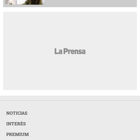
NOTICIAS
INTERÉS
PREMIUM