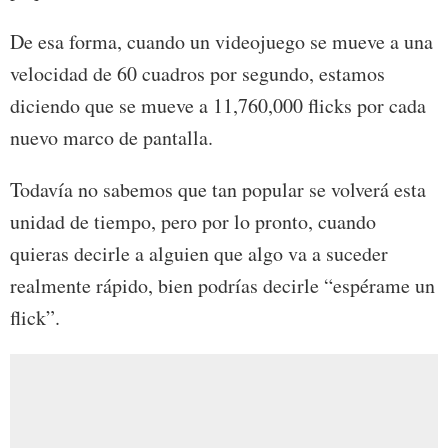
De esa forma, cuando un videojuego se mueve a una
velocidad de 60 cuadros por segundo, estamos
diciendo que se mueve a 11,760,000 flicks por cada
nuevo marco de pantalla.
Todavía no sabemos que tan popular se volverá esta
unidad de tiempo, pero por lo pronto, cuando
quieras decirle a alguien que algo va a suceder
realmente rápido, bien podrías decirle “espérame un
flick”.