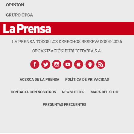
OPINION
GRUPO OPSA
LA PRENSA TODOS LOS DERECHOS RESERVADOS ©
2026
ORGANIZACIÓN PUBLICITARIA S.A.
ACERCA DE LA PRENSA
POLÍTICA DE PRIVACIDAD
CONTACTA CON NOSOTROS
NEWSLETTER
MAPA DEL SITIO
PREGUNTAS FRECUENTES