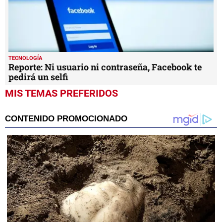
TECNOLOGÍA
Reporte: Ni usuario ni contraseña, Facebook te
pedirá un selfi
MIS TEMAS PREFERIDOS