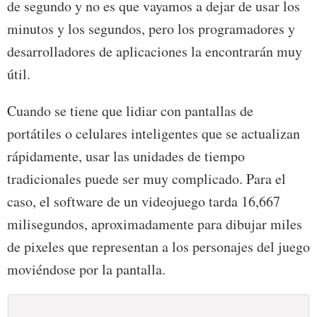
de segundo y no es que vayamos a dejar de usar los
minutos y los segundos, pero los programadores y
desarrolladores de aplicaciones la encontrarán muy
útil.
Cuando se tiene que lidiar con pantallas de
portátiles o celulares inteligentes que se actualizan
rápidamente, usar las unidades de tiempo
tradicionales puede ser muy complicado. Para el
caso, el software de un videojuego tarda 16,667
milisegundos, aproximadamente para dibujar miles
de pixeles que representan a los personajes del juego
moviéndose por la pantalla.