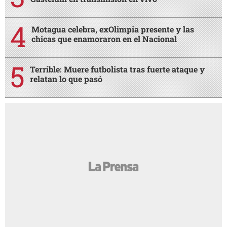
Motagua celebra, exOlimpia presente y las
chicas que enamoraron en el Nacional
Terrible: Muere futbolista tras fuerte ataque y
relatan lo que pasó