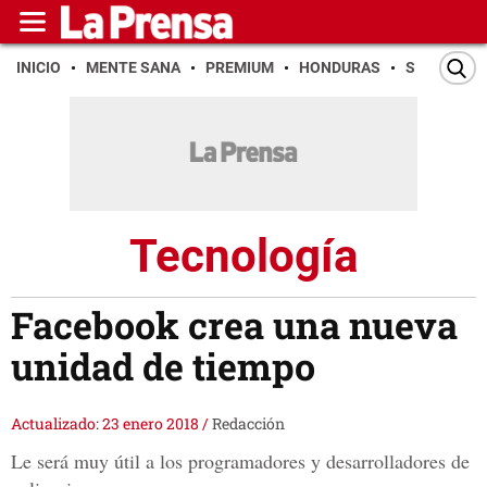
INICIO
MENTE SANA
PREMIUM
HONDURAS
SAN PEDR
Tecnología
Facebook crea una nueva
unidad de tiempo
Actualizado: 23 enero 2018
/
Redacción
Le será muy útil a los programadores y desarrolladores de