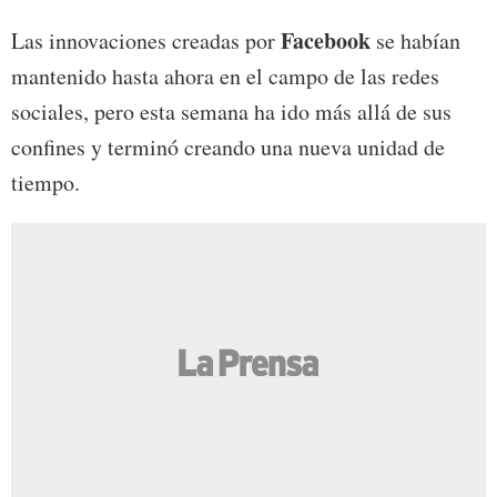
Facebook
Las innovaciones creadas por
se habían
mantenido hasta ahora en el campo de las redes
sociales, pero esta semana ha ido más allá de sus
confines y terminó creando una nueva unidad de
tiempo.