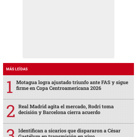
MÁS LEÍDAS
Motagua logra ajustado triunfo ante FAS y sigue
firme en Copa Centroamericana 2026
Real Madrid agita el mercado, Rodri toma
decisión y Barcelona cierra acuerdo
Identifican a sicarios que dispararon a César
Gastélum en transmisión en vivo