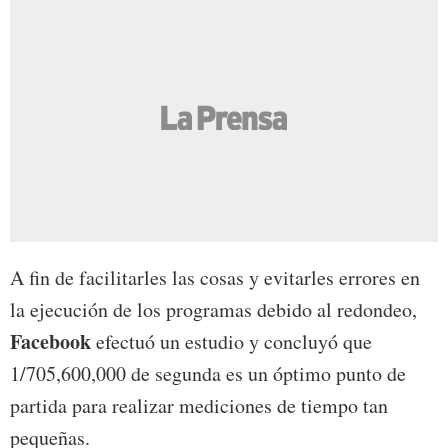
A fin de facilitarles las cosas y evitarles errores en
la ejecución de los programas debido al redondeo,
Facebook
efectuó un estudio y concluyó que
1/705,600,000 de segunda es un óptimo punto de
partida para realizar mediciones de tiempo tan
pequeñas.