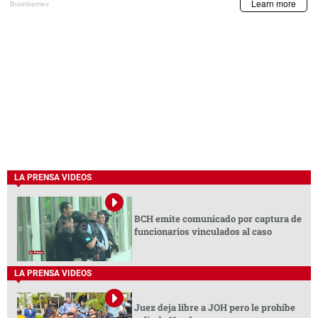
LA PRENSA VIDEOS
BCH emite comunicado por captura de
funcionarios vinculados al caso
LA PRENSA VIDEOS
Juez deja libre a JOH pero le prohíbe