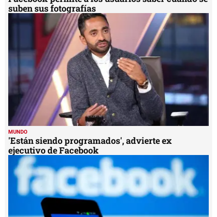
suben sus fotografías
MUNDO
'Están siendo programados', advierte ex
ejecutivo de Facebook