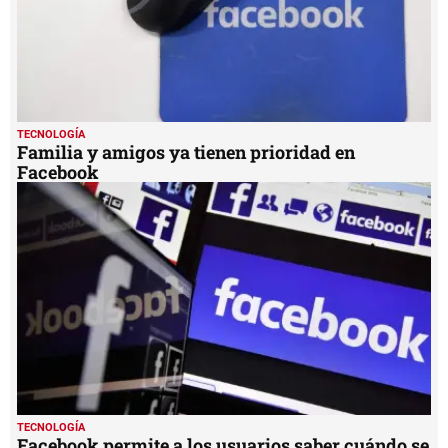
TECNOLOGÍA
Familia y amigos ya tienen prioridad en
Facebook
TECNOLOGÍA
Facebook permite a los usuarios saber cuándo se