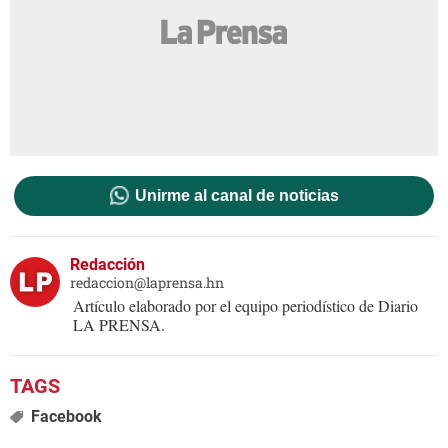
Unirme al canal de noticias
Redacción
redaccion@laprensa.hn
Artículo elaborado por el equipo periodístico de Diario
LA PRENSA.
Facebook