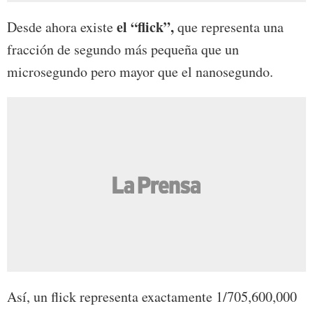
el “flick”,
Desde ahora existe
que representa una
fracción de segundo más pequeña que un
microsegundo pero mayor que el nanosegundo.
Así, un flick representa exactamente 1/705,600,000