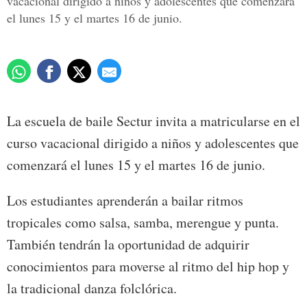
vacacional dirigido a niños y adolescentes que comenzará
el lunes 15 y el martes 16 de junio.
La escuela de baile Sectur invita a matricularse en el
curso vacacional dirigido a niños y adolescentes que
comenzará el lunes 15 y el martes 16 de junio.
Los estudiantes aprenderán a bailar ritmos
tropicales como salsa, samba, merengue y punta.
También tendrán la oportunidad de adquirir
conocimientos para moverse al ritmo del hip hop y
la tradicional danza folclórica.