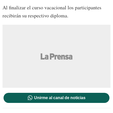
Al finalizar el curso vacacional los participantes
recibirán su respectivo diploma.
Unirme al canal de noticias