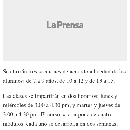
Se abrirán tres secciones de acuerdo a la edad de los
alumnos: de 7 a 9 años, de 10 a 12 y de 13 a 15.
Las clases se impartirán en dos horarios: lunes y
miércoles de 3.00 a 4.30 pm, y martes y jueves de
3.00 a 4.30 pm. El curso se compone de cuatro
módulos, cada uno se desarrolla en dos semanas.