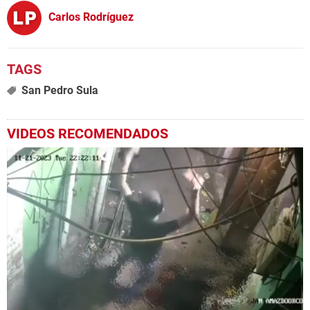
Carlos Rodríguez
San Pedro Sula
VIDEOS RECOMENDADOS