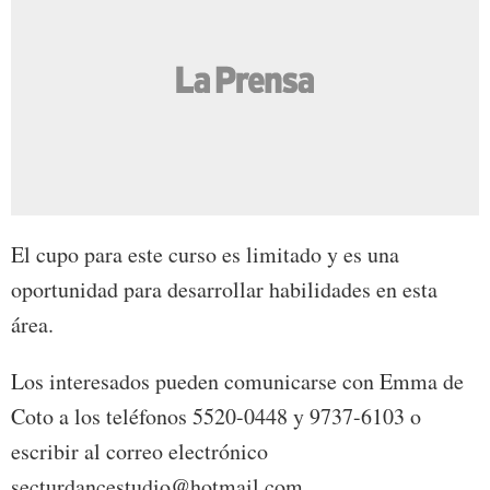
El cupo para este curso es limitado y es una
oportunidad para desarrollar habilidades en esta
área.
Los interesados pueden comunicarse con Emma de
Coto a los teléfonos 5520-0448 y 9737-6103 o
escribir al correo electrónico
secturdancestudio@hotmail.com.