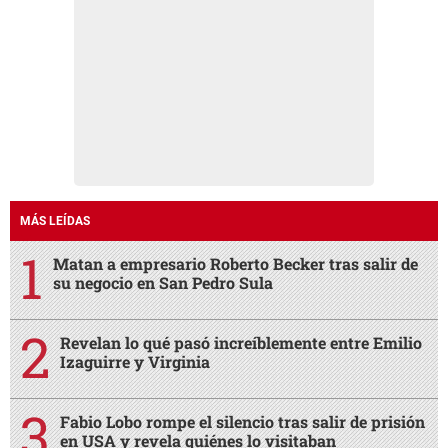
MÁS LEÍDAS
Matan a empresario Roberto Becker tras salir de
su negocio en San Pedro Sula
Revelan lo qué pasó increíblemente entre Emilio
Izaguirre y Virginia
Fabio Lobo rompe el silencio tras salir de prisión
en USA y revela quiénes lo visitaban