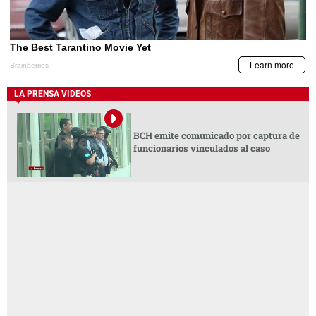
LA PRENSA VIDEOS
BCH emite comunicado por captura de
funcionarios vinculados al caso