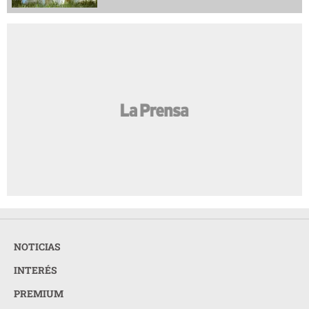
NOTICIAS
INTERÉS
PREMIUM