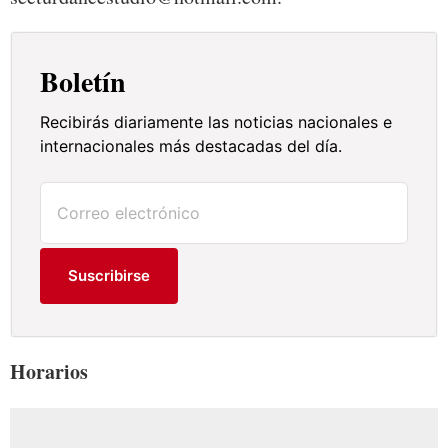
Boletín
Recibirás diariamente las noticias nacionales e
internacionales más destacadas del día.
Suscribirse
Horarios