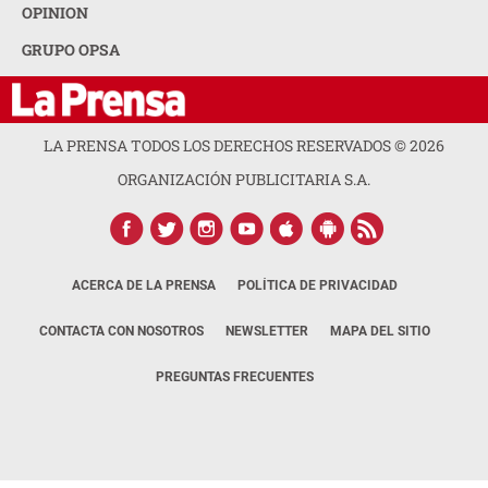
OPINION
GRUPO OPSA
LA PRENSA TODOS LOS DERECHOS RESERVADOS ©
2026
ORGANIZACIÓN PUBLICITARIA S.A.
ACERCA DE LA PRENSA
POLÍTICA DE PRIVACIDAD
CONTACTA CON NOSOTROS
NEWSLETTER
MAPA DEL SITIO
PREGUNTAS FRECUENTES