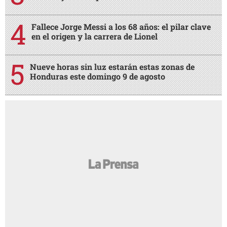
Fallece Jorge Messi a los 68 años: el pilar clave
en el origen y la carrera de Lionel
Nueve horas sin luz estarán estas zonas de
Honduras este domingo 9 de agosto