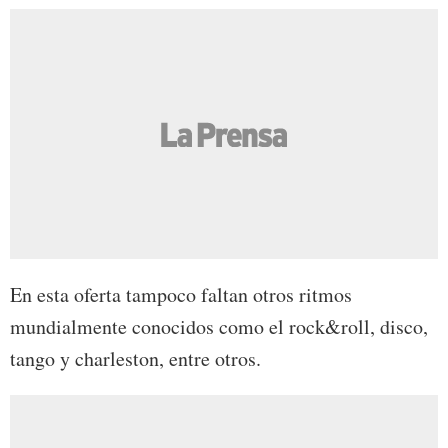
En esta oferta tampoco faltan otros ritmos
mundialmente conocidos como el rock&roll, disco,
tango y charleston, entre otros.