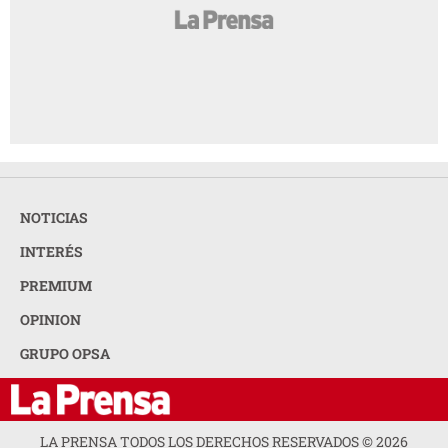
NOTICIAS
INTERÉS
PREMIUM
OPINION
GRUPO OPSA
LA PRENSA TODOS LOS DERECHOS RESERVADOS ©
2026