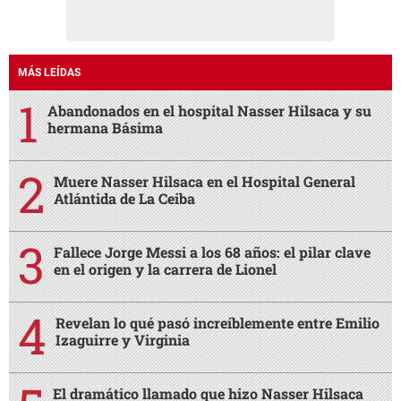
MÁS LEÍDAS
Abandonados en el hospital Nasser Hilsaca y su
hermana Básima
Muere Nasser Hilsaca en el Hospital General
Atlántida de La Ceiba
Fallece Jorge Messi a los 68 años: el pilar clave
en el origen y la carrera de Lionel
Revelan lo qué pasó increíblemente entre Emilio
Izaguirre y Virginia
El dramático llamado que hizo Nasser Hilsaca