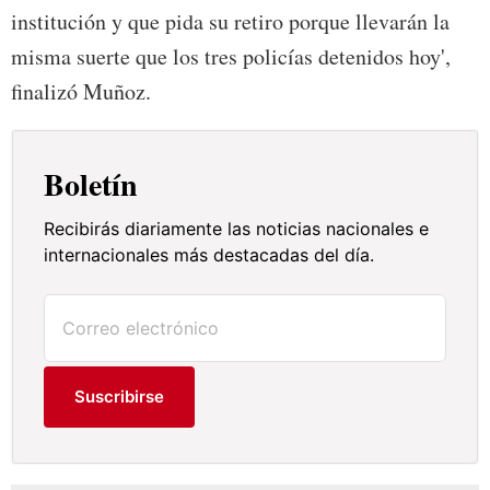
institución y que pida su retiro porque llevarán la
misma suerte que los tres policías detenidos hoy',
finalizó Muñoz.
Boletín
Recibirás diariamente las noticias nacionales e
internacionales más destacadas del día.
Suscribirse