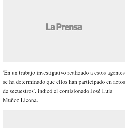
'En un trabajo investigativo realizado a estos agentes
se ha determinado que ellos han participado en actos
de secuestros'. indicó el comisionado José Luis
Muñoz Licona.