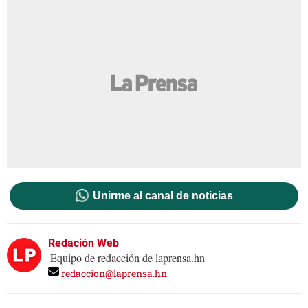
Unirme al canal de noticias
Redación Web
Equipo de redacción de laprensa.hn
redaccion@laprensa.hn