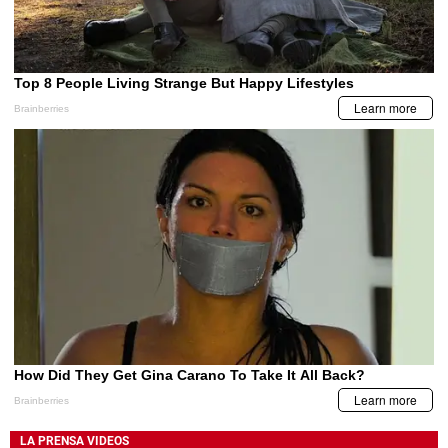
LA PRENSA VIDEOS