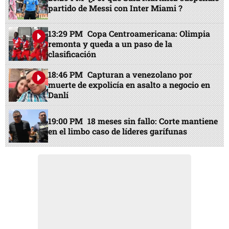
partido de Messi con Inter Miami ?
13:29 PM
Copa Centroamericana: Olimpia
remonta y queda a un paso de la
clasificación
18:46 PM
Capturan a venezolano por
muerte de expolicía en asalto a negocio en
Danlí
19:00 PM
18 meses sin fallo: Corte mantiene
en el limbo caso de líderes garífunas