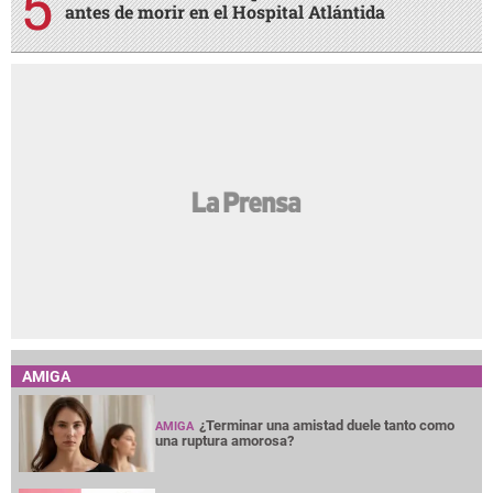
antes de morir en el Hospital Atlántida
AMIGA
¿Terminar una amistad duele tanto como
AMIGA
una ruptura amorosa?