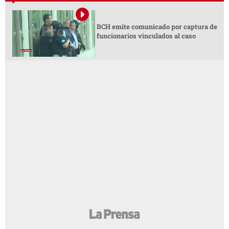
BCH emite comunicado por captura de
funcionarios vinculados al caso