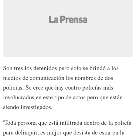
Son tres los detenidos pero solo se brindó a los
medios de comunicación los nombres de dos
policías. Se cree que hay cuatro policías más
involucrados en este tipo de actos pero que están
siendo investigados.
'Toda persona que está infiltrada dentro de la policía
para delinquir, es mejor que desista de estar en la