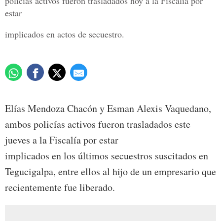
policías activos fueron trasladados hoy a la Fiscalía por
estar
implicados en actos de secuestro.
Elías Mendoza Chacón y Esman Alexis Vaquedano,
ambos policías activos fueron trasladados este
jueves a la Fiscalía por estar
implicados en los últimos secuestros suscitados en
Tegucigalpa, entre ellos al hijo de un empresario que
recientemente fue liberado.