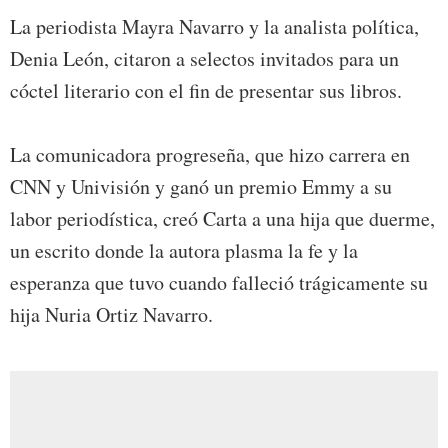
La periodista Mayra Navarro y la analista política,
Denia León, citaron a selectos invitados para un
cóctel literario con el fin de presentar sus libros.
La comunicadora progreseña, que hizo carrera en
CNN y Univisión y ganó un premio Emmy a su
labor periodística, creó Carta a una hija que duerme,
un escrito donde la autora plasma la fe y la
esperanza que tuvo cuando falleció trágicamente su
hija Nuria Ortiz Navarro.