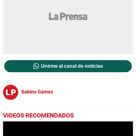
Unirme al canal de noticias
Sabino Gámez
VIDEOS RECOMENDADOS