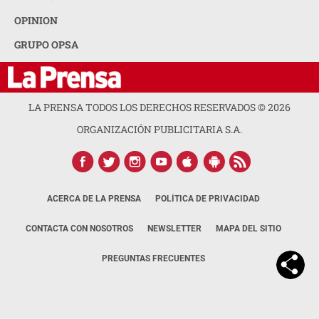
OPINION
GRUPO OPSA
LA PRENSA TODOS LOS DERECHOS RESERVADOS ©
2026
ORGANIZACIÓN PUBLICITARIA S.A.
ACERCA DE LA PRENSA
POLÍTICA DE PRIVACIDAD
CONTACTA CON NOSOTROS
NEWSLETTER
MAPA DEL SITIO
PREGUNTAS FRECUENTES