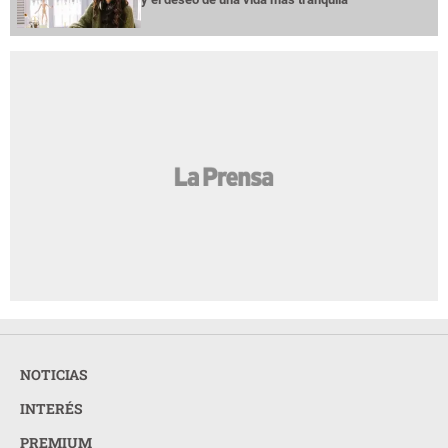
NOTICIAS
INTERÉS
PREMIUM