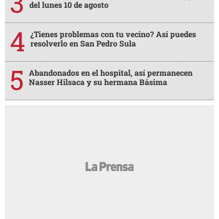
del lunes 10 de agosto
¿Tienes problemas con tu vecino? Así puedes
resolverlo en San Pedro Sula
Abandonados en el hospital, así permanecen
Nasser Hilsaca y su hermana Básima