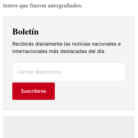
textos que fueron autografiados.
Boletín
Recibirás diariamente las noticias nacionales e
internacionales más destacadas del día.
Suscribirse