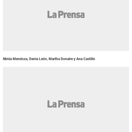
Nimia Mendoza, Denia León, Martha Donaire y Ana Castillo