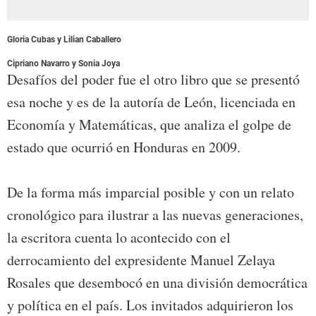
Gloria Cubas y Lilian Caballero
Cipriano Navarro y Sonia Joya
Desafíos del poder fue el otro libro que se presentó
esa noche y es de la autoría de León, licenciada en
Economía y Matemáticas, que analiza el golpe de
estado que ocurrió en Honduras en 2009.
De la forma más imparcial posible y con un relato
cronológico para ilustrar a las nuevas generaciones,
la escritora cuenta lo acontecido con el
derrocamiento del expresidente Manuel Zelaya
Rosales que desembocó en una división democrática
y política en el país. Los invitados adquirieron los