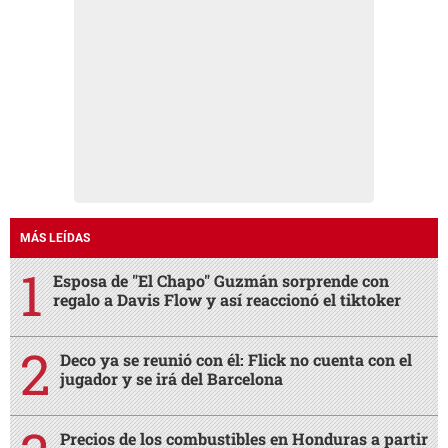
MÁS LEÍDAS
Esposa de "El Chapo" Guzmán sorprende con
regalo a Davis Flow y así reaccionó el tiktoker
Deco ya se reunió con él: Flick no cuenta con el
jugador y se irá del Barcelona
Precios de los combustibles en Honduras a partir