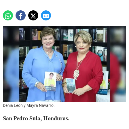
Denia León y Mayra Navarro.
San Pedro Sula, Honduras.