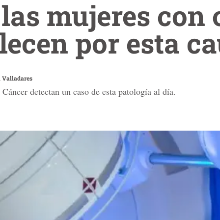
 las mujeres con 
ecen por esta c
 Valladares
Cáncer detectan un caso de esta patología al día.