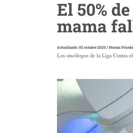
El 50% de
mama fall
Actualizado: 02 octubre 2020
/
Norma Pineda
Los oncólogos de la Liga Contra el 