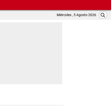
Miércoles , 5 Agosto 2026