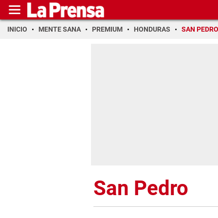
INICIO
MENTE SANA
PREMIUM
HONDURAS
SAN PEDR
San Pedro