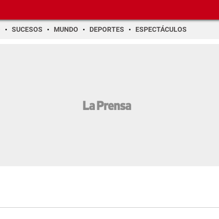
O
SUCESOS
MUNDO
DEPORTES
ESPECTÁCULOS