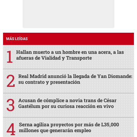
MÁS LEÍDAS
Hallan muerto a un hombre en una acera, a las
afueras de Vialidad y Transporte
Real Madrid anunció la llegada de Yan Diomande:
su contrato y presentación
Acusan de cómplice a novia trans de César
Gastélum por su curiosa reacción en vivo
Serna agiliza proyectos por más de L35,000
millones que generarán empleo