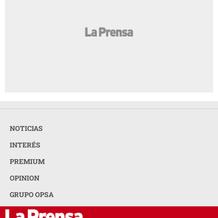
NOTICIAS
INTERÉS
PREMIUM
OPINION
GRUPO OPSA