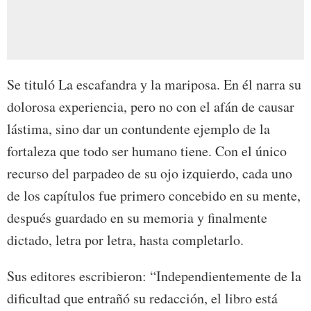
Se tituló La escafandra y la mariposa. En él narra su
dolorosa experiencia, pero no con el afán de causar
lástima, sino dar un contundente ejemplo de la
fortaleza que todo ser humano tiene. Con el único
recurso del parpadeo de su ojo izquierdo, cada uno
de los capítulos fue primero concebido en su mente,
después guardado en su memoria y finalmente
dictado, letra por letra, hasta completarlo.
Sus editores escribieron: “Independientemente de la
dificultad que entrañó su redacción, el libro está