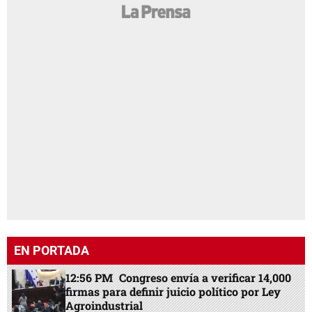
EN PORTADA
12:56 PM
Congreso envía a verificar 14,000
firmas para definir juicio político por Ley
Agroindustrial