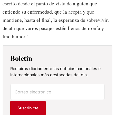
escrito desde el punto de vista de alguien que
entiende su enfermedad, que la acepta y que
mantiene, hasta el final, la esperanza de sobrevivir,
de ahí que varios pasajes estén llenos de ironía y
fino humor”.
Boletín
Recibirás diariamente las noticias nacionales e
internacionales más destacadas del día.
Suscribirse