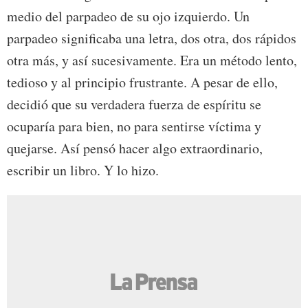
medio del parpadeo de su ojo izquierdo. Un
parpadeo significaba una letra, dos otra, dos rápidos
otra más, y así sucesivamente. Era un método lento,
tedioso y al principio frustrante. A pesar de ello,
decidió que su verdadera fuerza de espíritu se
ocuparía para bien, no para sentirse víctima y
quejarse. Así pensó hacer algo extraordinario,
escribir un libro. Y lo hizo.