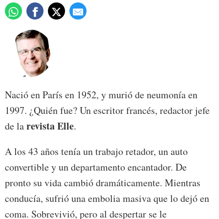
Nació en París en 1952, y murió de neumonía en
1997. ¿Quién fue? Un escritor francés, redactor jefe
revista Elle
de la
.
A los 43 años tenía un trabajo retador, un auto
convertible y un departamento encantador. De
pronto su vida cambió dramáticamente. Mientras
conducía, sufrió una embolia masiva que lo dejó en
coma. Sobrevivió, pero al despertar se le