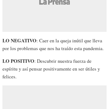
LO NEGATIVO
: Caer en la queja inútil que lleva
por los problemas que nos ha traído esta pandemia.
LO POSITIVO
: Descubrir nuestra fuerza de
espíritu y así pensar positivamente en ser útiles y
felices.