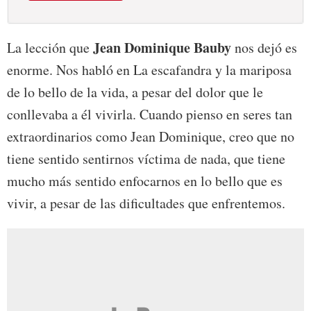
Jean Dominique Bauby
La lección que
nos dejó es
enorme. Nos habló en La escafandra y la mariposa
de lo bello de la vida, a pesar del dolor que le
conllevaba a él vivirla. Cuando pienso en seres tan
extraordinarios como Jean Dominique, creo que no
tiene sentido sentirnos víctima de nada, que tiene
mucho más sentido enfocarnos en lo bello que es
vivir, a pesar de las dificultades que enfrentemos.