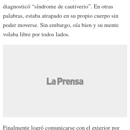
diagnosticó “síndrome de cautiverio”. En otras
palabras, estaba atrapado en su propio cuerpo sin
poder moverse. Sin embargo, oía bien y su mente
volaba libre por todos lados.
Finalmente logró comunicarse con el exterior por