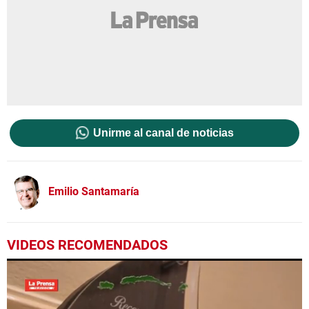
Unirme al canal de noticias
Emilio Santamaría
VIDEOS RECOMENDADOS