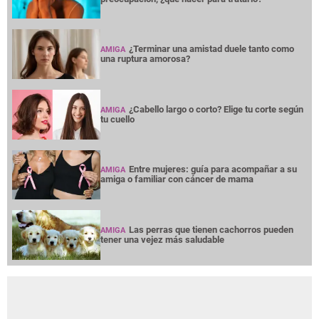
¿Terminar una amistad duele tanto como
AMIGA
una ruptura amorosa?
¿Cabello largo o corto? Elige tu corte según
AMIGA
tu cuello
Entre mujeres: guía para acompañar a su
AMIGA
amiga o familiar con cáncer de mama
Las perras que tienen cachorros pueden
AMIGA
tener una vejez más saludable