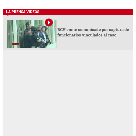
LA PRENSA VIDEOS
BCH emite comunicado por captura de
funcionarios vinculados al caso