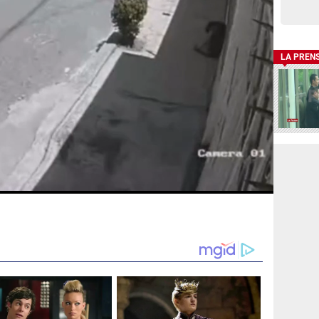
LA PREN