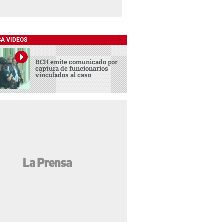
SA VIDEOS
BCH emite comunicado por
captura de funcionarios
vinculados al caso