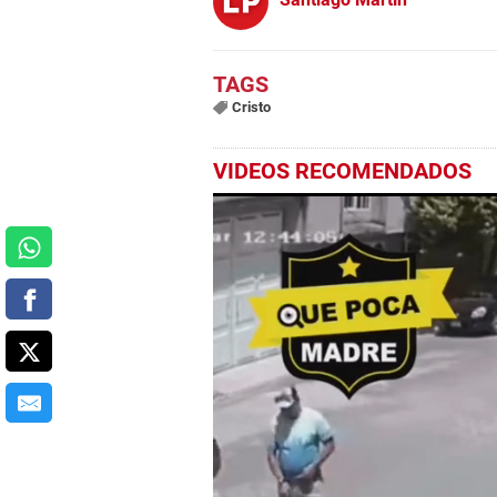
Cristo
VIDEOS RECOMENDADOS