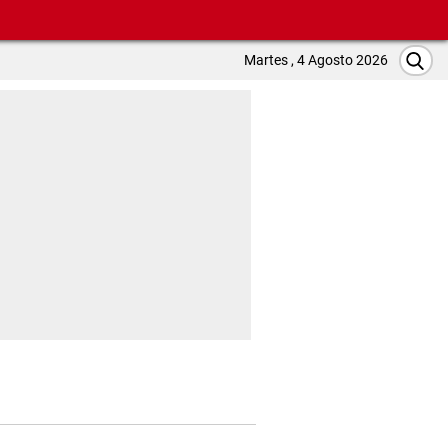
Martes , 4 Agosto 2026