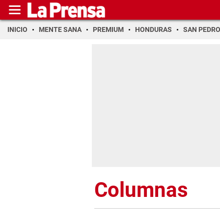
INICIO
MENTE SANA
PREMIUM
HONDURAS
SAN PEDR
Columnas