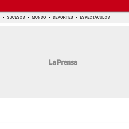
O
SUCESOS
MUNDO
DEPORTES
ESPECTÁCULOS