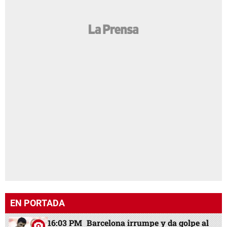
EN PORTADA
16:03 PM
Barcelona irrumpe y da golpe al