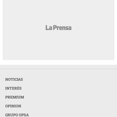
NOTICIAS
INTERÉS
PREMIUM
OPINION
GRUPO OPSA