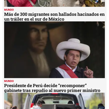
MUNDO
Más de 300 migrantes son hallados hacinados en
un tráiler en el sur de México
MUNDO
Presidente de Perú decide “recomponer”
gabinete tras repudio al nuevo primer ministro