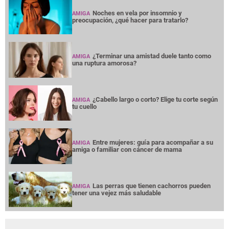
Noches en vela por insomnio y
AMIGA
preocupación, ¿qué hacer para tratarlo?
¿Terminar una amistad duele tanto como
AMIGA
una ruptura amorosa?
¿Cabello largo o corto? Elige tu corte según
AMIGA
tu cuello
Entre mujeres: guía para acompañar a su
AMIGA
amiga o familiar con cáncer de mama
Las perras que tienen cachorros pueden
AMIGA
tener una vejez más saludable