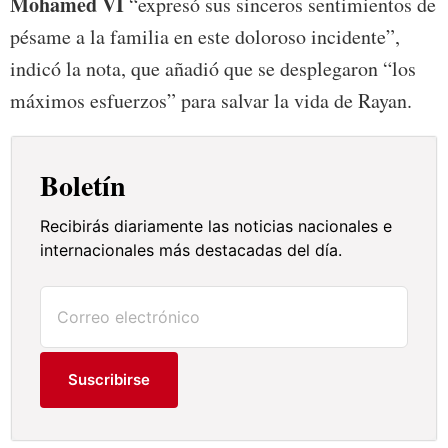
Mohamed VI
“expresó sus sinceros sentimientos de
pésame a la familia en este doloroso incidente”,
indicó la nota, que añadió que se desplegaron “los
máximos esfuerzos” para salvar la vida de Rayan.
Boletín
Recibirás diariamente las noticias nacionales e
internacionales más destacadas del día.
Suscribirse