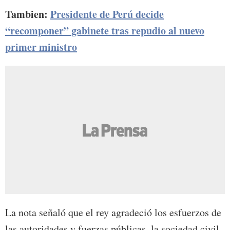
Tambien:
Presidente de Perú decide
“recomponer” gabinete tras repudio al nuevo
primer ministro
La nota señaló que el rey agradeció los esfuerzos de
las autoridades y fuerzas públicas, la sociedad civil