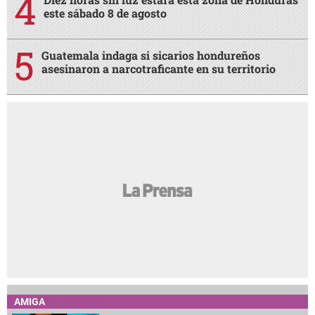
este sábado 8 de agosto
Guatemala indaga si sicarios hondureños
asesinaron a narcotraficante en su territorio
AMIGA