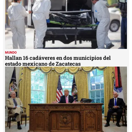
MUNDO
Hallan 16 cadáveres en dos municipios del
estado mexicano de Zacatecas