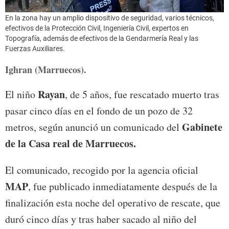
En la zona hay un amplio dispositivo de seguridad, varios técnicos,
efectivos de la Protección Civil, Ingeniería Civil, expertos en
Topografía, además de efectivos de la Gendarmería Real y las
Fuerzas Auxiliares.
Ighran (Marruecos).
Rayan
El niño
, de 5 años, fue rescatado muerto tras
pasar cinco días en el fondo de un pozo de 32
Gabinete
metros, según anunció un comunicado del
de la Casa real de Marruecos.
El comunicado, recogido por la agencia oficial
MAP
, fue publicado inmediatamente después de la
finalización esta noche del operativo de rescate, que
duró cinco días y tras haber sacado al niño del