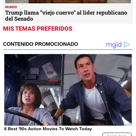
MUNDO
Trump llama “viejo cuervo” al líder republicano
del Senado
MIS TEMAS PREFERIDOS