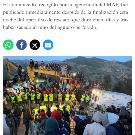
El comunicado, recogido por la agencia oficial MAP, fue
publicado inmediatamente después de la finalización esta
noche del operativo de rescate, que duró cinco días y tras
haber sacado al niño del agujero perforado.