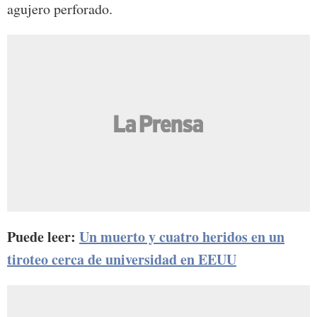
agujero perforado.
Puede leer:
Un muerto y cuatro heridos en un
tiroteo cerca de universidad en EEUU