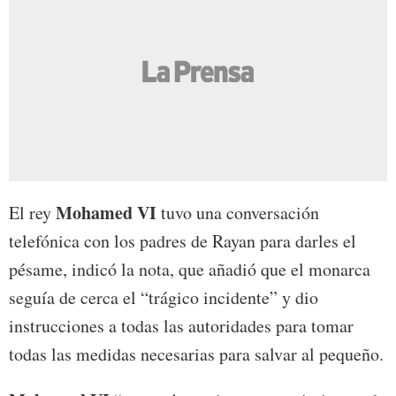
Mohamed VI
El rey
tuvo una conversación
telefónica con los padres de Rayan para darles el
pésame, indicó la nota, que añadió que el monarca
seguía de cerca el “trágico incidente” y dio
instrucciones a todas las autoridades para tomar
todas las medidas necesarias para salvar al pequeño.