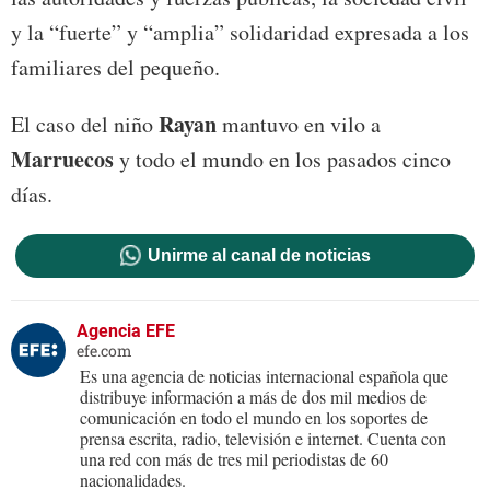
y la “fuerte” y “amplia” solidaridad expresada a los
familiares del pequeño.
Rayan
El caso del niño
mantuvo en vilo a
Marruecos
y todo el mundo en los pasados cinco
días.
Unirme al canal de noticias
Agencia EFE
efe.com
Es una agencia de noticias internacional española que
distribuye información a más de dos mil medios de
comunicación en todo el mundo en los soportes de
prensa escrita, radio, televisión e internet. Cuenta con
una red con más de tres mil periodistas de 60
nacionalidades.