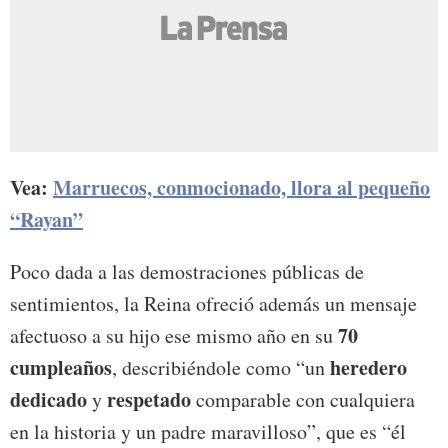
Vea:
Marruecos, conmocionado, llora al pequeño
“Rayan”
Poco dada a las demostraciones públicas de
sentimientos, la Reina ofreció además un mensaje
70
afectuoso a su hijo ese mismo año en su
cumpleaños
heredero
, describiéndole como “un
dedicado
respetado
y
comparable con cualquiera
en la historia y un padre maravilloso”, que es “él