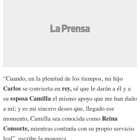
“Cuando, en la plenitud de los tiempos, mi hijo
Carlos
rey,
se convierta en
sé que le darán a él y a
esposa Camilla
su
el mismo apoyo que me han dado
a mí; y es mi sincero deseo que, llegado ese
Reina
momento, Camilla sea conocida como
Consorte,
mientras continúa con su propio servicio
leal”, escribe la monarca.