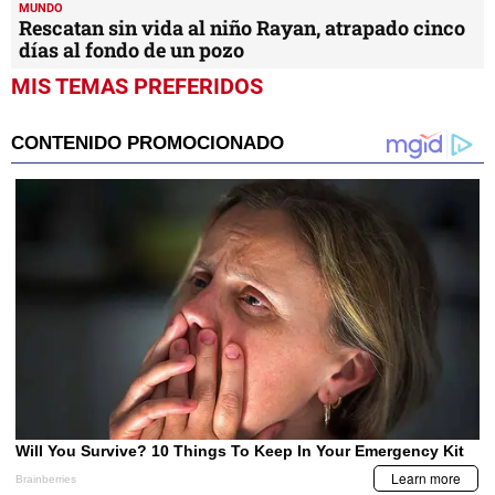
MUNDO
Rescatan sin vida al niño Rayan, atrapado cinco
días al fondo de un pozo
MIS TEMAS PREFERIDOS