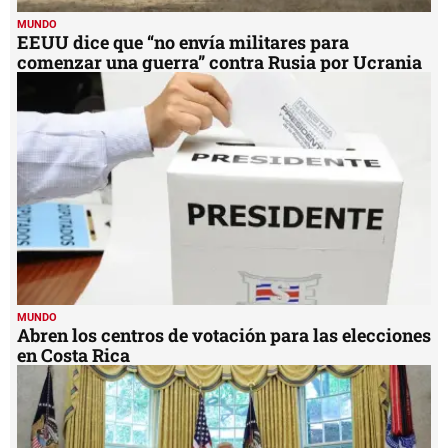
MUNDO
EEUU dice que “no envía militares para
comenzar una guerra” contra Rusia por Ucrania
MUNDO
Abren los centros de votación para las elecciones
en Costa Rica