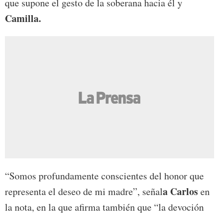
que supone el gesto de la soberana hacia él y
Camilla.
“Somos profundamente conscientes del honor que
a Carlos
representa el deseo de mi madre”, señal
en
la nota, en la que afirma también que “la devoción