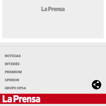
NOTICIAS
INTERÉS
PREMIUM
OPINION
GRUPO OPSA