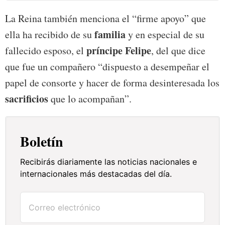
La Reina también menciona el “firme apoyo” que
familia
ella ha recibido de su
y en especial de su
príncipe Felipe
fallecido esposo, el
, del que dice
que fue un compañero “dispuesto a desempeñar el
papel de consorte y hacer de forma desinteresada los
sacrificios
que lo acompañan”.
Boletín
Recibirás diariamente las noticias nacionales e
internacionales más destacadas del día.