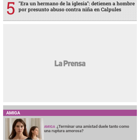
"Era un hermano de la iglesia": detienen a hombre
por presunto abuso contra niña en Calpules
AMIGA
¿Terminar una amistad duele tanto como
AMIGA
una ruptura amorosa?