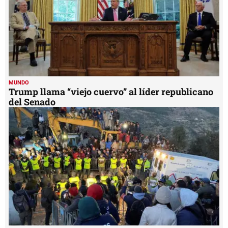
MUNDO
Trump llama “viejo cuervo” al líder republicano
del Senado