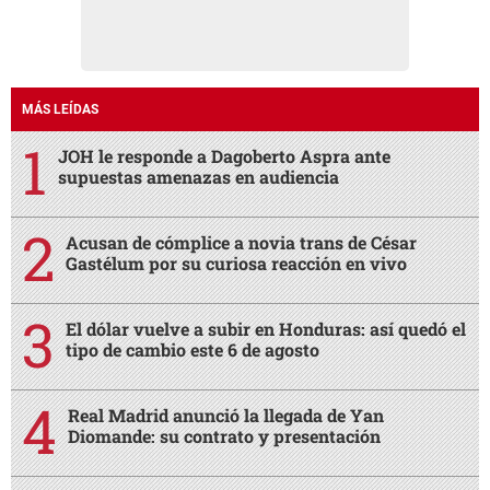
MÁS LEÍDAS
JOH le responde a Dagoberto Aspra ante
supuestas amenazas en audiencia
Acusan de cómplice a novia trans de César
Gastélum por su curiosa reacción en vivo
El dólar vuelve a subir en Honduras: así quedó el
tipo de cambio este 6 de agosto
Real Madrid anunció la llegada de Yan
Diomande: su contrato y presentación