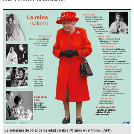
La soberana de 95 años de edad celebra 70 años en el trono.
(AFP)