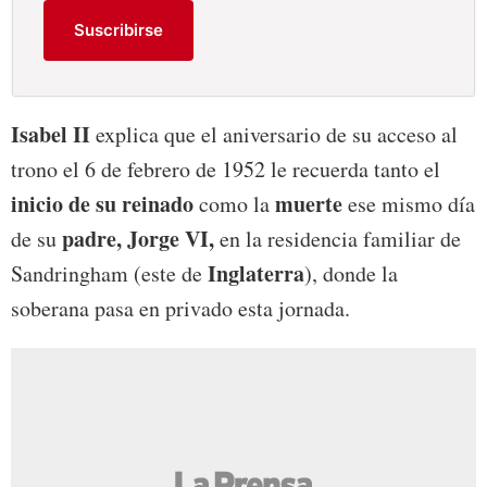
Suscribirse
Isabel II
explica que el aniversario de su acceso al
trono el 6 de febrero de 1952 le recuerda tanto el
inicio de su reinado
muerte
como la
ese mismo día
padre, Jorge VI,
de su
en la residencia familiar de
Inglaterra
Sandringham (este de
), donde la
soberana pasa en privado esta jornada.