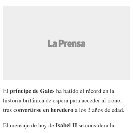
príncipe de Gales
El
ha batido el récord en la
historia británica de espera para acceder al trono,
onvertirse en heredero
tras c
a los 3 años de edad.
Isabel II
El mensaje de hoy de
se considera la