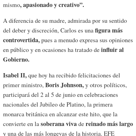
, apasionado y creativo”.
mismo
A diferencia de su madre, admirada por su sentido
figura más
del deber y discreción, Carlos es una
controvertida,
pues a menudo expresa sus opiniones
influir al
en público y en ocasiones ha tratado de
Gobierno.
Isabel II,
que hoy ha recibido felicitaciones del
Boris Johnson,
primer ministro,
y otros políticos,
participará del 2 al 5 de junio en celebraciones
nacionales del Jubileo de Platino, la primera
monarca británica en alcanzar este hito, que la
soberana viva
reinado más largo
convierte en la
de
y una de las más longevas de la historia. EFE