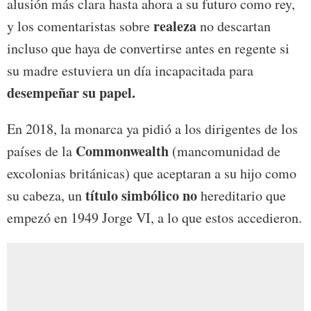
alusión más clara hasta ahora a su futuro como rey,
realeza
y los comentaristas sobre
no descartan
incluso que haya de convertirse antes en regente si
su madre estuviera un día incapacitada para
desempeñar su papel.
En 2018, la monarca ya pidió a los dirigentes de los
Commonwealth
países de la
(mancomunidad de
excolonias británicas) que aceptaran a su hijo como
título simbólico no
su cabeza, un
hereditario que
empezó en 1949 Jorge VI, a lo que estos accedieron.