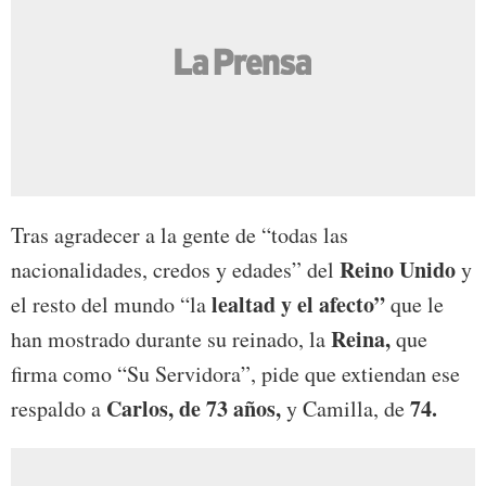
Tras agradecer a la gente de “todas las
Reino Unido
nacionalidades, credos y edades” del
y
lealtad y el afecto”
el resto del mundo “la
que le
Reina,
han mostrado durante su reinado, la
que
firma como “Su Servidora”, pide que extiendan ese
Carlos, de 73 años,
74.
respaldo a
y Camilla, de