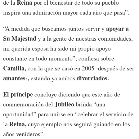
Reina
de la
por el bienestar de todo su pueblo
inspira una admiración mayor cada año que pasa”.
apoyar a
“A medida que buscamos juntos servir y
Su Majestad
y a la gente de nuestras comunidades,
mi querida esposa ha sido mi propio apoyo
constante en todo momento”, confiesa sobre
Camilla,
con la que se casó en 2005 -después de ser
amantes-,
divorciados.
estando ya ambos
El príncipe
concluye diciendo que este año de
Jubileo
conmemoración del
brinda “una
oportunidad” para unirse en “celebrar el servicio de
Reina,
la
cuyo ejemplo nos seguirá guiando en los
años venideros”.