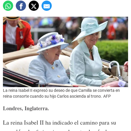
La reina Isabel II expresó su deseo de que Camilla se convierta en
reina consorte cuando su hijo Carlos ascienda al trono.
AFP
Londres, Inglaterra.
La reina Isabel II ha indicado el camino para su