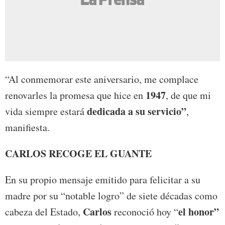
“Al conmemorar este aniversario, me complace
1947
renovarles la promesa que hice en
, de que mi
dedicada a su servicio”
vida siempre estará
,
manifiesta.
CARLOS RECOGE EL GUANTE
En su propio mensaje emitido para felicitar a su
madre por su “notable logro” de siete décadas como
Carlos
el honor”
cabeza del Estado,
reconoció hoy “