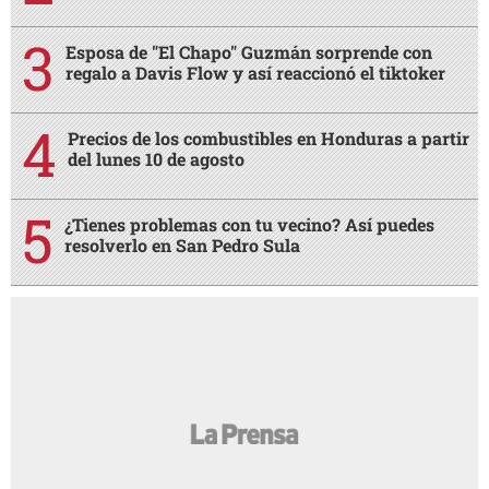
Esposa de "El Chapo" Guzmán sorprende con
regalo a Davis Flow y así reaccionó el tiktoker
Precios de los combustibles en Honduras a partir
del lunes 10 de agosto
¿Tienes problemas con tu vecino? Así puedes
resolverlo en San Pedro Sula