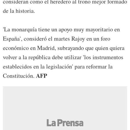
consideran como el heredero al trono mejor formado
de la historia.
'La monarquía tiene un apoyo muy mayoritario en
España', consideró el martes Rajoy en un foro
económico en Madrid, subrayando que quien quiera
volver a la república debe utilizar 'los instrumentos
establecidos en la legislación' para reformar la
AFP
Constitución.