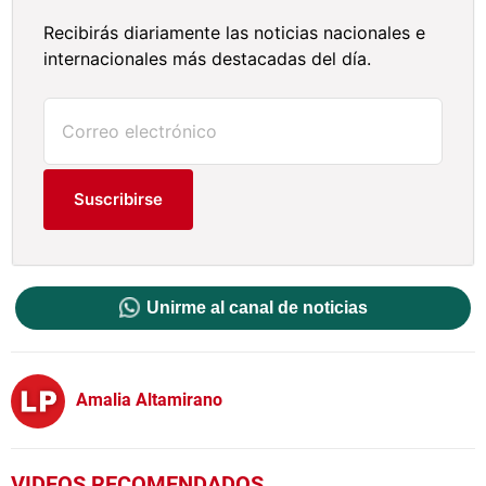
Recibirás diariamente las noticias nacionales e
internacionales más destacadas del día.
Suscribirse
Unirme al canal de noticias
Amalia Altamirano
VIDEOS RECOMENDADOS