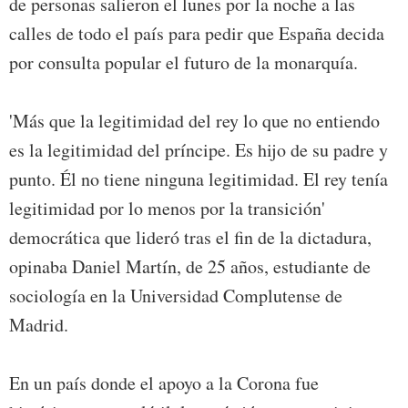
de personas salieron el lunes por la noche a las
calles de todo el país para pedir que España decida
por consulta popular el futuro de la monarquía.
'Más que la legitimidad del rey lo que no entiendo
es la legitimidad del príncipe. Es hijo de su padre y
punto. Él no tiene ninguna legitimidad. El rey tenía
legitimidad por lo menos por la transición'
democrática que lideró tras el fin de la dictadura,
opinaba Daniel Martín, de 25 años, estudiante de
sociología en la Universidad Complutense de
Madrid.
En un país donde el apoyo a la Corona fue