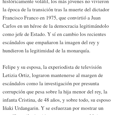
históricamente volátil, los más jóvenes no vivieron
la época de la transición tras la muerte del dictador
Francisco Franco en 1975, que convirtió a Juan
Carlos en un héroe de la democracia legitimándolo
como jefe de Estado. Y sí en cambio los recientes
escándalos que empañaron la imagen del rey y
hundieron la legitimidad de la monarquía.
Felipe y su esposa, la experiodista de televisión
Letizia Ortiz, lograron mantenerse al margen de
escándalos como la investigación por presunta
corrupción que pesa sobre la hija menor del rey, la
infanta Cristina, de 48 años, y sobre todo, su esposo
Iñaki Urdangarin. Y se esfuerzan por mostrar un