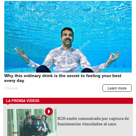
LA PRENSA VIDEOS
BCH emite comunicado por captura de
funcionarios vinculados al caso