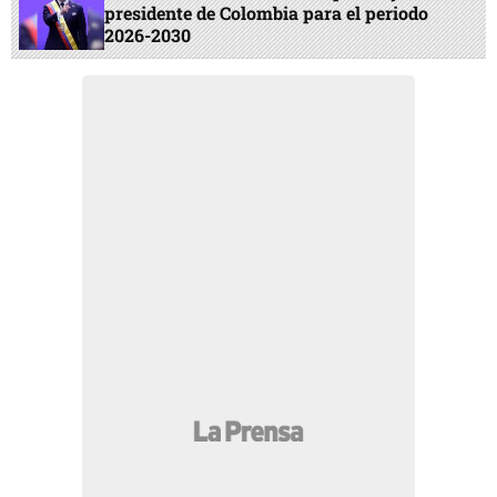
presidente de Colombia para el periodo
2026-2030