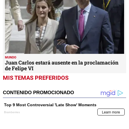
MUNDO
Juan Carlos estará ausente en la proclamación
de Felipe VI
MIS TEMAS PREFERIDOS