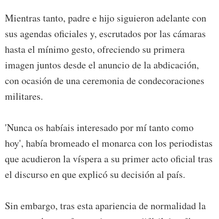
Mientras tanto, padre e hijo siguieron adelante con
sus agendas oficiales y, escrutados por las cámaras
hasta el mínimo gesto, ofreciendo su primera
imagen juntos desde el anuncio de la abdicación,
con ocasión de una ceremonia de condecoraciones
militares.
'Nunca os habíais interesado por mí tanto como
hoy', había bromeado el monarca con los periodistas
que acudieron la víspera a su primer acto oficial tras
el discurso en que explicó su decisión al país.
Sin embargo, tras esta apariencia de normalidad la