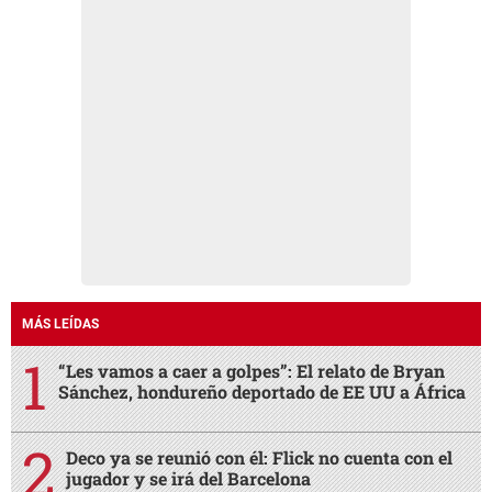
MÁS LEÍDAS
“Les vamos a caer a golpes”: El relato de Bryan
Sánchez, hondureño deportado de EE UU a África
Deco ya se reunió con él: Flick no cuenta con el
jugador y se irá del Barcelona