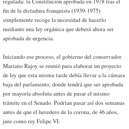
regulada: la Constitución aprobada en 1978 tras el
fin de la dictadura franquista (1939-1975)
simplemente recoge la necesidad de hacerlo
mediante una ley orgánica que deberá ahora ser
aprobada de urgencia.
Iniciando ese proceso, el gobierno del conservador
Mariano Rajoy se reunió para elaborar un proyecto
de ley que esta misma tarde debía llevar a la cámara
baja del parlamento, donde tendrá que ser aprobada
por mayoría absoluta antes de pasar el mismo
trámite en el Senado. Podrían pasar así dos semanas
antes de que el heredero de la corona, de 46 años,
jure como rey Felipe VI.