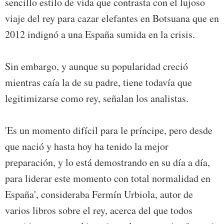
sencillo estilo de vida que contrasta con el lujoso
viaje del rey para cazar elefantes en Botsuana que en
2012 indignó a una España sumida en la crisis.
Sin embargo, y aunque su popularidad creció
mientras caía la de su padre, tiene todavía que
legitimizarse como rey, señalan los analistas.
'Es un momento difícil para le príncipe, pero desde
que nació y hasta hoy ha tenido la mejor
preparación, y lo está demostrando en su día a día,
para liderar este momento con total normalidad en
España', consideraba Fermín Urbiola, autor de
varios libros sobre el rey, acerca del que todos