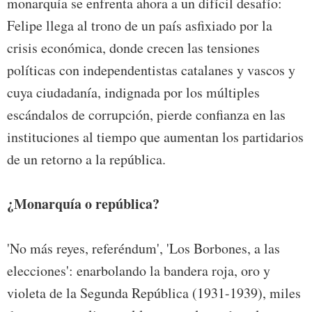
monarquía se enfrenta ahora a un difícil desafío:
Felipe llega al trono de un país asfixiado por la
crisis económica, donde crecen las tensiones
políticas con independentistas catalanes y vascos y
cuya ciudadanía, indignada por los múltiples
escándalos de corrupción, pierde confianza en las
instituciones al tiempo que aumentan los partidarios
de un retorno a la república.
¿Monarquía o república?
'No más reyes, referéndum', 'Los Borbones, a las
elecciones': enarbolando la bandera roja, oro y
violeta de la Segunda República (1931-1939), miles