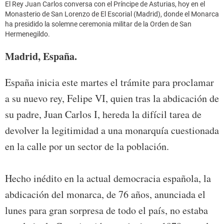
El Rey Juan Carlos conversa con el Príncipe de Asturias, hoy en el
Monasterio de San Lorenzo de El Escorial (Madrid), donde el Monarca
ha presidido la solemne ceremonia militar de la Orden de San
Hermenegildo.
Madrid, España.
España inicia este martes el trámite para proclamar
a su nuevo rey, Felipe VI, quien tras la abdicación de
su padre, Juan Carlos I, hereda la difícil tarea de
devolver la legitimidad a una monarquía cuestionada
en la calle por un sector de la población.
Hecho inédito en la actual democracia española, la
abdicación del monarca, de 76 años, anunciada el
lunes para gran sorpresa de todo el país, no estaba