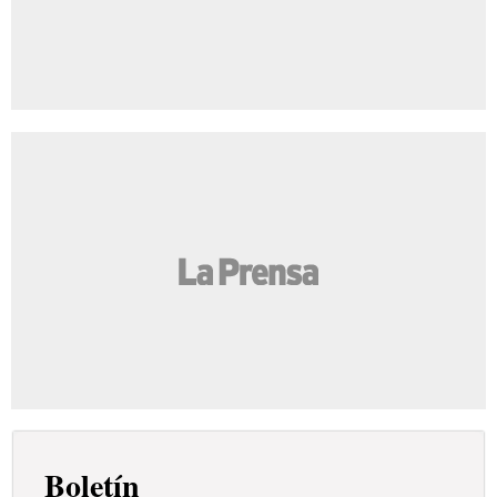
Boletín