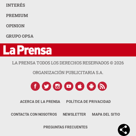
INTERÉS
PREMIUM
OPINION
GRUPO OPSA
LA PRENSA TODOS LOS DERECHOS RESERVADOS ©
2026
ORGANIZACIÓN PUBLICITARIA S.A.
ACERCA DE LA PRENSA
POLÍTICA DE PRIVACIDAD
CONTACTA CON NOSOTROS
NEWSLETTER
MAPA DEL SITIO
PREGUNTAS FRECUENTES