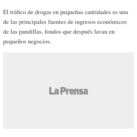
El tráfico de drogas en pequeñas cantidades es una
de las principales fuentes de ingresos económicos
de las pandillas, fondos que después lavan en
pequeños negocios.