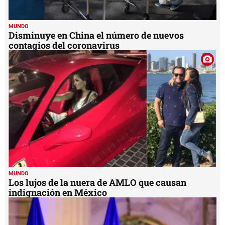
MUNDO
Disminuye en China el número de nuevos
contagios del coronavirus
MUNDO
Los lujos de la nuera de AMLO que causan
indignación en México