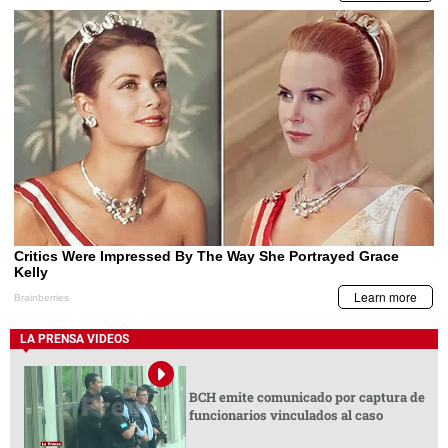
LA PRENSA VIDEOS
BCH emite comunicado por captura de
funcionarios vinculados al caso