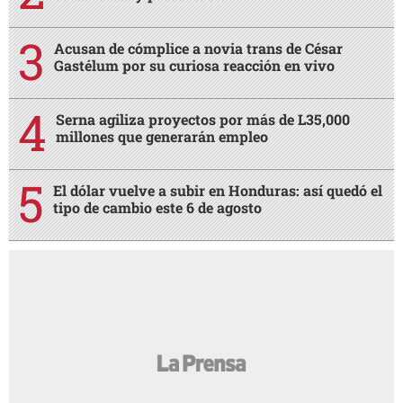
Acusan de cómplice a novia trans de César
Gastélum por su curiosa reacción en vivo
Serna agiliza proyectos por más de L35,000
millones que generarán empleo
El dólar vuelve a subir en Honduras: así quedó el
tipo de cambio este 6 de agosto