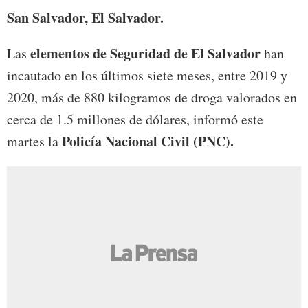
San Salvador, El Salvador.
elementos de Seguridad de El Salvador
Las
han
incautado en los últimos siete meses, entre 2019 y
2020, más de 880 kilogramos de droga valorados en
cerca de 1.5 millones de dólares, informó este
Policía Nacional Civil (PNC).
martes la