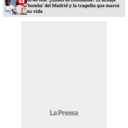
‘bomba’ del Madrid y la tragedia que marcó
su vida