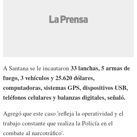
33 lanchas, 5 armas de
A Santana se le incautaron
fuego, 3 vehículos y 25.620 dólares,
computadoras, sistemas GPS, dispositivos USB,
teléfonos celulares y balanzas digitales, señaló.
Agregó que este caso 'refleja la operatividad y el
trabajo constante que realiza la Policía en el
combate al narcotráfico'.