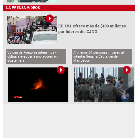
LA PRENSA VIDEOS
EE. UU. ofrece más de $100 millones
por líderes del CJNG
Volcán de Fuego se intensifica y
Al menos 57 personas mueren al
obliga a evacuar a pobladores en
intentar llegar a Ceuta desde
Guatemala
Marruecos