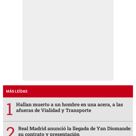
MÁS LEÍDAS
Hallan muerto a un hombre en una acera, a las
afueras de Vialidad y Transporte
Real Madrid anunció la llegada de Yan Diomande:
su contrato y presentación