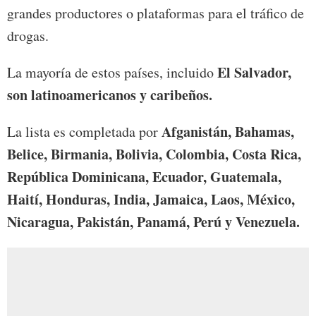
grandes productores o plataformas para el tráfico de
drogas.
El Salvador,
La mayoría de estos países, incluido
son latinoamericanos y caribeños.
Afganistán, Bahamas,
La lista es completada por
Belice, Birmania, Bolivia, Colombia, Costa Rica,
República Dominicana, Ecuador, Guatemala,
Haití, Honduras, India, Jamaica, Laos, México,
Nicaragua, Pakistán, Panamá, Perú y Venezuela.