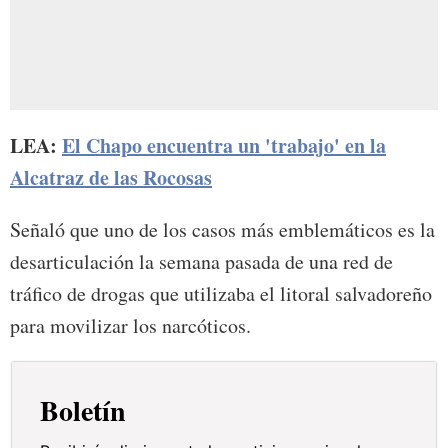
LEA:
El Chapo encuentra un 'trabajo' en la
Alcatraz de las Rocosas
Señaló que uno de los casos más emblemáticos es la
desarticulación la semana pasada de una red de
tráfico de drogas que utilizaba el litoral salvadoreño
para movilizar los narcóticos.
Boletín