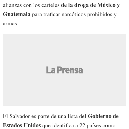
de la droga de México
y
alianzas con los carteles
Guatemala
para traficar narcóticos prohibidos y
armas.
Gobierno de
El Salvador es parte de una lista del
Estados Unidos
que identifica a 22 países como