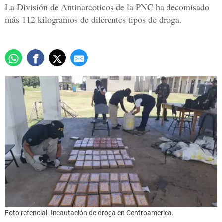
La División de Antinarcoticos de la PNC ha decomisado
más 112 kilogramos de diferentes tipos de droga.
Foto refencial. Incautación de droga en Centroamerica.