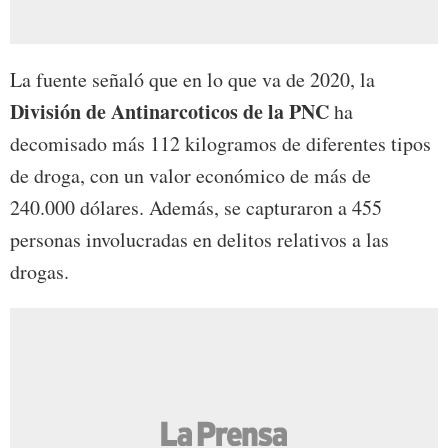
La fuente señaló que en lo que va de 2020, la
División de Antinarcoticos de la PNC
ha
decomisado más 112 kilogramos de diferentes tipos
de droga, con un valor económico de más de
240.000 dólares. Además, se capturaron a 455
personas involucradas en delitos relativos a las
drogas.