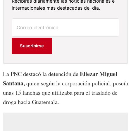
Recibirás diariamente las noticias nacionales e
internacionales más destacadas del día.
Suscribirse
Eliezar Miguel
La PNC destacó la detención de
Santana,
quien según la corporación policial, poseía
unas 15 lanchas que utilizaba para el traslado de
droga hacia Guatemala.