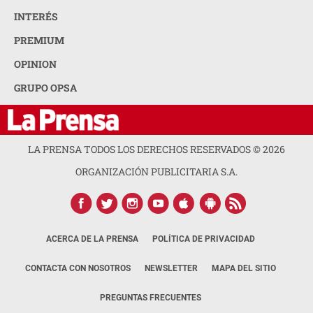
INTERÉS
PREMIUM
OPINION
GRUPO OPSA
LA PRENSA TODOS LOS DERECHOS RESERVADOS ©
2026
ORGANIZACIÓN PUBLICITARIA S.A.
ACERCA DE LA PRENSA
POLÍTICA DE PRIVACIDAD
CONTACTA CON NOSOTROS
NEWSLETTER
MAPA DEL SITIO
PREGUNTAS FRECUENTES