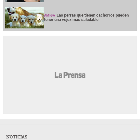
Las perras que tienen cachorros pueden
AMIGA
tener una vejez más saludable
NOTICIAS