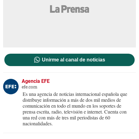
Unirme al canal de noticias
Agencia EFE
efe.com
Es una agencia de noticias internacional española que
distribuye información a más de dos mil medios de
comunicación en todo el mundo en los soportes de
prensa escrita, radio, televisión e internet. Cuenta con
una red con más de tres mil periodistas de 60
nacionalidades.