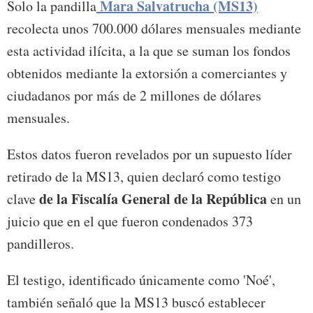
Mara Salvatrucha (MS13)
Solo la pandilla
recolecta unos 700.000 dólares mensuales mediante
esta actividad ilícita, a la que se suman los fondos
obtenidos mediante la extorsión a comerciantes y
ciudadanos por más de 2 millones de dólares
mensuales.
Estos datos fueron revelados por un supuesto líder
retirado de la MS13, quien declaró como testigo
de la Fiscalía General de la República
clave
en un
juicio que en el que fueron condenados 373
pandilleros.
El testigo, identificado únicamente como 'Noé',
también señaló que la MS13 buscó establecer