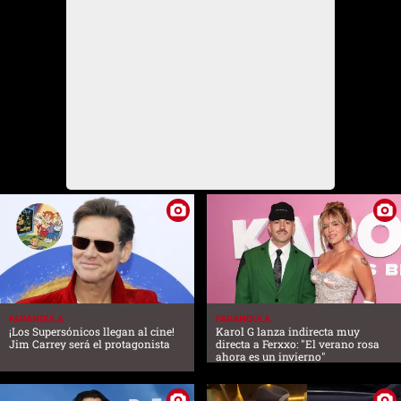
FARANDULA
FARANDULA
¡Los Supersónicos llegan al cine!
Karol G lanza indirecta muy
Jim Carrey será el protagonista
directa a Ferxxo: "El verano rosa
ahora es un invierno"