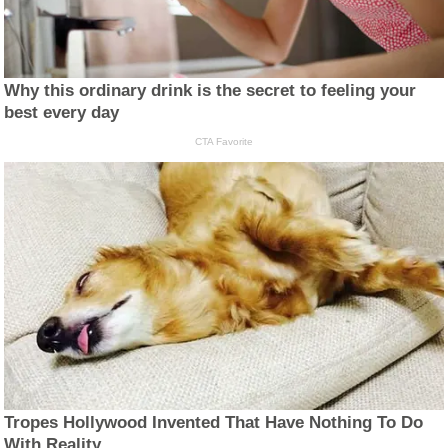
Why this ordinary drink is the secret to feeling your
best every day
CTA Favorite
Tropes Hollywood Invented That Have Nothing To Do
With Reality