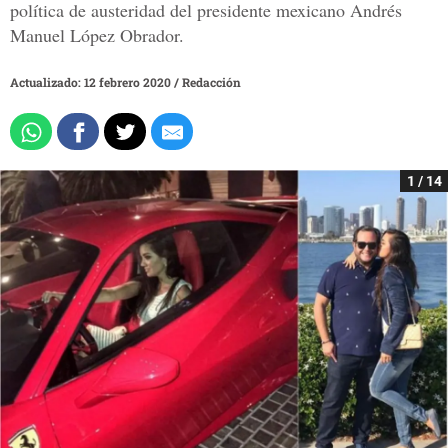
política de austeridad del presidente mexicano Andrés
Manuel López Obrador.
Actualizado: 12 febrero 2020
/
Redacción
1 / 14