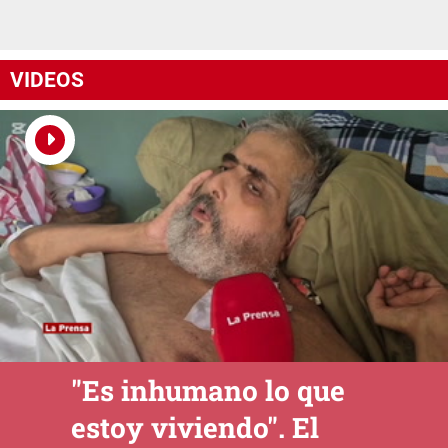
VIDEOS
"Es inhumano lo que
estoy viviendo". El