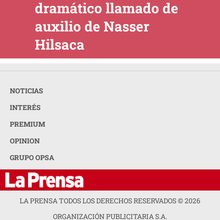
dramático llamado de
auxilio de Nasser
Hilsaca
NOTICIAS
INTERÉS
PREMIUM
OPINION
GRUPO OPSA
LA PRENSA TODOS LOS DERECHOS RESERVADOS ©
2026
ORGANIZACIÓN PUBLICITARIA S.A.