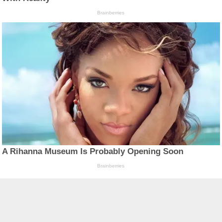
Brainberries
A Rihanna Museum Is Probably Opening Soon
Brainberries