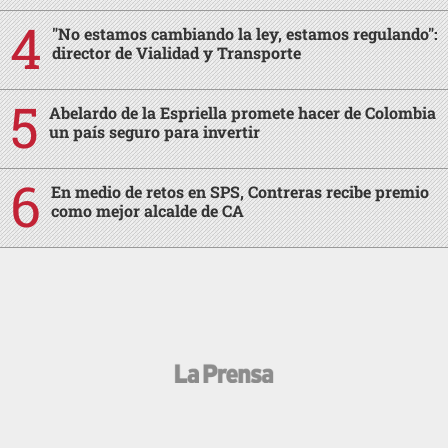
"No estamos cambiando la ley, estamos regulando":
director de Vialidad y Transporte
Abelardo de la Espriella promete hacer de Colombia
un país seguro para invertir
En medio de retos en SPS, Contreras recibe premio
como mejor alcalde de CA