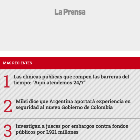
MÁS RECIENTES
Las clínicas públicas que rompen las barreras del
tiempo: "Aquí atendemos 24/7"
Milei dice que Argentina aportará experiencia en
seguridad al nuevo Gobierno de Colombia
Investigan a jueces por embargos contra fondos
públicos por L921 millones