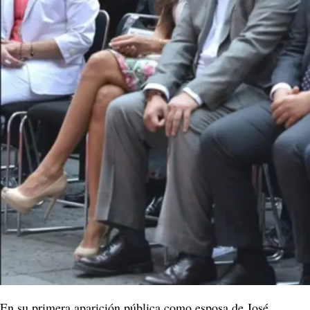
En su primera aparición pública como esposa de José