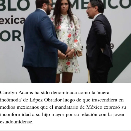
Carolyn Adams ha sido denominada como la 'nuera
incómoda' de López Obrador luego de que trascendiera en
medios mexicanos que el mandatario de México expresó su
inconformidad a su hijo mayor por su relación con la joven
estadounidense.