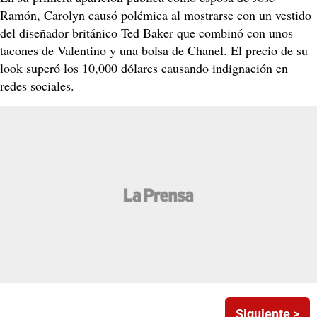
Ramón, Carolyn causó polémica al mostrarse con un vestido
del diseñador británico Ted Baker que combinó con unos
tacones de Valentino y una bolsa de Chanel. El precio de su
look superó los 10,000 dólares causando indignación en
redes sociales.
Siguiente >