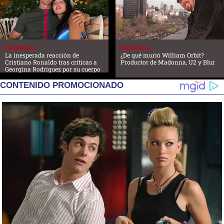
FARANDULA
FARANDULA
La inesperada reacción de
¿De qué murió William Orbit?
Cristiano Ronaldo tras críticas a
Productor de Madonna, U2 y Blur
Georgina Rodríguez por su cuerpo
CONTENIDO PROMOCIONADO