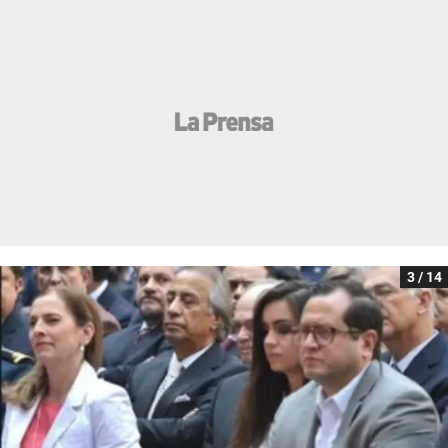
3 / 14