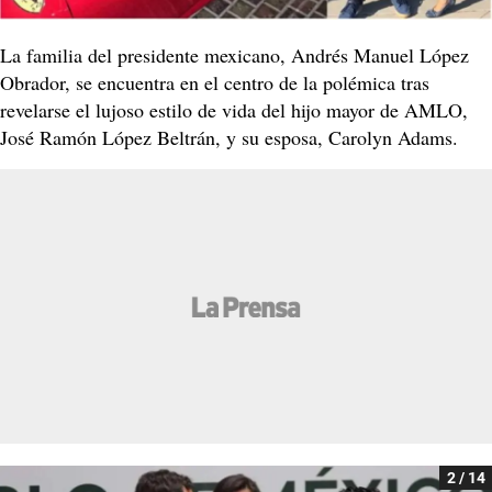
La familia del presidente mexicano, Andrés Manuel López
Obrador, se encuentra en el centro de la polémica tras
revelarse el lujoso estilo de vida del hijo mayor de AMLO,
José Ramón López Beltrán, y su esposa, Carolyn Adams.
2 / 14