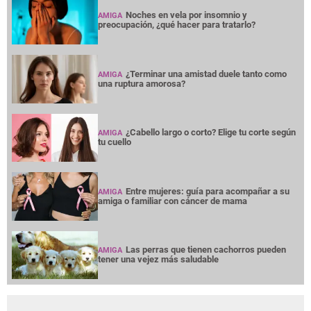
Noches en vela por insomnio y
AMIGA
preocupación, ¿qué hacer para tratarlo?
¿Terminar una amistad duele tanto como
AMIGA
una ruptura amorosa?
¿Cabello largo o corto? Elige tu corte según
AMIGA
tu cuello
Entre mujeres: guía para acompañar a su
AMIGA
amiga o familiar con cáncer de mama
Las perras que tienen cachorros pueden
AMIGA
tener una vejez más saludable