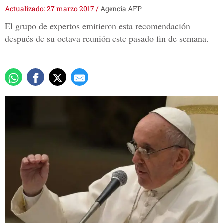
Actualizado: 27 marzo 2017
/
Agencia AFP
El grupo de expertos emitieron esta recomendación
después de su octava reunión este pasado fin de semana.