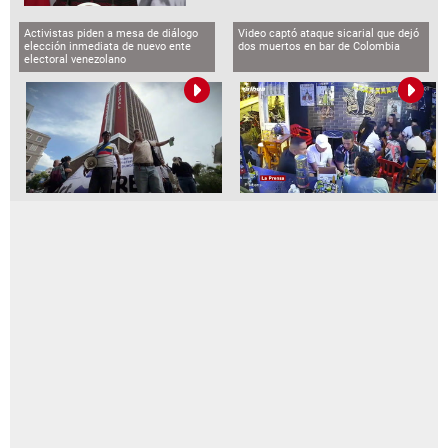
Activistas piden a mesa de diálogo
Video captó ataque sicarial que dejó
elección inmediata de nuevo ente
dos muertos en bar de Colombia
electoral venezolano