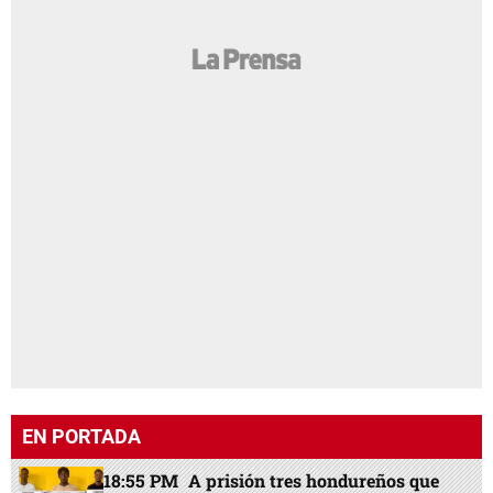
EN PORTADA
18:55 PM
A prisión tres hondureños que