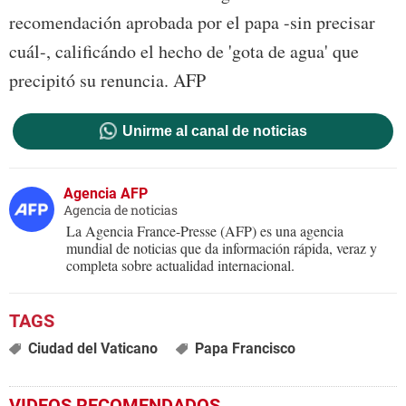
recomendación aprobada por el papa -sin precisar
cuál-, calificándo el hecho de 'gota de agua' que
precipitó su renuncia. AFP
Unirme al canal de noticias
Agencia AFP
Agencia de noticias
La Agencia France-Presse (AFP) es una agencia
mundial de noticias que da información rápida, veraz y
completa sobre actualidad internacional.
Ciudad del Vaticano
Papa Francisco
VIDEOS RECOMENDADOS