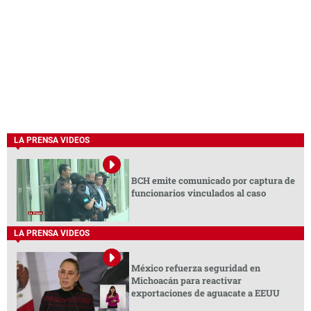
LA PRENSA VIDEOS
BCH emite comunicado por captura de
funcionarios vinculados al caso
LA PRENSA VIDEOS
México refuerza seguridad en
Michoacán para reactivar
exportaciones de aguacate a EEUU