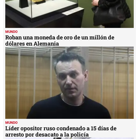
MUNDO
Roban una moneda de oro de un millón de
dólares en Alemania
MUNDO
Líder opositor ruso condenado a 15 días de
arresto por desacato a la policía