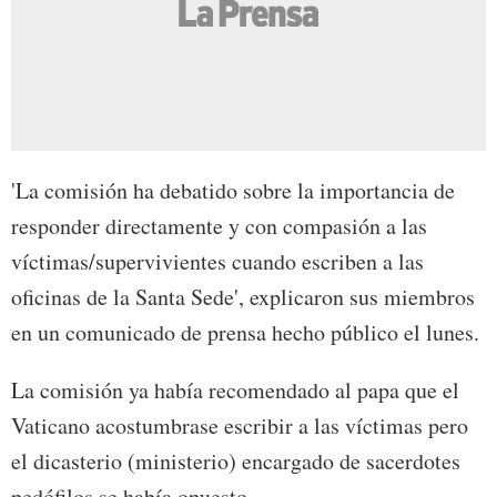
'La comisión ha debatido sobre la importancia de
responder directamente y con compasión a las
víctimas/supervivientes cuando escriben a las
oficinas de la Santa Sede', explicaron sus miembros
en un comunicado de prensa hecho público el lunes.
La comisión ya había recomendado al papa que el
Vaticano acostumbrase escribir a las víctimas pero
el dicasterio (ministerio) encargado de sacerdotes
pedófilos se había opuesto.