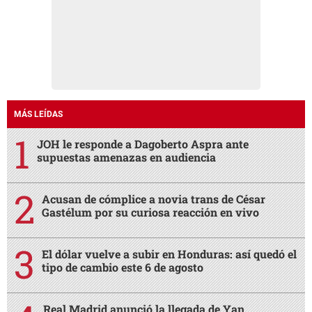
MÁS LEÍDAS
JOH le responde a Dagoberto Aspra ante
supuestas amenazas en audiencia
Acusan de cómplice a novia trans de César
Gastélum por su curiosa reacción en vivo
El dólar vuelve a subir en Honduras: así quedó el
tipo de cambio este 6 de agosto
Real Madrid anunció la llegada de Yan