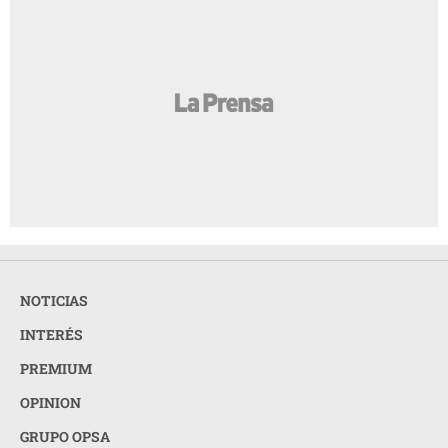
NOTICIAS
INTERÉS
PREMIUM
OPINION
GRUPO OPSA