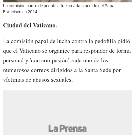
La comisión contra le pedofilia fue creada a pedido del Papa
Francisco en 2014.
Ciudad del Vaticano.
La comisión papal de lucha contra la pedofilia pidió
que el Vaticano se organice para responder de forma
personal y 'con compasión' cada uno de los
numerosos correos dirigidos a la Santa Sede por
víctimas de abusos sexuales.