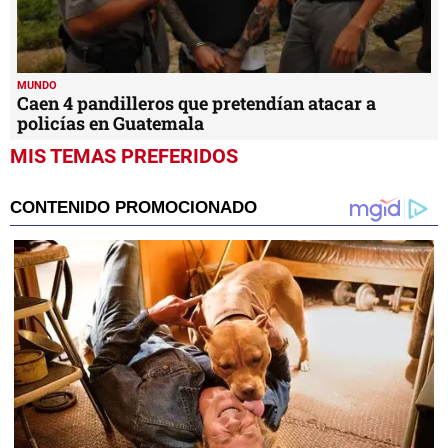
MUNDO
Caen 4 pandilleros que pretendían atacar a
policías en Guatemala
MIS TEMAS PREFERIDOS