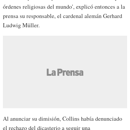
órdenes religiosas del mundo', explicó entonces a la
prensa su responsable, el cardenal alemán Gerhard
Ludwig Müller.
Al anunciar su dimisión, Collins había denunciado
el rechazo del dicasterio a seguir una