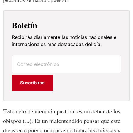
Boletín
Recibirás diariamente las noticias nacionales e
internacionales más destacadas del día.
Suscribirse
'Este acto de atención pastoral es un deber de los
obispos (...). Es un malentendido pensar que este
dicasterio puede ocuparse de todas las diócesis y