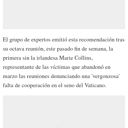
El grupo de expertos emitió esta recomendación tras
su octava reunión, este pasado fin de semana, la
primera sin la irlandesa Marie Collins,
representante de las víctimas que abandonó en
marzo las reuniones denunciando una 'vergonzosa'
falta de cooperación en el seno del Vaticano.