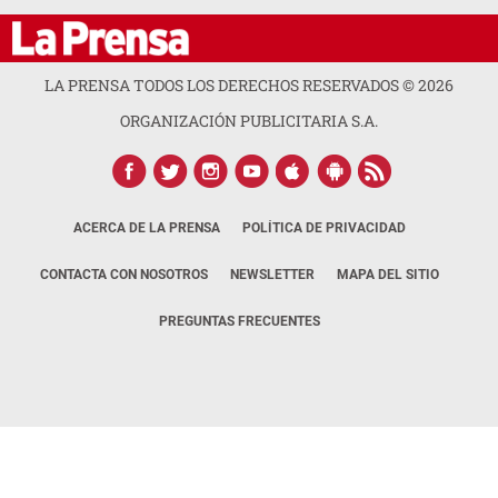
LA PRENSA TODOS LOS DERECHOS RESERVADOS ©
2026
ORGANIZACIÓN PUBLICITARIA S.A.
ACERCA DE LA PRENSA
POLÍTICA DE PRIVACIDAD
CONTACTA CON NOSOTROS
NEWSLETTER
MAPA DEL SITIO
PREGUNTAS FRECUENTES