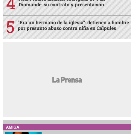
Diomande: su contrato y presentación
"Era un hermano de la iglesia": detienen a hombre
por presunto abuso contra niña en Calpules
AMIGA