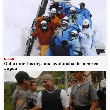
MUNDO
Ocho muertos deja una avalancha de nieve en
Japón