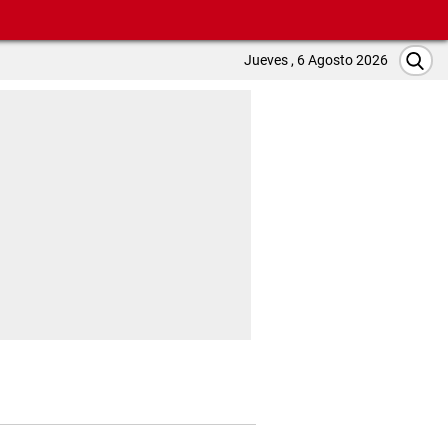
Jueves , 6 Agosto 2026