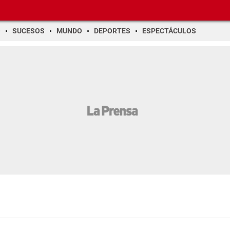
O
SUCESOS
MUNDO
DEPORTES
ESPECTÁCULOS