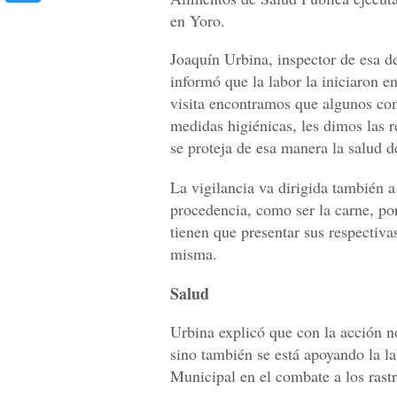
en Yoro.
Joaquín Urbina, inspector de esa d
informó que la labor la iniciaron en
visita encontramos que algunos co
medidas higiénicas, les dimos las 
se proteja de esa manera la salud 
La vigilancia va dirigida también 
procedencia, como ser la carne, po
tienen que presentar sus respectiva
misma.
Salud
Urbina explicó que con la acción n
sino también se está apoyando la la
Municipal en el combate a los rastr