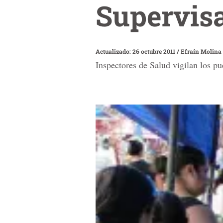
Supervisa
Actualizado: 26 octubre 2011
/
Efraín Molina
Inspectores de Salud vigilan los pu