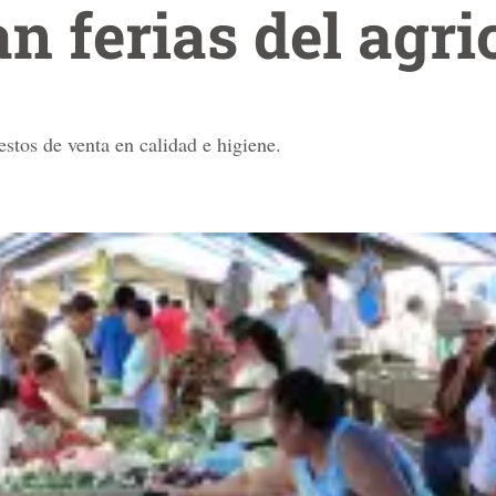
n ferias del agri
estos de venta en calidad e higiene.