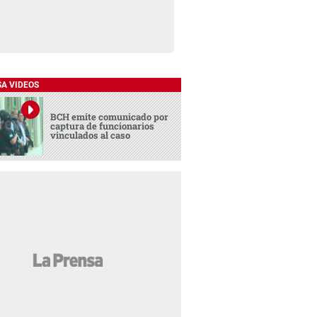
SA VIDEOS
BCH emite comunicado por
captura de funcionarios
vinculados al caso