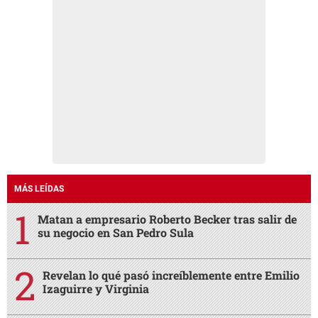
MÁS LEÍDAS
Matan a empresario Roberto Becker tras salir de
su negocio en San Pedro Sula
Revelan lo qué pasó increíblemente entre Emilio
Izaguirre y Virginia