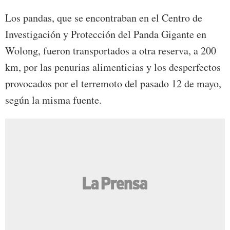
Los pandas, que se encontraban en el Centro de
Investigación y Protección del Panda Gigante en
Wolong, fueron transportados a otra reserva, a 200
km, por las penurias alimenticias y los desperfectos
provocados por el terremoto del pasado 12 de mayo,
según la misma fuente.