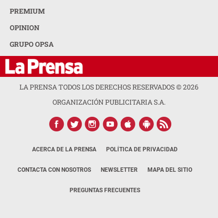
PREMIUM
OPINION
GRUPO OPSA
LA PRENSA TODOS LOS DERECHOS RESERVADOS ©
2026
ORGANIZACIÓN PUBLICITARIA S.A.
ACERCA DE LA PRENSA
POLÍTICA DE PRIVACIDAD
CONTACTA CON NOSOTROS
NEWSLETTER
MAPA DEL SITIO
PREGUNTAS FRECUENTES