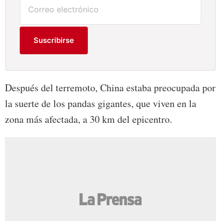
Suscribirse
Después del terremoto, China estaba preocupada por
la suerte de los pandas gigantes, que viven en la
zona más afectada, a 30 km del epicentro.