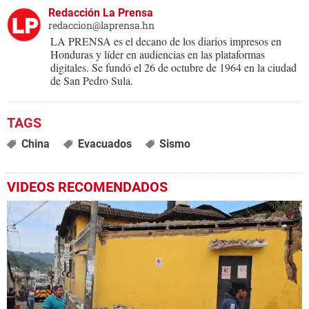
Redacción La Prensa
redaccion@laprensa.hn
LA PRENSA es el decano de los diarios impresos en
Honduras y líder en audiencias en las plataformas
digitales. Se fundó el 26 de octubre de 1964 en la ciudad
de San Pedro Sula.
China
Evacuados
Sismo
VIDEOS RECOMENDADOS