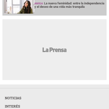
La nueva feminidad: entre la independencia
AMIGA
y el deseo de una vida más tranquila
NOTICIAS
INTERÉS