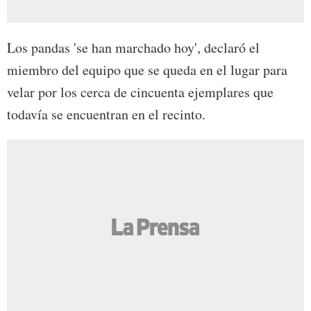
Los pandas 'se han marchado hoy', declaró el
miembro del equipo que se queda en el lugar para
velar por los cerca de cincuenta ejemplares que
todavía se encuentran en el recinto.