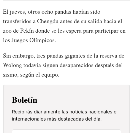
El jueves, otros ocho pandas habían sido
transferidos a Chengdu antes de su salida hacia el
zoo de Pekín donde se les espera para participar en
los Juegos Olímpicos.
Sin embargo, tres pandas gigantes de la reserva de
Wolong todavía siguen desaparecidos después del
sismo, según el equipo.
Boletín
Recibirás diariamente las noticias nacionales e
internacionales más destacadas del día.