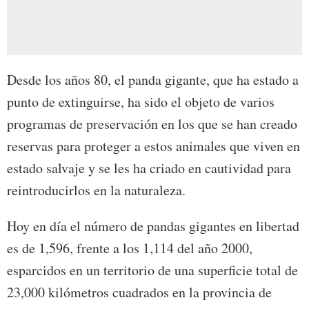
Desde los años 80, el panda gigante, que ha estado a
punto de extinguirse, ha sido el objeto de varios
programas de preservación en los que se han creado
reservas para proteger a estos animales que viven en
estado salvaje y se les ha criado en cautividad para
reintroducirlos en la naturaleza.
Hoy en día el número de pandas gigantes en libertad
es de 1,596, frente a los 1,114 del año 2000,
esparcidos en un territorio de una superficie total de
23,000 kilómetros cuadrados en la provincia de