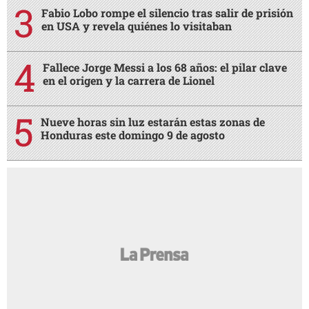
Fabio Lobo rompe el silencio tras salir de prisión
en USA y revela quiénes lo visitaban
Fallece Jorge Messi a los 68 años: el pilar clave
en el origen y la carrera de Lionel
Nueve horas sin luz estarán estas zonas de
Honduras este domingo 9 de agosto