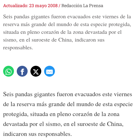
Actualizado: 23 mayo 2008
/
Redacción La Prensa
Seis pandas gigantes fueron evacuados este viernes de la
reserva más grande del mundo de esta especie protegida,
situada en pleno corazón de la zona devastada por el
sismo, en el suroeste de China, indicaron sus
responsables.
Seis pandas gigantes fueron evacuados este viernes
de la reserva más grande del mundo de esta especie
protegida, situada en pleno corazón de la zona
devastada por el sismo, en el suroeste de China,
indicaron sus responsables.