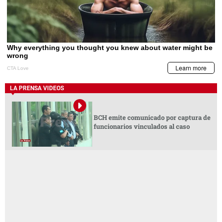
LA PRENSA VIDEOS
BCH emite comunicado por captura de
funcionarios vinculados al caso