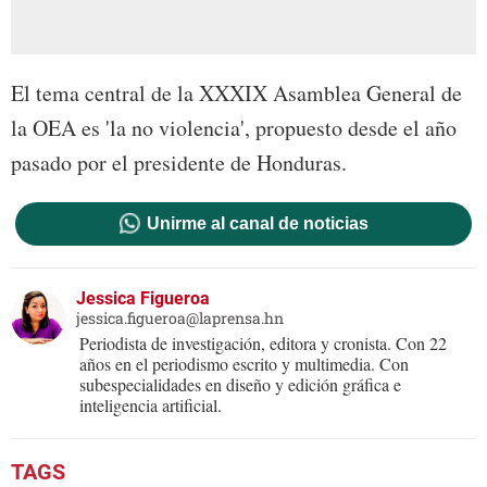
El tema central de la XXXIX Asamblea General de
la OEA es 'la no violencia', propuesto desde el año
pasado por el presidente de Honduras.
Unirme al canal de noticias
Jessica Figueroa
jessica.figueroa@laprensa.hn
Periodista de investigación, editora y cronista. Con 22
años en el periodismo escrito y multimedia. Con
subespecialidades en diseño y edición gráfica e
inteligencia artificial.