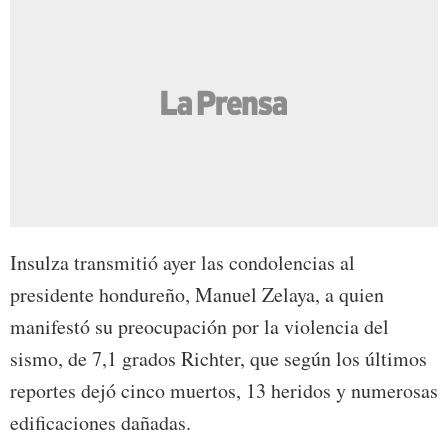
Insulza transmitió ayer las condolencias al
presidente hondureño, Manuel Zelaya, a quien
manifestó su preocupación por la violencia del
sismo, de 7,1 grados Richter, que según los últimos
reportes dejó cinco muertos, 13 heridos y numerosas
edificaciones dañadas.