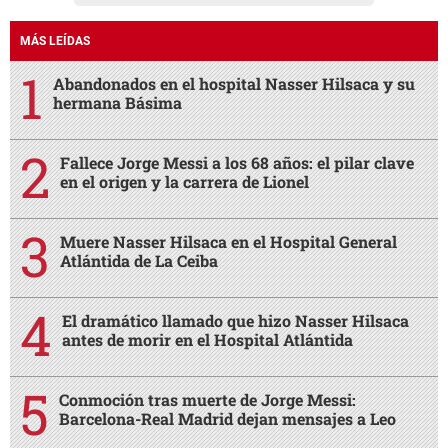
MÁS LEÍDAS
Abandonados en el hospital Nasser Hilsaca y su
hermana Básima
Fallece Jorge Messi a los 68 años: el pilar clave
en el origen y la carrera de Lionel
Muere Nasser Hilsaca en el Hospital General
Atlántida de La Ceiba
El dramático llamado que hizo Nasser Hilsaca
antes de morir en el Hospital Atlántida
Conmoción tras muerte de Jorge Messi:
Barcelona-Real Madrid dejan mensajes a Leo