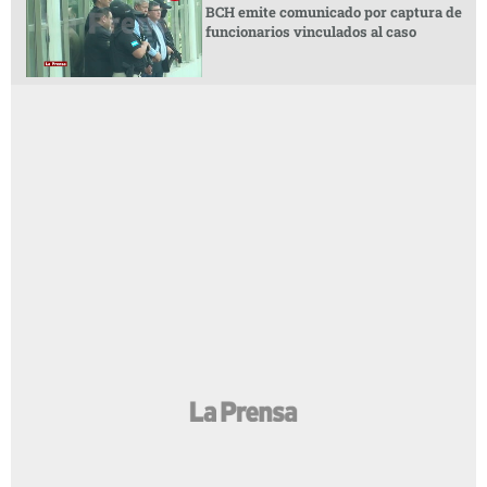
BCH emite comunicado por captura de
funcionarios vinculados al caso