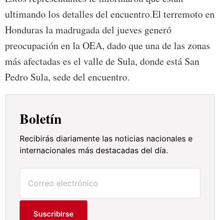
ultimando los detalles del encuentro.El terremoto en
Honduras la madrugada del jueves generó
preocupación en la OEA, dado que una de las zonas
más afectadas es el valle de Sula, donde está San
Pedro Sula, sede del encuentro.
Boletín
Recibirás diariamente las noticias nacionales e
internacionales más destacadas del día.
Suscribirse