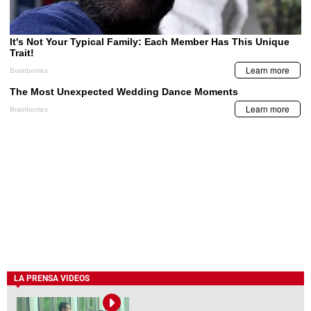
LA PRENSA VIDEOS