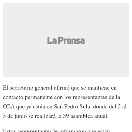
El secretario general afirmó que se mantiene en
contacto permanente con los representantes de la
OEA que ya están en San Pedro Sula, donde del 2 al
3 de junio se realizará la 39 asamblea anual.
Estos representantes le informaron que están