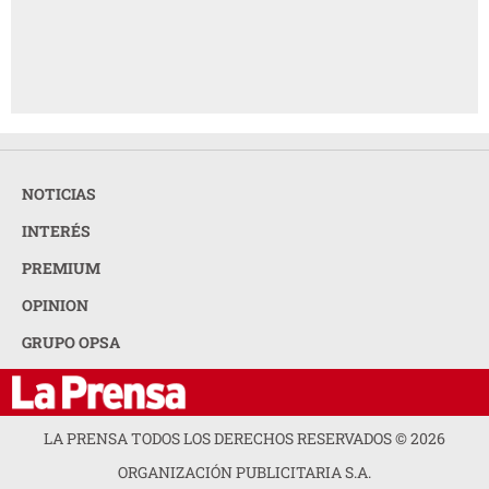
NOTICIAS
INTERÉS
PREMIUM
OPINION
GRUPO OPSA
LA PRENSA TODOS LOS DERECHOS RESERVADOS ©
2026
ORGANIZACIÓN PUBLICITARIA S.A.