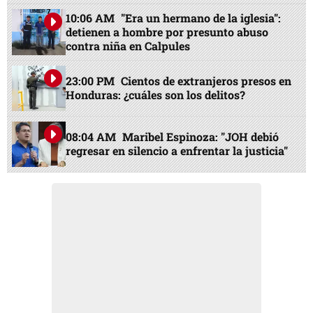
10:06 AM
"Era un hermano de la iglesia":
detienen a hombre por presunto abuso
contra niña en Calpules
23:00 PM
Cientos de extranjeros presos en
Honduras: ¿cuáles son los delitos?
08:04 AM
Maribel Espinoza: "JOH debió
regresar en silencio a enfrentar la justicia"