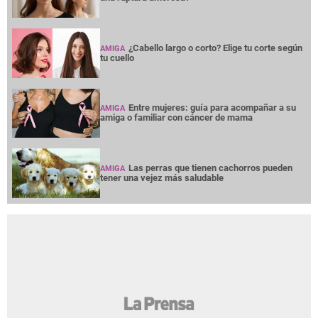
¿Cabello largo o corto? Elige tu corte según
AMIGA
tu cuello
Entre mujeres: guía para acompañar a su
AMIGA
amiga o familiar con cáncer de mama
Las perras que tienen cachorros pueden
AMIGA
tener una vejez más saludable