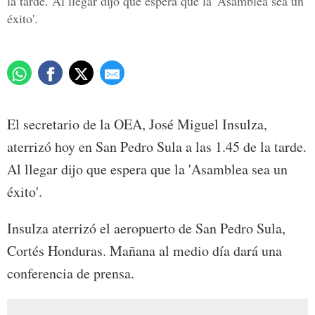
la tarde. Al llegar dijo que espera que la 'Asamblea sea un
éxito'.
El secretario de la OEA, José Miguel Insulza,
aterrizó hoy en San Pedro Sula a las 1.45 de la tarde.
Al llegar dijo que espera que la 'Asamblea sea un
éxito'.
Insulza aterrizó el aeropuerto de San Pedro Sula,
Cortés Honduras. Mañana al medio día dará una
conferencia de prensa.