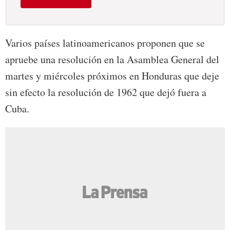
Varios países latinoamericanos proponen que se
apruebe una resolución en la Asamblea General del
martes y miércoles próximos en Honduras que deje
sin efecto la resolución de 1962 que dejó fuera a
Cuba.