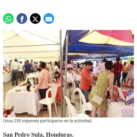
Unos 250 mipymes participaron en la actividad.
San Pedro Sula, Honduras.