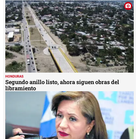
HONDURAS
Segundo anillo listo, ahora siguen obras del
libramiento