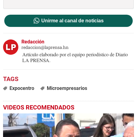
Unirme al canal de noticias
Redacción
redaccion@laprensa.hn
Artículo elaborado por el equipo periodístico de Diario
LA PRENSA.
Expocentro
Microempresarios
VIDEOS RECOMENDADOS