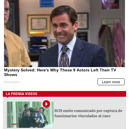
LA PRENSA VIDEOS
BCH emite comunicado por captura de
funcionarios vinculados al caso