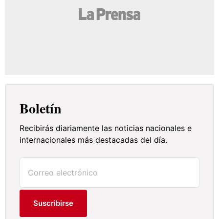
Boletín
Recibirás diariamente las noticias nacionales e
internacionales más destacadas del día.
Suscribirse