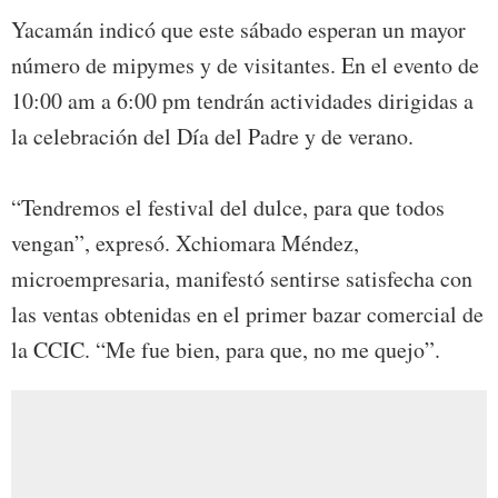
Yacamán indicó que este sábado esperan un mayor
número de mipymes y de visitantes. En el evento de
10:00 am a 6:00 pm tendrán actividades dirigidas a
la celebración del Día del Padre y de verano.
“Tendremos el festival del dulce, para que todos
vengan”, expresó. Xchiomara Méndez,
microempresaria, manifestó sentirse satisfecha con
las ventas obtenidas en el primer bazar comercial de
la CCIC. “Me fue bien, para que, no me quejo”.