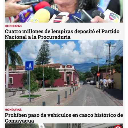
HONDURAS
Cuatro millones de lempiras depositó el Partido
Nacional a la Procuraduría
HONDURAS
Prohíben paso de vehículos en casco histórico de
Comayagua