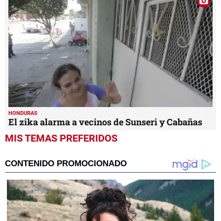
HONDURAS
El zika alarma a vecinos de Sunseri y Cabañas
MIS TEMAS PREFERIDOS