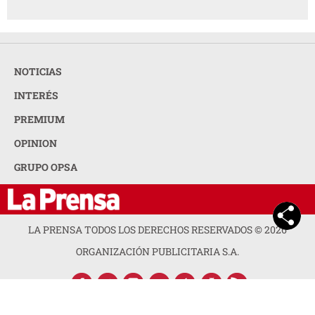
NOTICIAS
INTERÉS
PREMIUM
OPINION
GRUPO OPSA
LA PRENSA TODOS LOS DERECHOS RESERVADOS ©
2026
ORGANIZACIÓN PUBLICITARIA S.A.