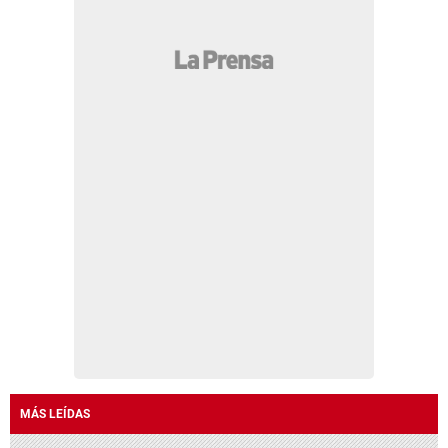
MÁS LEÍDAS