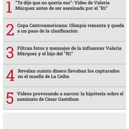
“Te dije que no quería eso”: Video de Valeria
Márquez antes de ser asesinada por el "R1"
Copa Centroamericana: Olimpia remonta y queda
a un paso de la clasificación
Filtran fotos y mensajes de la influencer Valeria
Márquez y el hijo del “R1”
Revelan cuánto dinero llevaban los capturados
en el muelle de La Ceiba
Videos provocando a narcos: la hipótesis sobre el
asesinato de César Gastélum