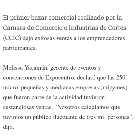
El
primer bazar comercial realizado por la
Cámara de Comercio e Industrias de Cortés
(CCIC)
dejó exitosas ventas a los emprendedores
participantes.
Melissa Yacamán, gerente de eventos y
convenciones de Expocentro, declaró que las 250
micro, pequeñas y medianas empresas (mipymes)
que fueron parte de la actividad tuvieron
sustanciosas ventas. “Nosotros calculamos que
tuvimos un público fluctuante de tres mil personas”,
dijo.