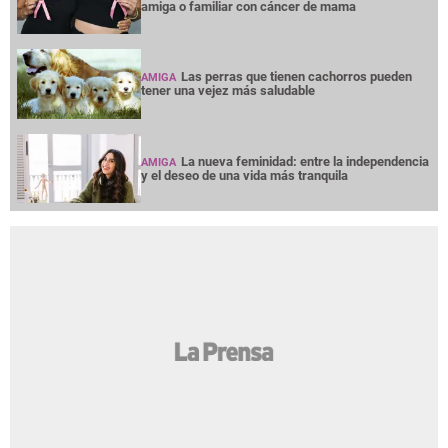
amiga o familiar con cáncer de mama
Las perras que tienen cachorros pueden
AMIGA
tener una vejez más saludable
La nueva feminidad: entre la independencia
AMIGA
y el deseo de una vida más tranquila