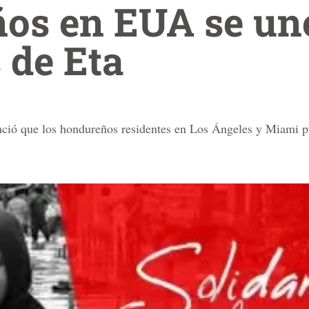
os en EUA se un
 de Eta
ció que los hondureños residentes en Los Ángeles y Miami p