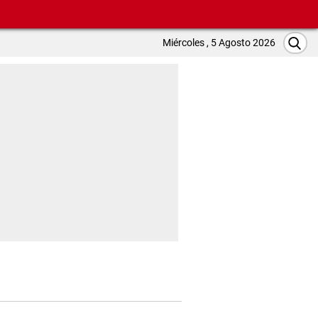
Miércoles , 5 Agosto 2026