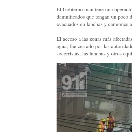
El Gobierno mantiene una operación 
damnificados que tengan un poco de
evacuados en lanchas y camiones a
El acceso a las zonas más afectada
agua, fue cerrado por las autoridad
socorristas, las lanchas y otros equ