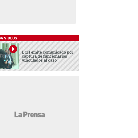
SA VIDEOS
BCH emite comunicado por
captura de funcionarios
vinculados al caso