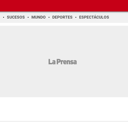
O
SUCESOS
MUNDO
DEPORTES
ESPECTÁCULOS