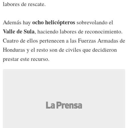
labores de rescate.
ocho helicópteros
Además hay
sobrevolando el
Valle de Sula
, haciendo labores de reconocimiento.
Cuatro de ellos pertenecen a las Fuerzas Armadas de
Honduras y el resto son de civiles que decidieron
prestar este recurso.