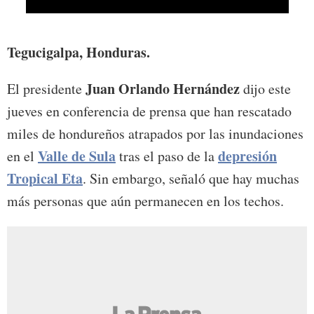
El pr
Tegucigalpa, Honduras.
Juan Orlando Hernández
El presidente
dijo este
jueves en conferencia de prensa que han rescatado
miles de hondureños atrapados por las inundaciones
Valle de Sula
depresión
en el
tras el paso de la
Tropical Eta
. Sin embargo, señaló que hay muchas
más personas que aún permanecen en los techos.