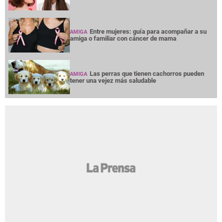
Entre mujeres: guía para acompañar a su
AMIGA
amiga o familiar con cáncer de mama
Las perras que tienen cachorros pueden
AMIGA
tener una vejez más saludable