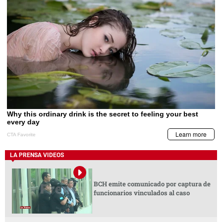
LA PRENSA VIDEOS
BCH emite comunicado por captura de
funcionarios vinculados al caso