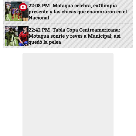
22:08 PM
Motagua celebra, exOlimpia
presente y las chicas que enamoraron en el
Nacional
22:42 PM
Tabla Copa Centroamericana:
Motagua sonríe y revés a Municipal; así
quedó la pelea