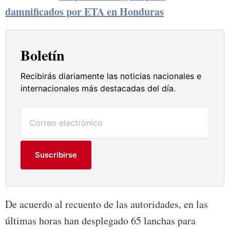
damnificados por ETA en Honduras
Boletín
Recibirás diariamente las noticias nacionales e
internacionales más destacadas del día.
Suscribirse
De acuerdo al recuento de las autoridades, en las
últimas horas han desplegado 65 lanchas para