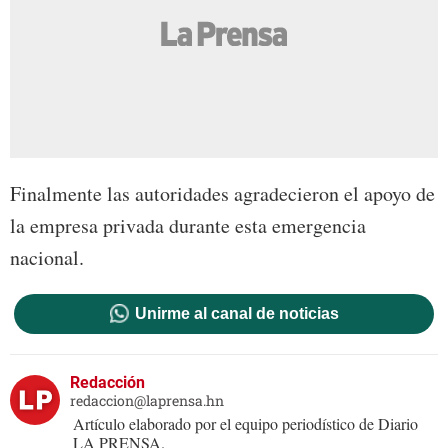
Finalmente las autoridades agradecieron el apoyo de
la empresa privada durante esta emergencia
nacional.
Unirme al canal de noticias
Redacción
redaccion@laprensa.hn
Artículo elaborado por el equipo periodístico de Diario
LA PRENSA.