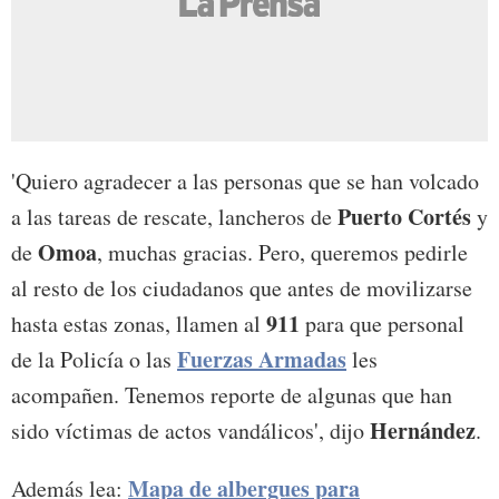
'Quiero agradecer a las personas que se han volcado
Puerto Cortés
a las tareas de rescate, lancheros de
y
Omoa
de
, muchas gracias. Pero, queremos pedirle
al resto de los ciudadanos que antes de movilizarse
911
hasta estas zonas, llamen al
para que personal
Fuerzas Armadas
de la Policía o las
les
acompañen. Tenemos reporte de algunas que han
Hernández
sido víctimas de actos vandálicos', dijo
.
Mapa de albergues para
Además lea: