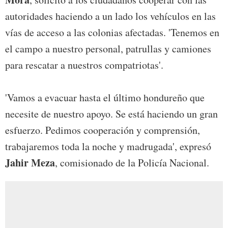
autoridades haciendo a un lado los vehículos en las
vías de acceso a las colonias afectadas. 'Tenemos en
el campo a nuestro personal, patrullas y camiones
para rescatar a nuestros compatriotas'.
'Vamos a evacuar hasta el último hondureño que
necesite de nuestro apoyo. Se está haciendo un gran
esfuerzo. Pedimos cooperación y comprensión,
trabajaremos toda la noche y madrugada', expresó
Jahir Meza
, comisionado de la Policía Nacional.