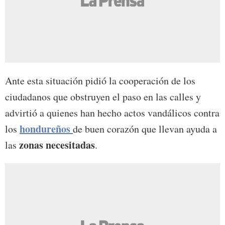
Ante esta situación pidió la cooperación de los
ciudadanos que obstruyen el paso en las calles y
advirtió a quienes han hecho actos vandálicos contra
hondureños
los
de buen corazón que llevan ayuda a
zonas necesitadas
las
.