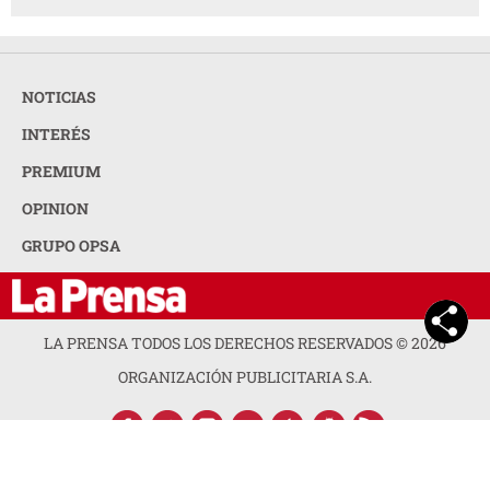
NOTICIAS
INTERÉS
PREMIUM
OPINION
GRUPO OPSA
LA PRENSA TODOS LOS DERECHOS RESERVADOS ©
2026
ORGANIZACIÓN PUBLICITARIA S.A.
ACERCA DE LA PRENSA
POLÍTICA DE PRIVACIDAD