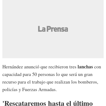
lanchas
Hernández anunció que recibieron tres
con
capacidad para 50 personas lo que será un gran
recurso para el trabajo que realizan los bomberos,
policías y Fuerzas Armadas.
'Rescataremos hasta el último