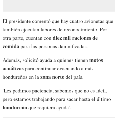
El presidente comentó que hay cuatro avionetas que
también ejecutan labores de reconocimiento. Por
diez mil raciones de
otra parte, cuentan con
comida
para las personas damnificadas.
motos
Además, solicitó ayuda a quienes tienen
acuáticas
para continuar evacuando a más
zona norte
hondureños en la
del país.
'Les pedimos paciencia, sabemos que no es fácil,
pero estamos trabajando para sacar hasta el último
hondureño
que requiera ayuda'.