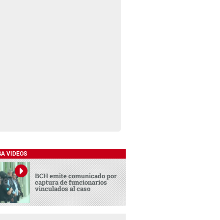
SA VIDEOS
BCH emite comunicado por
captura de funcionarios
vinculados al caso