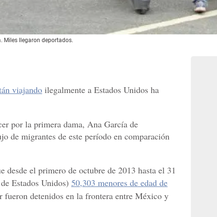
. Miles llegaron deportados.
tán viajando
ilegalmente a Estados Unidos ha
cer por la primera dama, Ana García de
lujo de migrantes de este período en comparación
ue desde el primero de octubre de 2013 hasta el 31
4 de Estados Unidos)
50,303 menores de edad de
 fueron detenidos en la frontera entre México y