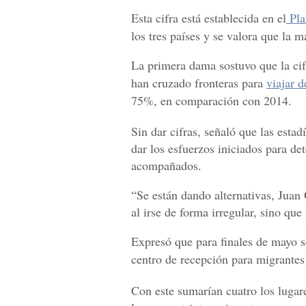
Esta cifra está establecida en el
Pla
los tres países y se valora que la 
La primera dama sostuvo que la c
han cruzado fronteras para
viajar 
75%, en comparación con 2014.
Sin dar cifras, señaló que las esta
dar los esfuerzos iniciados para de
acompañados.
“Se están dando alternativas, Juan
al irse de forma irregular, sino qu
Expresó que para finales de mayo 
centro de recepción para migrantes
Con este sumarían cuatro los lugar