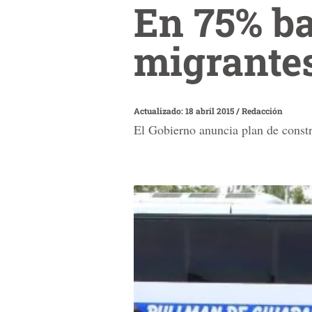
En 75% ba
migrante
Actualizado: 18 abril 2015
/
Redacción
El Gobierno anuncia plan de const