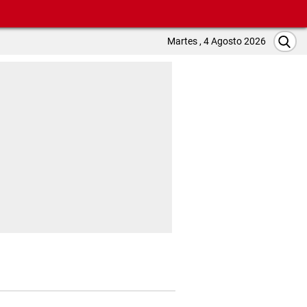
Martes , 4 Agosto 2026