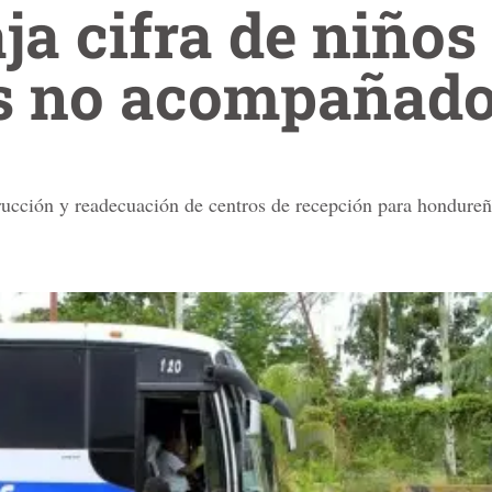
ja cifra de niños
s no acompañado
rucción y readecuación de centros de recepción para hondureñ