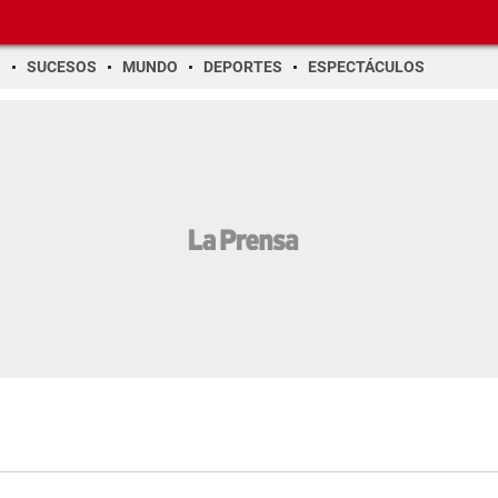
O
SUCESOS
MUNDO
DEPORTES
ESPECTÁCULOS