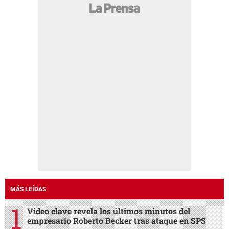
MÁS LEÍDAS
Video clave revela los últimos minutos del
empresario Roberto Becker tras ataque en SPS