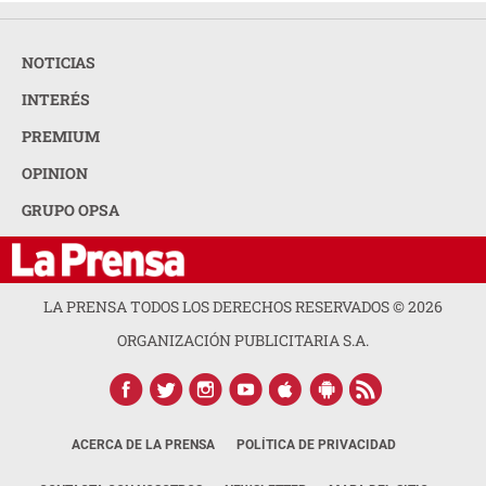
NOTICIAS
INTERÉS
PREMIUM
OPINION
GRUPO OPSA
LA PRENSA TODOS LOS DERECHOS RESERVADOS ©
2026
ORGANIZACIÓN PUBLICITARIA S.A.
ACERCA DE LA PRENSA
POLÍTICA DE PRIVACIDAD