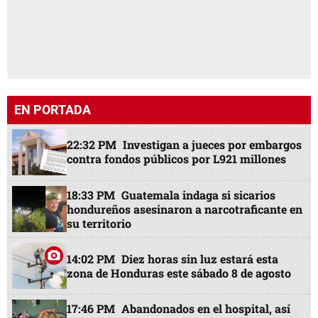
EN PORTADA
22:32 PM
Investigan a jueces por embargos
contra fondos públicos por L921 millones
18:33 PM
Guatemala indaga si sicarios
hondureños asesinaron a narcotraficante en
su territorio
14:02 PM
Diez horas sin luz estará esta
zona de Honduras este sábado 8 de agosto
17:46 PM
Abandonados en el hospital, así