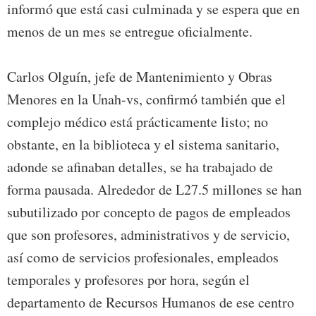
informó que está casi culminada y se espera que en
menos de un mes se entregue oficialmente.
Carlos Olguín, jefe de Mantenimiento y Obras
Menores en la Unah-vs, confirmó también que el
complejo médico está prácticamente listo; no
obstante, en la biblioteca y el sistema sanitario,
adonde se afinaban detalles, se ha trabajado de
forma pausada. Alrededor de L27.5 millones se han
subutilizado por concepto de pagos de empleados
que son profesores, administrativos y de servicio,
así como de servicios profesionales, empleados
temporales y profesores por hora, según el
departamento de Recursos Humanos de ese centro