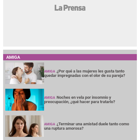
AMIGA
¿Por qué a las mujeres les gusta tanto
AMIGA
quedar impregnadas con el olor de su pareja?
Noches en vela por insomnio y
AMIGA
preocupación, ¿qué hacer para tratarlo?
¿Terminar una amistad duele tanto como
AMIGA
una ruptura amorosa?