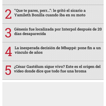
“Que te pares, perr...”: le gritó el sicario a
Yamileth Bonilla cuando iba en su moto
Génesis fue localizada por Interpol después de 20
días desaparecida
La inesperada decisión de Mbappé: pone fin a un
vínculo de años
¿César Gastélum sigue vivo? Este es el origen del
video donde dice que todo fue una broma