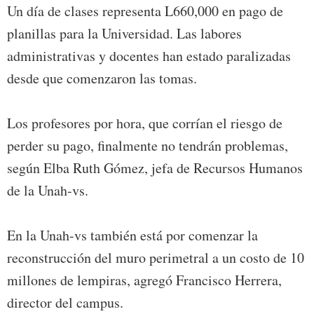
Un día de clases representa L660,000 en pago de
planillas para la Universidad. Las labores
administrativas y docentes han estado paralizadas
desde que comenzaron las tomas.
Los profesores por hora, que corrían el riesgo de
perder su pago, finalmente no tendrán problemas,
según Elba Ruth Gómez, jefa de Recursos Humanos
de la Unah-vs.
En la Unah-vs también está por comenzar la
reconstrucción del muro perimetral a un costo de 10
millones de lempiras, agregó Francisco Herrera,
director del campus.