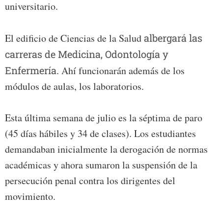
universitario.
El edificio de Ciencias de la Salud
albergará las
carreras de Medicina, Odontología y
Enfermería
. Ahí funcionarán además de los
módulos de aulas, los laboratorios.
Esta última semana de julio es la séptima de paro
(45 días hábiles y 34 de clases). Los estudiantes
demandaban inicialmente la derogación de normas
académicas y ahora sumaron la suspensión de la
persecución penal contra los dirigentes del
movimiento.