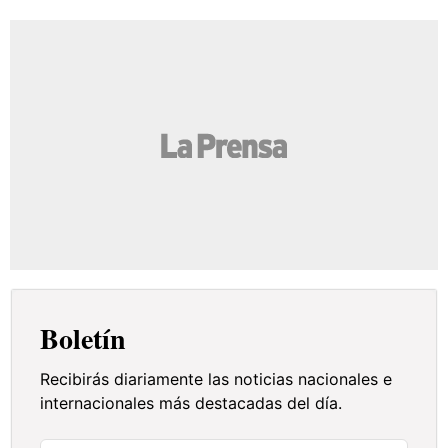
Boletín
Recibirás diariamente las noticias nacionales e
internacionales más destacadas del día.