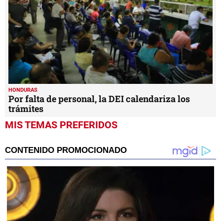
HONDURAS
Por falta de personal, la DEI calendariza los
trámites
MIS TEMAS PREFERIDOS