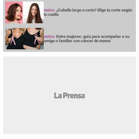
¿Cabello largo o corto? Elige tu corte según
AMIGA
tu cuello
Entre mujeres: guía para acompañar a su
AMIGA
amiga o familiar con cáncer de mama