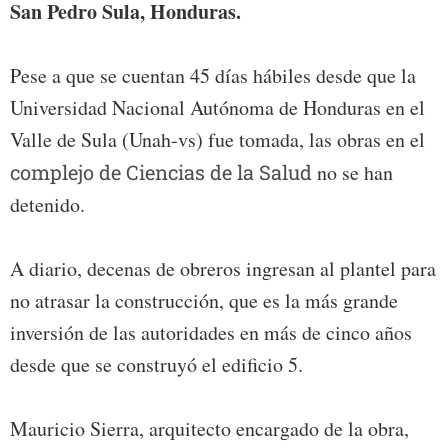
San Pedro Sula, Honduras.
Pese a que se cuentan 45 días hábiles desde que la
Universidad Nacional Autónoma de Honduras en el
Valle de Sula (Unah-vs) fue tomada, las obras en el
complejo de Ciencias de la Salud
no se han
detenido.
A diario, decenas de obreros ingresan al plantel para
no atrasar la construcción, que es la más grande
inversión de las autoridades en más de cinco años
desde que se construyó el edificio 5.
Mauricio Sierra, arquitecto encargado de la obra,