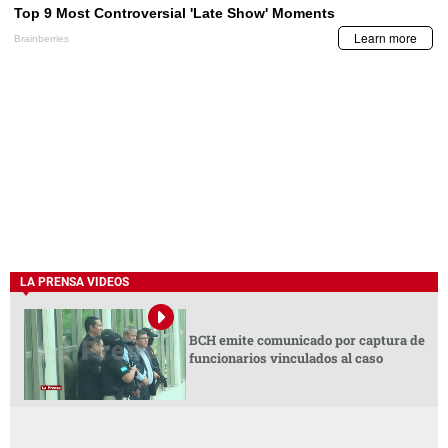
LA PRENSA VIDEOS
BCH emite comunicado por captura de
funcionarios vinculados al caso