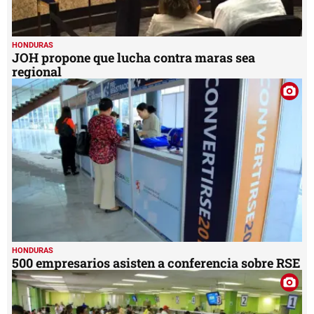
HONDURAS
JOH propone que lucha contra maras sea
regional
HONDURAS
500 empresarios asisten a conferencia sobre RSE