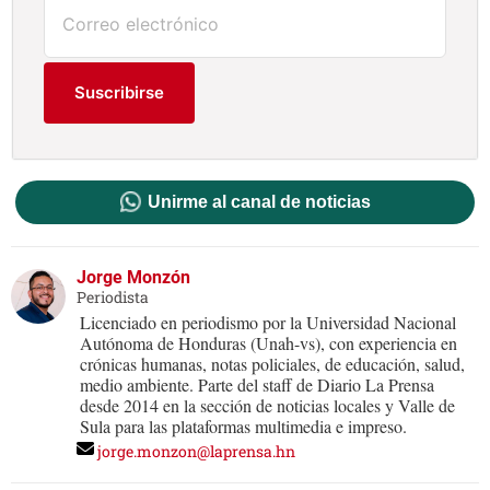
Suscribirse
Unirme al canal de noticias
Jorge Monzón
Periodista
Licenciado en periodismo por la Universidad Nacional
Autónoma de Honduras (Unah-vs), con experiencia en
crónicas humanas, notas policiales, de educación, salud,
medio ambiente. Parte del staff de Diario La Prensa
desde 2014 en la sección de noticias locales y Valle de
Sula para las plataformas multimedia e impreso.
jorge.monzon@laprensa.hn