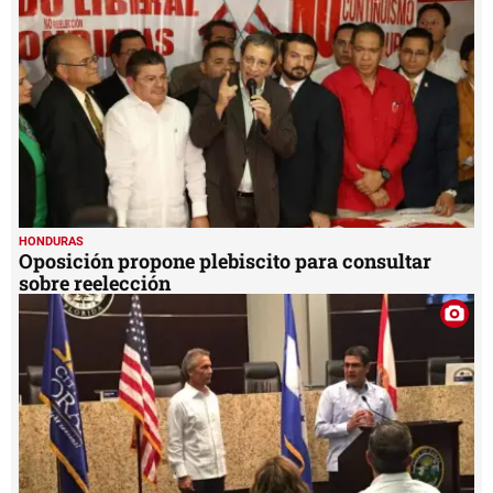
HONDURAS
Oposición propone plebiscito para consultar
sobre reelección