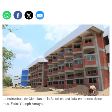
La estructura de Ciencias de la Salud estará lista en menos de un
mes. Foto: Yoseph Amaya.