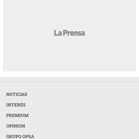
NOTICIAS
INTERÉS
PREMIUM
OPINION
GRUPO OPSA