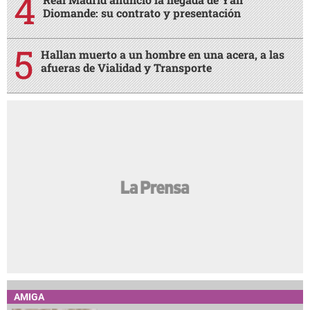
Diomande: su contrato y presentación
Hallan muerto a un hombre en una acera, a las
afueras de Vialidad y Transporte
AMIGA