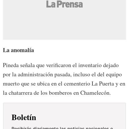
La anomalía
Pineda señala que verificaron el inventario dejado
por la administración pasada, incluso el del equipo
muerto que se ubica en el cementerio La Puerta y en
la chatarrera de los bomberos en Chamelecón.
Boletín
Recibirás diariamente las noticias nacionales e