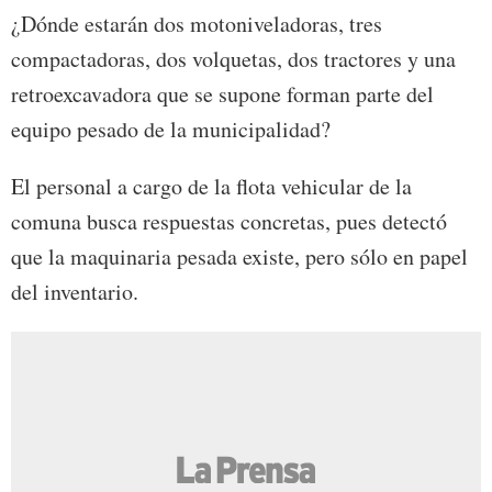
¿Dónde estarán dos motoniveladoras, tres
compactadoras, dos volquetas, dos tractores y una
retroexcavadora que se supone forman parte del
equipo pesado de la municipalidad?
El personal a cargo de la flota vehicular de la
comuna busca respuestas concretas, pues detectó
que la maquinaria pesada existe, pero sólo en papel
del inventario.