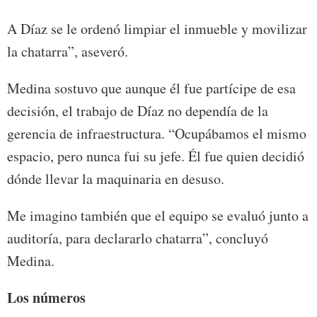
A Díaz se le ordenó limpiar el inmueble y movilizar
la chatarra”, aseveró.
Medina sostuvo que aunque él fue partícipe de esa
decisión, el trabajo de Díaz no dependía de la
gerencia de infraestructura. “Ocupábamos el mismo
espacio, pero nunca fui su jefe. Él fue quien decidió
dónde llevar la maquinaria en desuso.
Me imagino también que el equipo se evaluó junto a
auditoría, para declararlo chatarra”, concluyó
Medina.
Los números