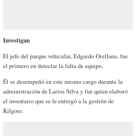
Investigan
El jefe del parque vehicular, Edgardo Orellana, fue
el primero en detectar la falta de equipo.
Él se desempeñó en este mismo cargo durante la
administración de Larios Silva y fue quien elaboró
el inventario que se le entregó a la gestión de
Kilgore.