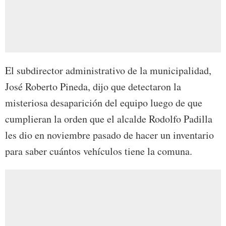
El subdirector administrativo de la municipalidad,
José Roberto Pineda, dijo que detectaron la
misteriosa desaparición del equipo luego de que
cumplieran la orden que el alcalde Rodolfo Padilla
les dio en noviembre pasado de hacer un inventario
para saber cuántos vehículos tiene la comuna.