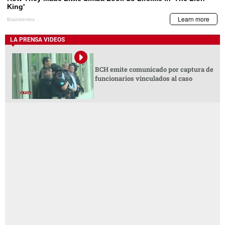
LA PRENSA VIDEOS
BCH emite comunicado por captura de
funcionarios vinculados al caso