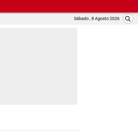
Sábado , 8 Agosto 2026