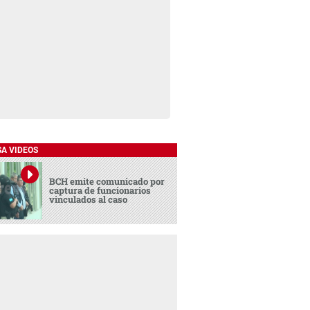
SA VIDEOS
BCH emite comunicado por
captura de funcionarios
vinculados al caso