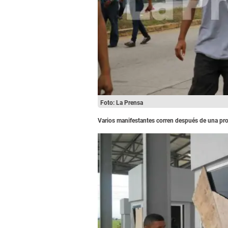
Foto: La Prensa
Varios manifestantes corren después de una prot