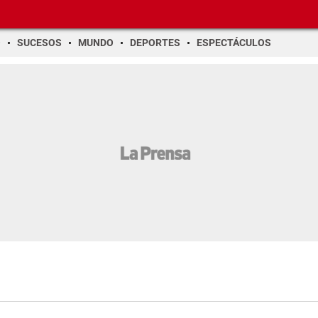
O
SUCESOS
MUNDO
DEPORTES
ESPECTÁCULOS