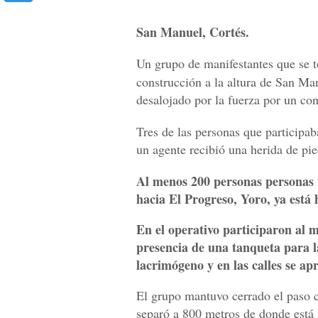
San Manuel, Cortés.
Un grupo de manifestantes que se 
construcción a la altura de San Ma
desalojado por la fuerza por un con
Tres de las personas que participab
un agente recibió una herida de pie
Al menos 200 personas personas 
hacia El Progreso, Yoro, ya está 
En el operativo participaron al 
presencia de una tanqueta para l
lacrimógeno y en las calles se ap
El grupo mantuvo cerrado el paso c
separó a 800 metros de donde está 