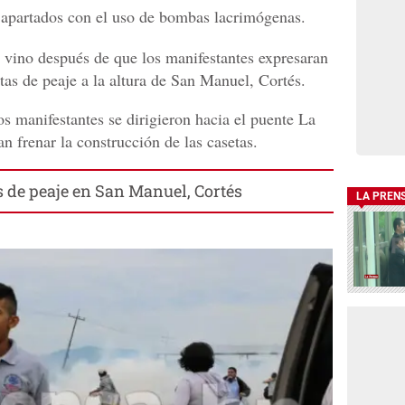
 apartados con el uso de bombas lacrimógenas.
l vino después de que los manifestantes expresaran
tas de peaje a la altura de San Manuel, Cortés.
s manifestantes se dirigieron hacia el puente La
 frenar la construcción de las casetas.
 de peaje en San Manuel, Cortés
LA PREN