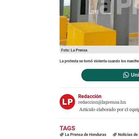
Foto: La Prensa
La protesta se tornó violenta cuando los manifest
Uni
Redacción
redaccion@laprensa.hn
Artículo elaborado por el eq
La Prensa de Honduras
Noticias de