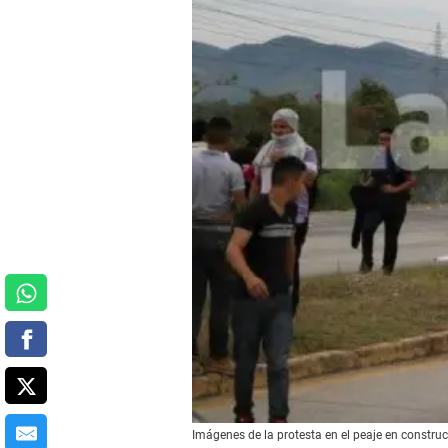
Imágenes de la protesta en el peaje en constru