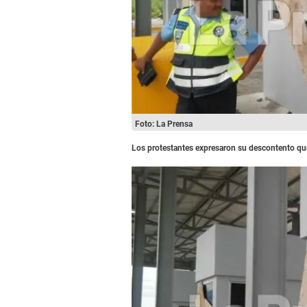
Foto: La Prensa
Los protestantes expresaron su descontento queb