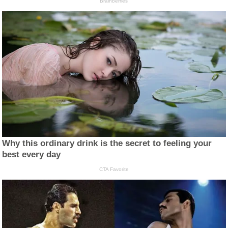
Brainberries
Why this ordinary drink is the secret to feeling your
best every day
CTA Favorite