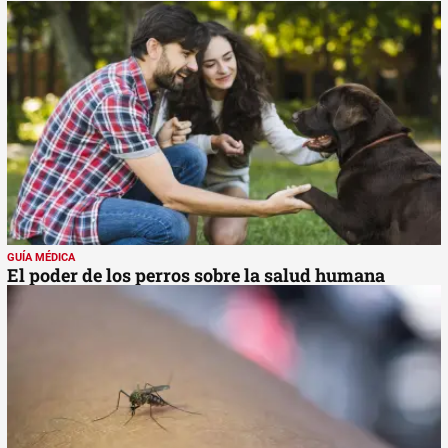
GUÍA MÉDICA
El poder de los perros sobre la salud humana