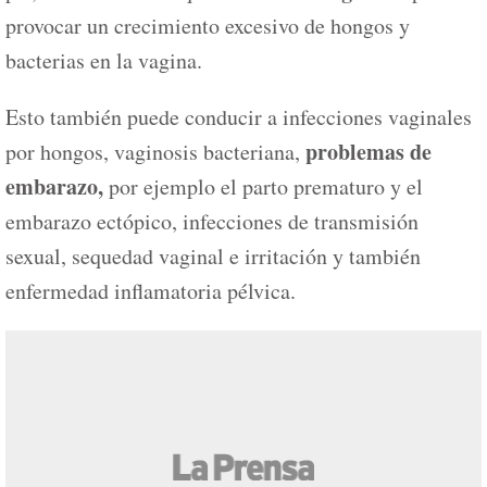
provocar un crecimiento excesivo de hongos y
bacterias en la vagina.
Esto también puede conducir a infecciones vaginales
problemas de
por hongos, vaginosis bacteriana,
embarazo,
por ejemplo el parto prematuro y el
embarazo ectópico, infecciones de transmisión
sexual, sequedad vaginal e irritación y también
enfermedad inflamatoria pélvica.