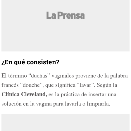
¿En qué consisten?
El término “duchas” vaginales proviene de la palabra
francés “douche”, que significa “lavar”. Según la
Clínica Cleveland,
es la práctica de insertar una
solución en la vagina para lavarla o limpiarla.