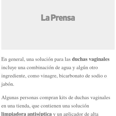
duchas vaginales
En general, una solución para las
incluye una combinación de agua y algún otro
ingrediente, como vinagre, bicarbonato de sodio o
jabón.
Algunas personas compran kits de duchas vaginales
en una tienda, que contienen una solución
limpiadora antiséptica
y un aplicador de alta