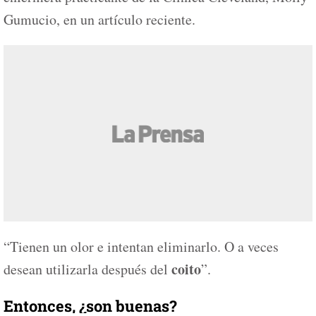
Gumucio, en un artículo reciente.
“Tienen un olor e intentan eliminarlo. O a veces
coito
desean utilizarla después del
”.
Entonces, ¿son buenas?