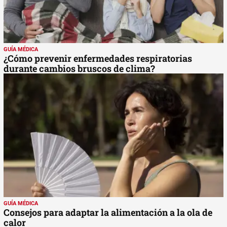
GUÍA MÉDICA
¿Cómo prevenir enfermedades respiratorias
durante cambios bruscos de clima?
GUÍA MÉDICA
Consejos para adaptar la alimentación a la ola de
calor