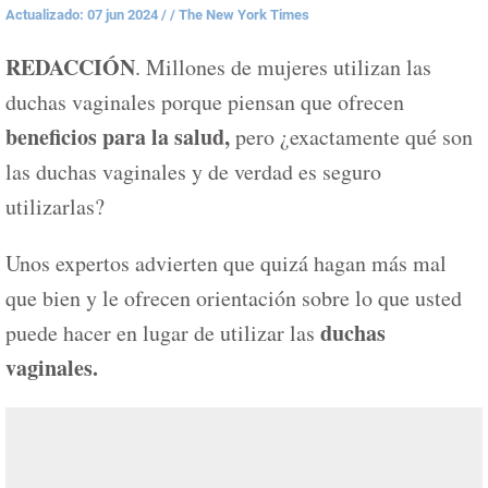
Actualizado: 07 jun 2024
/
/ The New York Times
REDACCIÓN
. Millones de mujeres utilizan las
duchas vaginales porque piensan que ofrecen
beneficios para la salud,
pero ¿exactamente qué son
las duchas vaginales y de verdad es seguro
utilizarlas?
Unos expertos advierten que quizá hagan más mal
que bien y le ofrecen orientación sobre lo que usted
duchas
puede hacer en lugar de utilizar las
vaginales.