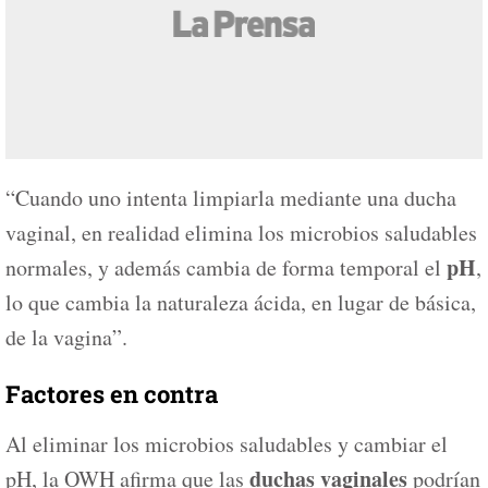
“Cuando uno intenta limpiarla mediante una ducha
vaginal, en realidad elimina los microbios saludables
pH
normales, y además cambia de forma temporal el
,
lo que cambia la naturaleza ácida, en lugar de básica,
de la vagina”.
Factores en contra
Al eliminar los microbios saludables y cambiar el
duchas vaginales
pH, la OWH afirma que las
podrían