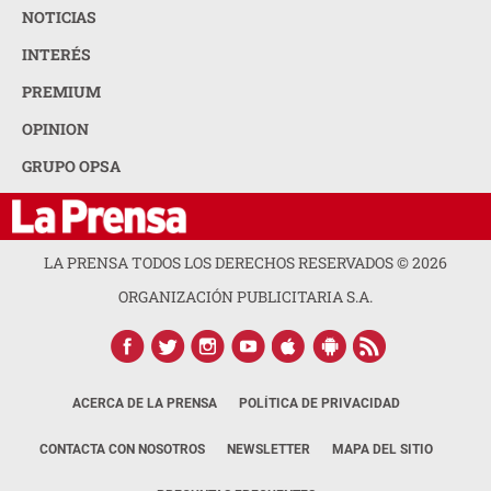
NOTICIAS
INTERÉS
PREMIUM
OPINION
GRUPO OPSA
LA PRENSA TODOS LOS DERECHOS RESERVADOS ©
2026
ORGANIZACIÓN PUBLICITARIA S.A.
ACERCA DE LA PRENSA
POLÍTICA DE PRIVACIDAD
CONTACTA CON NOSOTROS
NEWSLETTER
MAPA DEL SITIO