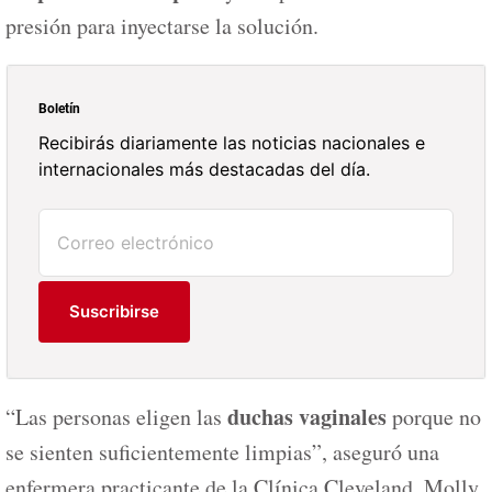
presión para inyectarse la solución.
Boletín
Recibirás diariamente las noticias nacionales e
internacionales más destacadas del día.
Suscribirse
duchas vaginales
“Las personas eligen las
porque no
se sienten suficientemente limpias”, aseguró una
enfermera practicante de la Clínica Cleveland, Molly