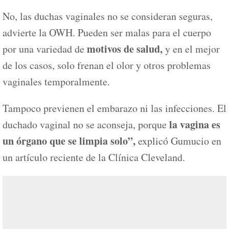
No, las duchas vaginales no se consideran seguras,
advierte la OWH. Pueden ser malas para el cuerpo
motivos de salud,
por una variedad de
y en el mejor
de los casos, solo frenan el olor y otros problemas
vaginales temporalmente.
Tampoco previenen el embarazo ni las infecciones. El
la vagina es
duchado vaginal no se aconseja, porque
un órgano que se limpia solo”,
explicó Gumucio en
un artículo reciente de la Clínica Cleveland.