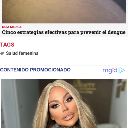
GUÍA MÉDICA
Cinco estrategias efectivas para prevenir el dengue
Salud femenina
CONTENIDO PROMOCIONADO