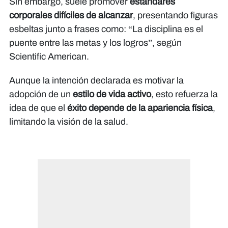
Sin embargo, suele promover
estándares
corporales difíciles de alcanzar
, presentando figuras
esbeltas junto a frases como: “La disciplina es el
puente entre las metas y los logros”, según
Scientific American
.
Aunque la intención declarada es motivar la
adopción de un
estilo de vida activo
, esto refuerza la
idea de que el
éxito depende de la apariencia física
,
limitando la visión de la salud.