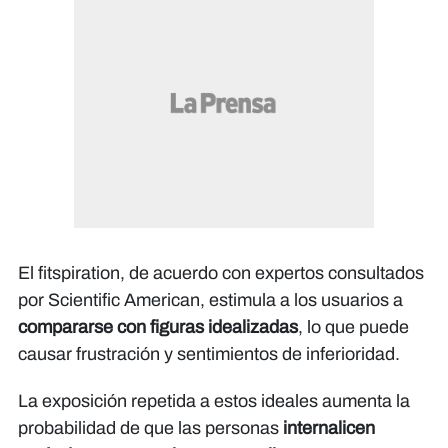
El fitspiration, de acuerdo con expertos consultados
por
Scientific American
, estimula a los usuarios a
compararse con figuras idealizadas
, lo que puede
causar frustración y sentimientos de inferioridad.
La exposición repetida a estos ideales aumenta la
probabilidad de que las personas
internalicen