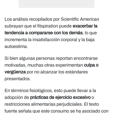
Los análisis recopilados por
Scientific American
subrayan que el fitspiration puede
exacerbar la
tendencia a compararse con los demás
, lo que
incrementa la insatisfacción corporal y la baja
autoestima.
Si bien algunas personas reportan encontrarse
motivadas, muchas otras experimentan
culpa o
vergüenza
por no alcanzar los estándares
presentados.
En términos fisiológicos, esto puede llevar a la
adopción de
prácticas de ejercicio excesivo
o
restricciones alimentarias perjudiciales. El texto
fuente señala que este consumo se ha asociado con