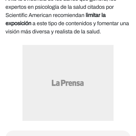
expertos en psicología de la salud citados por
Scientific American
recomiendan
limitar la
exposición
a este tipo de contenidos y fomentar una
visión más diversa y realista de la salud.