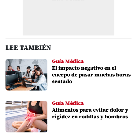
LEE TAMBIÉN
Guía Médica
El impacto negativo en el
cuerpo de pasar muchas horas
sentado
Guía Médica
Alimentos para evitar dolor y
rigidez en rodillas y hombros