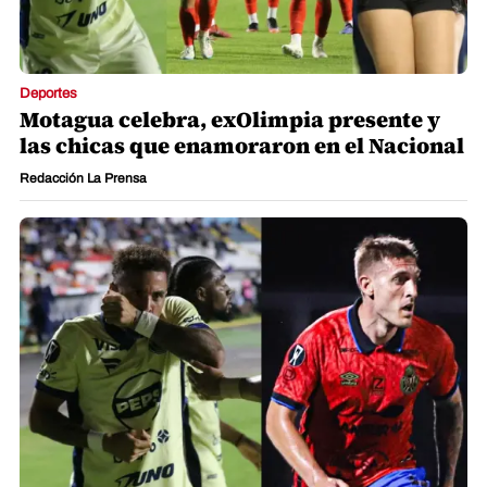
Deportes
Motagua celebra, exOlimpia presente y
las chicas que enamoraron en el Nacional
Redacción La Prensa