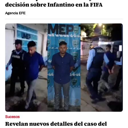
decisión sobre Infantino en la FIFA
Agencia EFE
Sucesos
Revelan nuevos detalles del caso del