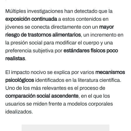
Múltiples investigaciones han detectado que la
exposición continuada
a estos contenidos en
jóvenes se conecta directamente con un
mayor
riesgo de trastornos alimentarios
, un incremento en
la presión social para modificar el cuerpo y una
preferencia subjetiva por
estándares físicos poco
realistas
.
El impacto nocivo se explica por varios
mecanismos
psicológicos
identificados en la literatura científica.
Uno de los más relevantes es el proceso de
comparación social ascendente
, en el que los
usuarios se miden frente a modelos corporales
idealizados.