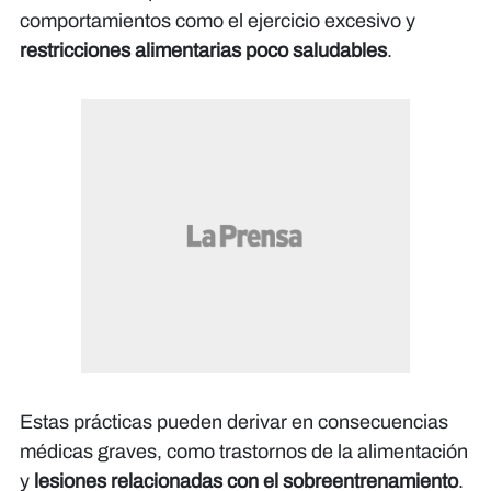
comportamientos como el ejercicio excesivo y
restricciones alimentarias poco saludables
.
Estas prácticas pueden derivar en consecuencias
médicas graves, como trastornos de la alimentación
y
lesiones relacionadas con el sobreentrenamiento
.