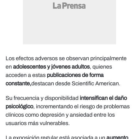
Los efectos adversos se observan principalmente
en
adolescentes y jóvenes adultos
, quienes
acceden a estas
publicaciones de forma
constante,
destacan desde
Scientific American
.
Su frecuencia y disponibilidad
intensifican el daño
psicológico
, incrementando el riesgo de problemas
clínicos como depresión y ansiedad entre los
usuarios más vulnerables.
La exposición regular está asociada a un
aumento