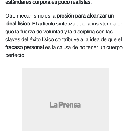
estándares corporales poco realistas
.
Otro mecanismo es la
presión para alcanzar un
ideal físico
. El artículo sintetiza que la insistencia en
que la fuerza de voluntad y la disciplina son las
claves del éxito físico contribuye a la idea de que el
fracaso personal
es la causa de no tener un cuerpo
perfecto.