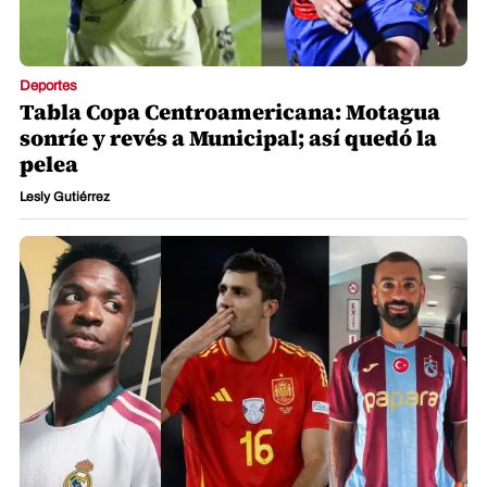
Deportes
Tabla Copa Centroamericana: Motagua
sonríe y revés a Municipal; así quedó la
pelea
Lesly Gutiérrez