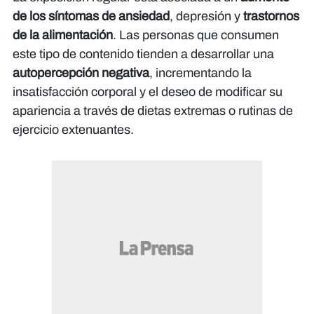
de los síntomas de ansiedad
, depresión y
trastornos
de la alimentación
. Las personas que consumen
este tipo de contenido tienden a desarrollar una
autopercepción negativa
, incrementando la
insatisfacción corporal y el deseo de modificar su
apariencia a través de dietas extremas o rutinas de
ejercicio extenuantes.