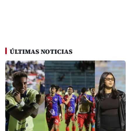
ÚLTIMAS NOTICIAS