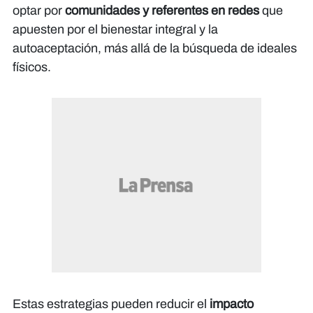
optar por
comunidades y referentes en redes
que
apuesten por el bienestar integral y la
autoaceptación, más allá de la búsqueda de ideales
físicos.
Estas estrategias pueden reducir el
impacto