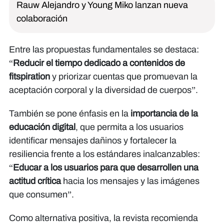
Rauw Alejandro y Young Miko lanzan nueva
colaboración
Entre las propuestas fundamentales se destaca:
“
Reducir el tiempo dedicado a contenidos de
fitspiration
y priorizar cuentas que promuevan la
aceptación corporal y la diversidad de cuerpos”.
También se pone énfasis en la
importancia de la
educación digital
, que permita a los usuarios
identificar mensajes dañinos y fortalecer la
resiliencia frente a los estándares inalcanzables:
“
Educar a los usuarios para que desarrollen una
actitud crítica
hacia los mensajes y las imágenes
que consumen”.
Como alternativa positiva, la revista recomienda