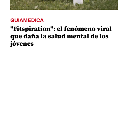
GUIAMEDICA
"Fitspiration": el fenómeno viral
que daña la salud mental de los
jóvenes