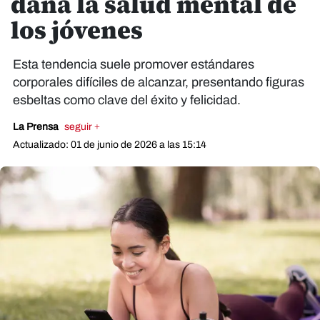
daña la salud mental de
los jóvenes
Esta tendencia suele promover estándares
corporales difíciles de alcanzar, presentando figuras
esbeltas como clave del éxito y felicidad.
La Prensa
seguir +
Actualizado: 01 de junio de 2026 a las 15:14