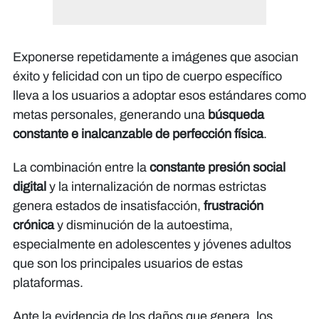
Exponerse repetidamente a imágenes que asocian
éxito y felicidad con un tipo de cuerpo específico
lleva a los usuarios a adoptar esos estándares como
metas personales, generando una
búsqueda
constante e inalcanzable de perfección física
.
La combinación entre la
constante presión social
digital
y la internalización de normas estrictas
genera estados de insatisfacción,
frustración
crónica
y disminución de la autoestima,
especialmente en adolescentes y jóvenes adultos
que son los principales usuarios de estas
plataformas.
Ante la evidencia de los daños que genera, los