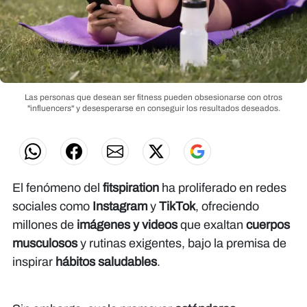
Las personas que desean ser fitness pueden obsesionarse con otros
"influencers" y desesperarse en conseguir los resultados deseados.
El fenómeno del
fitspiration
ha proliferado en redes
sociales como
Instagram
y
TikTok
, ofreciendo
millones de
imágenes y videos
que exaltan
cuerpos
musculosos
y rutinas exigentes, bajo la premisa de
inspirar
hábitos saludables
.