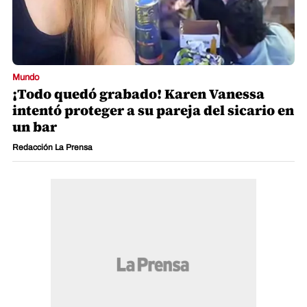
Mundo
¡Todo quedó grabado! Karen Vanessa
intentó proteger a su pareja del sicario en
un bar
Redacción La Prensa