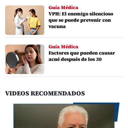
Guía Médica
VPH: El enemigo silencioso
que se puede prevenir con
vacuna
Guía Médica
Factores que pueden causar
acné después de los 30
VIDEOS RECOMENDADOS