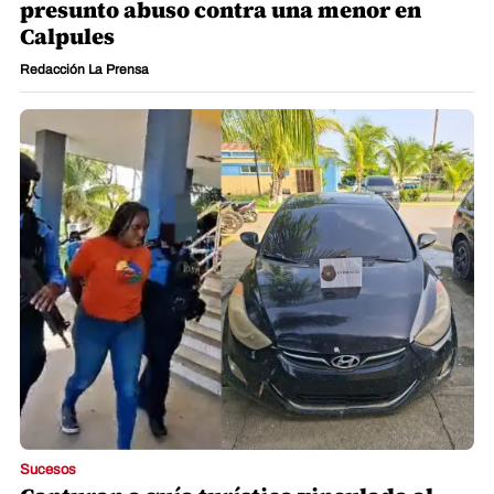
presunto abuso contra una menor en
Calpules
Redacción La Prensa
Sucesos