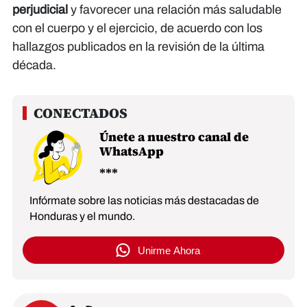
perjudicial
y favorecer una relación más saludable
con el cuerpo y el ejercicio, de acuerdo con los
hallazgos publicados en la revisión de la última
década.
Únete a nuestro canal de
WhatsApp
Infórmate sobre las noticias más destacadas de
Honduras y el mundo.
Unirme Ahora