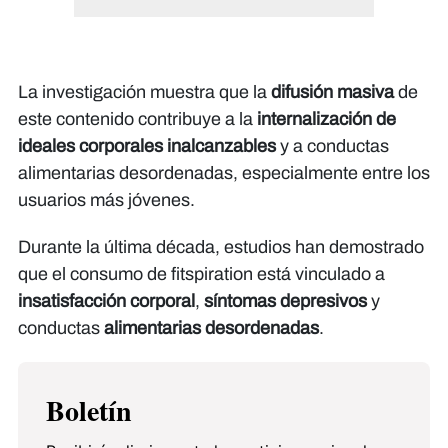
La investigación muestra que la
difusión masiva
de
este contenido contribuye a la
internalización de
ideales corporales inalcanzables
y a conductas
alimentarias desordenadas, especialmente entre los
usuarios más jóvenes.
Durante la última década, estudios han demostrado
que el consumo de fitspiration está vinculado a
insatisfacción corporal
,
síntomas depresivos
y
conductas
alimentarias desordenadas
.
Boletín