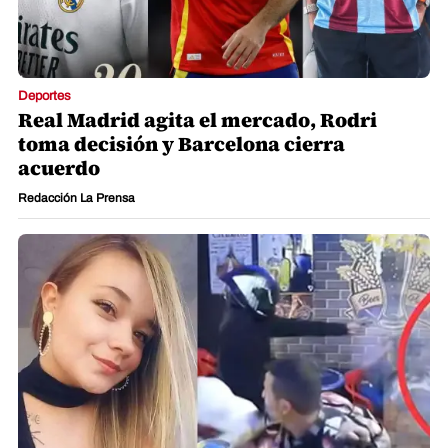
Deportes
Real Madrid agita el mercado, Rodri
toma decisión y Barcelona cierra
acuerdo
Redacción La Prensa