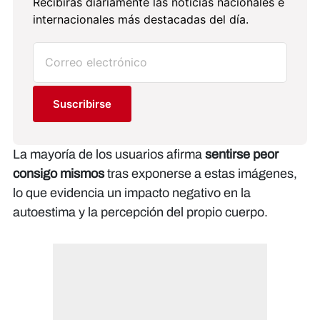
Recibirás diariamente las noticias nacionales e
internacionales más destacadas del día.
Suscribirse
La mayoría de los usuarios afirma
sentirse peor
consigo mismos
tras exponerse a estas imágenes,
lo que evidencia un impacto negativo en la
autoestima y la percepción del propio cuerpo.