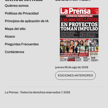
Quiénes somos
Políticas de Privacidad
Principios de aplicación de IA
Mapa del sitio
Kiosco
Preguntas Frecuentes
Contáctenos
jueves 06 de ago de 2026
EDICIONES ANTERIORES
La Prensa - Todos los derechos reservados ©
2026