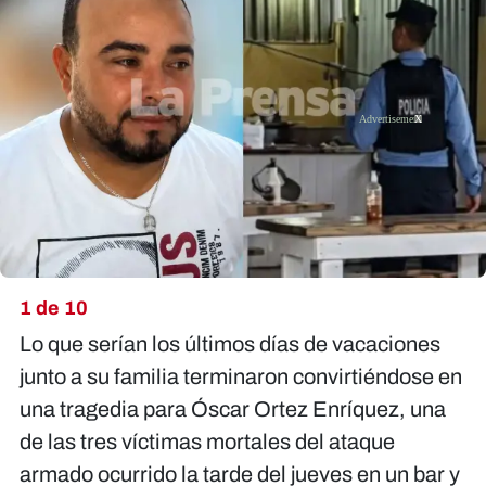
X
1 de 10
Lo que serían los últimos días de vacaciones
junto a su familia terminaron convirtiéndose en
una tragedia para Óscar Ortez Enríquez, una
de las tres víctimas mortales del ataque
armado ocurrido la tarde del jueves en un bar y