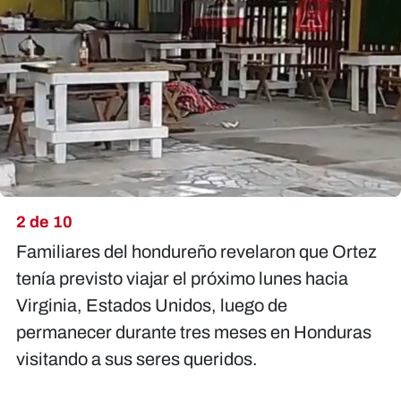
2 de 10
Familiares del hondureño revelaron que Ortez
tenía previsto viajar el próximo lunes hacia
Virginia, Estados Unidos, luego de
permanecer durante tres meses en Honduras
visitando a sus seres queridos.