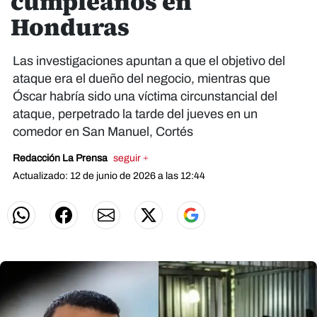
cumpleaños en
Honduras
Las investigaciones apuntan a que el objetivo del
ataque era el dueño del negocio, mientras que
Óscar habría sido una víctima circunstancial del
ataque, perpetrado la tarde del jueves en un
comedor en San Manuel, Cortés
Redacción La Prensa
seguir +
Actualizado: 12 de junio de 2026 a las 12:44