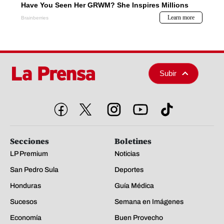
Subir
Secciones
Boletines
LP Premium
Noticias
San Pedro Sula
Deportes
Honduras
Guía Médica
Sucesos
Semana en Imágenes
Economía
Buen Provecho