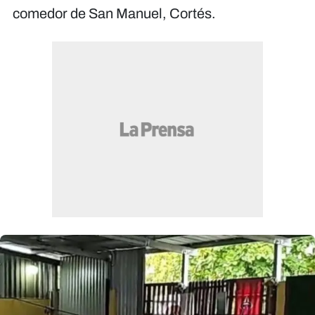
comedor de San Manuel, Cortés.