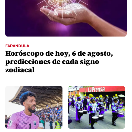
FARANDULA
Horóscopo de hoy, 6 de agosto,
predicciones de cada signo
zodiacal