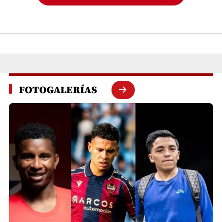
FOTOGALERÍAS