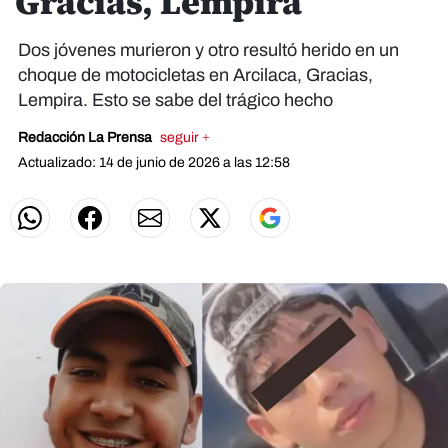
Gracias, Lempira
Dos jóvenes murieron y otro resultó herido en un
choque de motocicletas en Arcilaca, Gracias,
Lempira. Esto se sabe del trágico hecho
Redacción La Prensa
seguir +
Actualizado: 14 de junio de 2026 a las 12:58