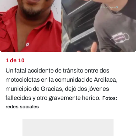
X
1 de 10
Un fatal accidente de tránsito entre dos
motocicletas en la comunidad de Arcilaca,
municipio de Gracias, dejó dos jóvenes
fallecidos y otro gravemente herido.
Fotos:
redes sociales