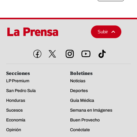
Subir
Secciones
Boletines
LP Premium
Noticias
San Pedro Sula
Deportes
Honduras
Guía Médica
Sucesos
Semana en Imágenes
Economía
Buen Provecho
Opinión
Conéctate