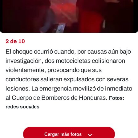
2 de 10
El choque ocurrió cuando, por causas aún bajo
investigación, dos motocicletas colisionaron
violentamente, provocando que sus
conductores salieran expulsados con severas
lesiones. La emergencia movilizó de inmediato
al Cuerpo de Bomberos de Honduras.
Fotos:
redes sociales
Cargar más fotos